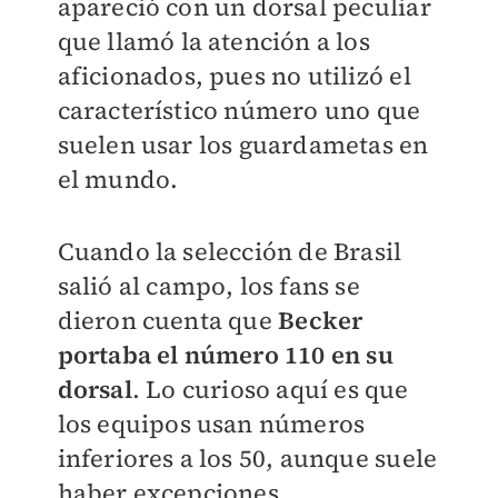
apareció con un dorsal peculiar
que llamó la atención a los
aficionados, pues no utilizó el
característico número uno que
suelen usar los guardametas en
el mundo.
Cuando la selección de Brasil
salió al campo, los fans se
dieron cuenta que
Becker
portaba el número 110 en su
dorsal
. Lo curioso aquí es que
los equipos usan números
inferiores a los 50, aunque suele
haber excepciones.