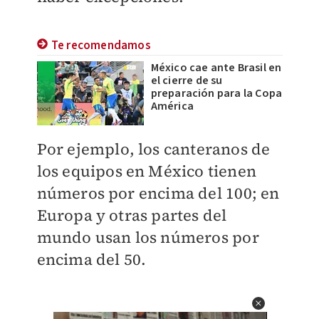
Te recomendamos
México cae ante Brasil en
el cierre de su
preparación para la Copa
América
Por ejemplo, los canteranos de
los equipos en México tienen
números por encima del 100; en
Europa y otras partes del
mundo usan los números por
encima del 50.