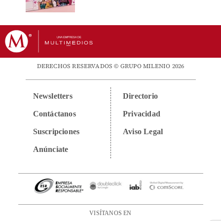
DERECHOS RESERVADOS © GRUPO MILENIO 2026
Newsletters
Directorio
Contáctanos
Privacidad
Suscripciones
Aviso Legal
Anúnciate
VISÍTANOS EN