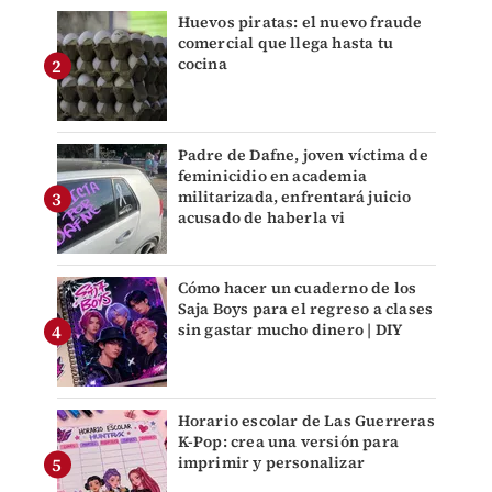
Huevos piratas: el nuevo fraude
comercial que llega hasta tu
cocina
Padre de Dafne, joven víctima de
feminicidio en academia
militarizada, enfrentará juicio
acusado de haberla vi
Cómo hacer un cuaderno de los
Saja Boys para el regreso a clases
sin gastar mucho dinero | DIY
Horario escolar de Las Guerreras
K-Pop: crea una versión para
imprimir y personalizar