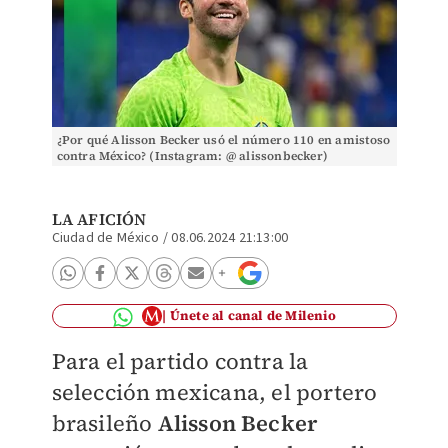
¿Por qué Alisson Becker usó el número 110 en amistoso
contra México? (Instagram: @ alissonbecker)
LA AFICIÓN
Ciudad de México
/
08.06.2024 21:13:00
Únete al canal de Milenio
Para el partido contra la
selección mexicana, el portero
brasileño
Alisson Becker