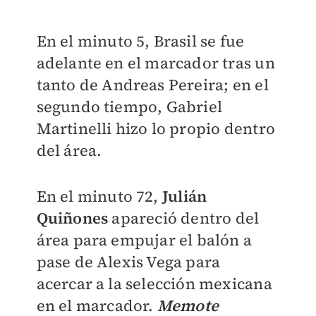
En el minuto 5, Brasil se fue
adelante en el marcador tras un
tanto de Andreas Pereira; en el
segundo tiempo, Gabriel
Martinelli hizo lo propio dentro
del área.
En el minuto 72,
Julián
Quiñones
apareció dentro del
área para empujar el balón a
pase de Alexis Vega para
acercar a la selección mexicana
en el marcador.
Memote