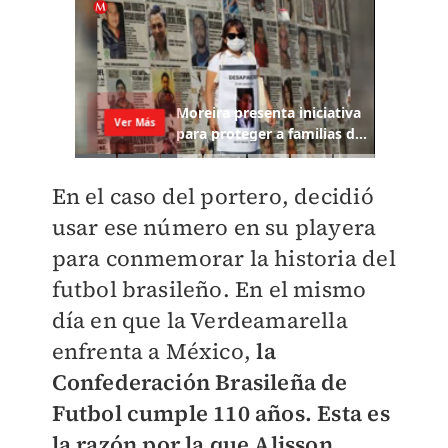
En el caso del portero, decidió
usar ese número en su playera
para conmemorar la historia del
futbol brasileño. En el mismo
día en que la Verdeamarella
enfrenta a México,
la
Confederación Brasileña de
Futbol cumple 110 años. Esta es
la razón por la que Alisson