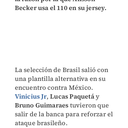
Becker usa el 110 en su jersey.
La selección de Brasil salió con
una plantilla alternativa en su
encuentro contra México.
Vinicius Jr
,
Lucas Paquetá
y
Bruno Guimaraes
tuvieron que
salir de la banca para reforzar el
ataque brasileño.