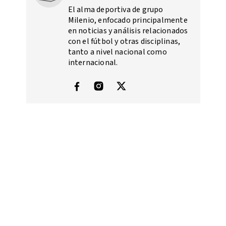
El alma deportiva de grupo
Milenio, enfocado principalmente
en noticias y análisis relacionados
con el fútbol y otras disciplinas,
tanto a nivel nacional como
internacional.