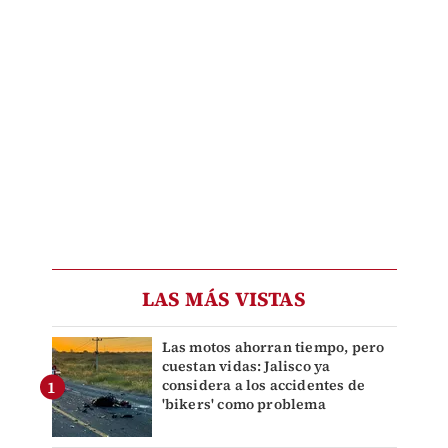
LAS MÁS VISTAS
Las motos ahorran tiempo, pero
cuestan vidas: Jalisco ya
considera a los accidentes de
'bikers' como problema