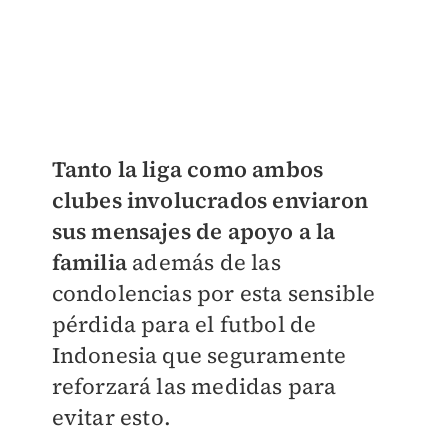
Tanto la liga como ambos
clubes involucrados enviaron
sus mensajes de apoyo a la
familia
además de las
condolencias por esta sensible
pérdida para el futbol de
Indonesia que seguramente
reforzará las medidas para
evitar esto.