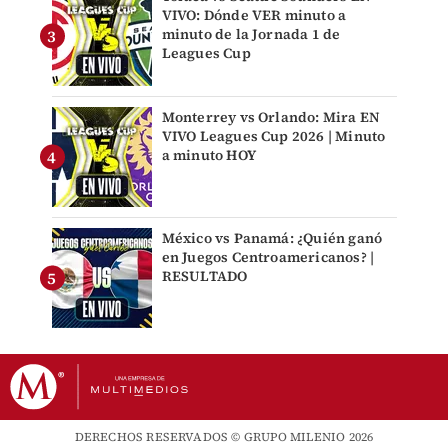
VIVO: Dónde VER minuto a
minuto de la Jornada 1 de
Leagues Cup
Monterrey vs Orlando: Mira EN
VIVO Leagues Cup 2026 | Minuto
a minuto HOY
México vs Panamá: ¿Quién ganó
en Juegos Centroamericanos? |
RESULTADO
DERECHOS RESERVADOS © GRUPO MILENIO 2026