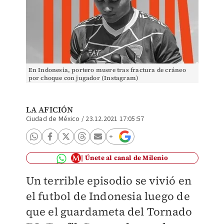
En Indonesia, portero muere tras fractura de cráneo
por choque con jugador (Instagram)
LA AFICIÓN
Ciudad de México
/
23.12.2021 17:05:57
Únete al canal de Milenio
Un terrible episodio se vivió en
el futbol de Indonesia luego de
que el guardameta del Tornado