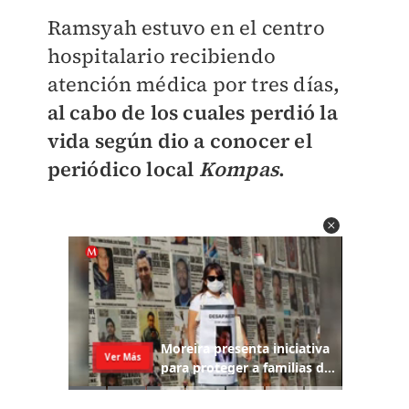
Ramsyah estuvo en el centro
hospitalario recibiendo
atención médica por tres días
,
al cabo de los cuales perdió la
vida según dio a conocer el
periódico local
Kompas
.