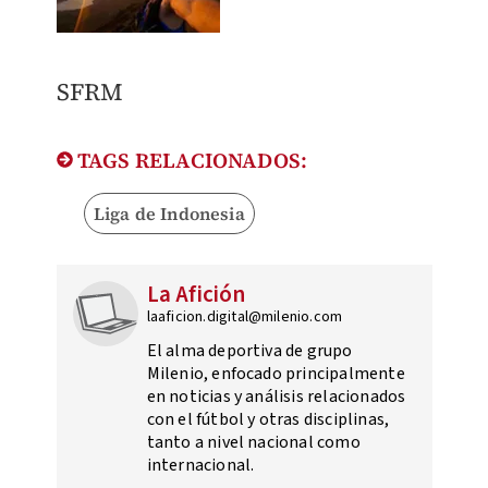
SFRM
TAGS RELACIONADOS:
Liga de Indonesia
La Afición
laaficion.digital@milenio.com
El alma deportiva de grupo
Milenio, enfocado principalmente
en noticias y análisis relacionados
con el fútbol y otras disciplinas,
tanto a nivel nacional como
internacional.