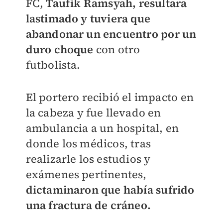
FC,
Taufik Ramsyah, resultara
lastimado y tuviera que
abandonar un encuentro por un
duro choque
con otro
futbolista.
El portero recibió el impacto en
la cabeza y fue llevado en
ambulancia a un hospital, en
donde los médicos, tras
realizarle los estudios y
exámenes pertinentes,
dictaminaron que había sufrido
una fractura de cráneo.