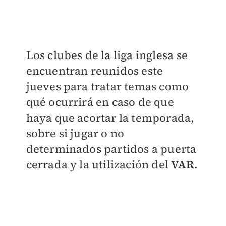
Los clubes de la liga inglesa se
encuentran reunidos este
jueves para tratar temas como
qué ocurrirá en caso de que
haya que acortar la temporada,
sobre si jugar o no
determinados partidos a puerta
cerrada y la utilización del
VAR
.