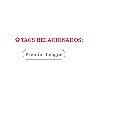
TAGS RELACIONADOS:
Premier League