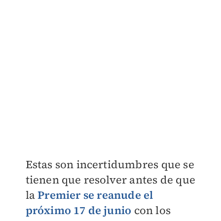
Estas son incertidumbres que se
tienen que resolver antes de que
la
Premier
se reanude el
próximo 17 de junio
con los