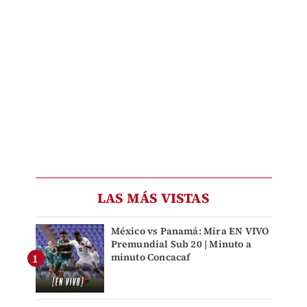
LAS MÁS VISTAS
México vs Panamá: Mira EN VIVO
Premundial Sub 20 | Minuto a
minuto Concacaf