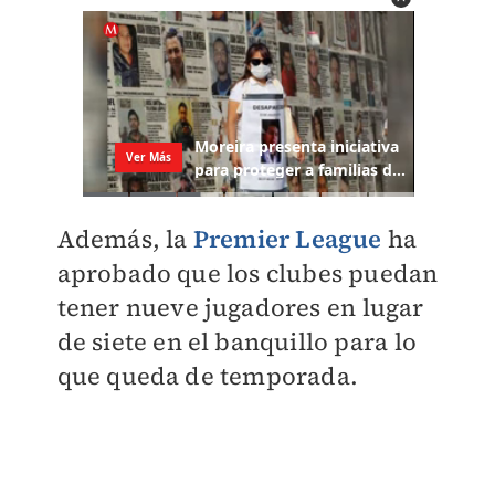
Además, la
Premier League
ha
aprobado que los clubes puedan
tener nueve jugadores en lugar
de siete en el banquillo para lo
que queda de temporada.