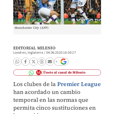
Manchester City (AFP)
EDITORIAL MILENIO
Londres, Inglaterra
/
04.06.2020 16:30:27
Únete al canal de Milenio
Los clubes de la
Premier League
han acordado un cambio
temporal en las normas que
permita cinco sustituciones en