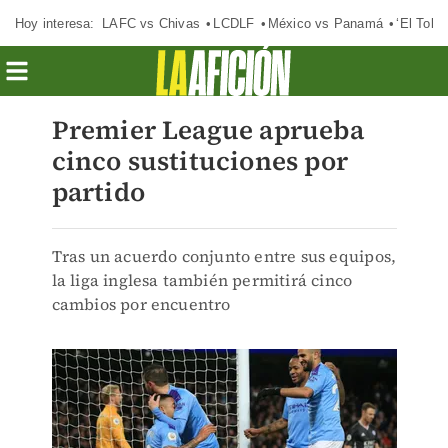
Hoy interesa:
LAFC vs Chivas
LCDLF
México vs Panamá
‘El Tokio
Premier League aprueba
cinco sustituciones por
partido
Tras un acuerdo conjunto entre sus equipos,
la liga inglesa también permitirá cinco
cambios por encuentro