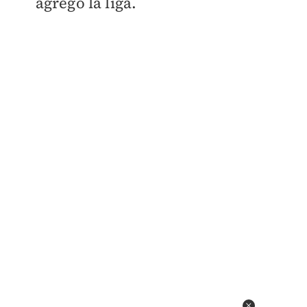
agregó la liga.