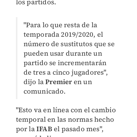
los partidos.
"Para lo que resta de la
temporada 2019/2020, el
número de sustitutos que se
pueden usar durante un
partido se incrementarán
de tres a cinco jugadores",
dijo la
Premier
en un
comunicado.
"Esto va en línea con el cambio
temporal en las normas hecho
por la
IFAB
el pasado mes",