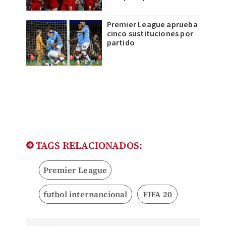
Premier League aprueba
cinco sustituciones por
partido
TAGS RELACIONADOS:
Premier League
futbol internancional
FIFA 20