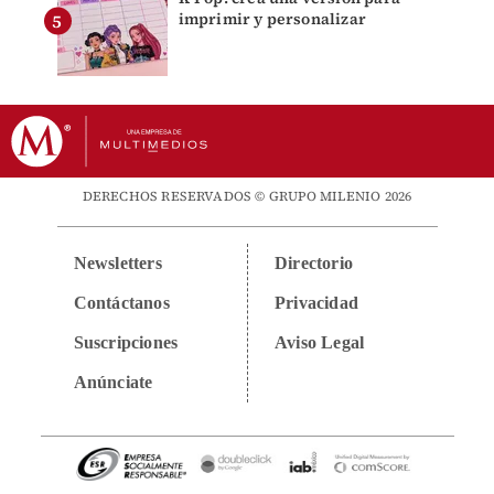
imprimir y personalizar
DERECHOS RESERVADOS © GRUPO MILENIO 2026
Newsletters
Directorio
Contáctanos
Privacidad
Suscripciones
Aviso Legal
Anúnciate