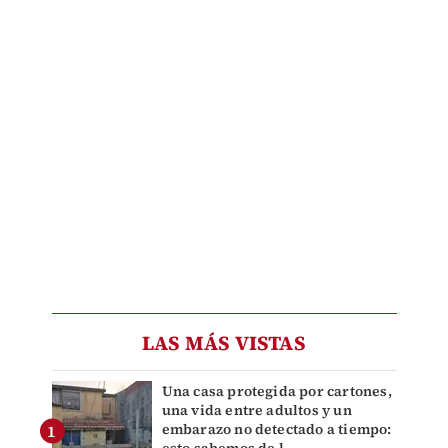
LAS MÁS VISTAS
Una casa protegida por cartones,
una vida entre adultos y un
embarazo no detectado a tiempo: