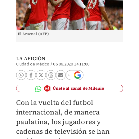
El Arsenal (AFP)
LA AFICIÓN
Ciudad de México
/
06.06.2020 14:11:00
Únete al canal de Milenio
Con la vuelta del futbol
internacional, de manera
paulatina, los jugadores y
cadenas de televisión se han