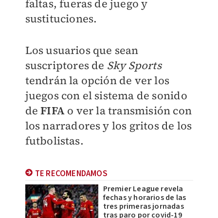
faltas, fueras de juego y
sustituciones.
Los usuarios que sean
suscriptores de
Sky Sports
tendrán la opción de ver los
juegos con el sistema de sonido
de
FIFA
o ver la transmisión con
los narradores y los gritos de los
futbolistas.
TE RECOMENDAMOS
Premier League revela
fechas y horarios de las
tres primeras jornadas
tras paro por covid-19