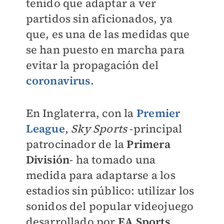
tenido que adaptar a ver
partidos sin aficionados, ya
que, es una de las medidas que
se han puesto en marcha para
evitar la propagación del
coronavirus
.
En Inglaterra, con la
Premier
League
,
Sky Sports
-principal
patrocinador de la
Primera
División
- ha tomado una
medida para adaptarse a los
estadios sin público: utilizar los
sonidos del popular videojuego
desarrollado por
EA Sports
,