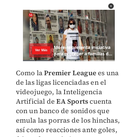
Como la
Premier League
es una
de las ligas licenciadas en el
videojuego, la Inteligencia
Artificial de
EA Sports
cuenta
con un banco de sonidos que
emula las porras de los hinchas,
así como reacciones ante goles,