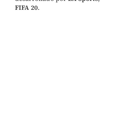
FIFA 20
.