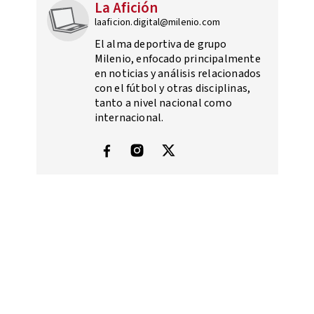
La Afición
laaficion.digital@milenio.com
El alma deportiva de grupo
Milenio, enfocado principalmente
en noticias y análisis relacionados
con el fútbol y otras disciplinas,
tanto a nivel nacional como
internacional.