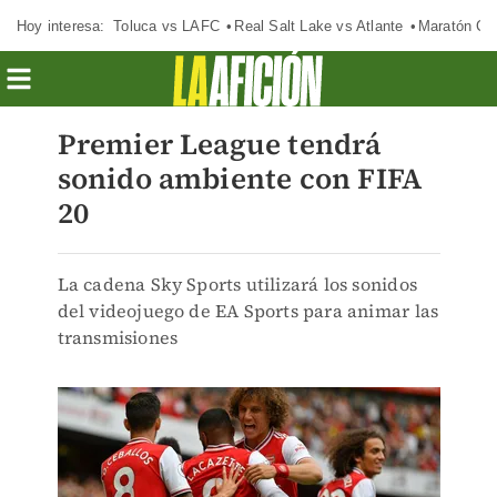
Hoy interesa:
Toluca vs LAFC
Real Salt Lake vs Atlante
Maratón C
Premier League tendrá
sonido ambiente con FIFA
20
La cadena Sky Sports utilizará los sonidos
del videojuego de EA Sports para animar las
transmisiones