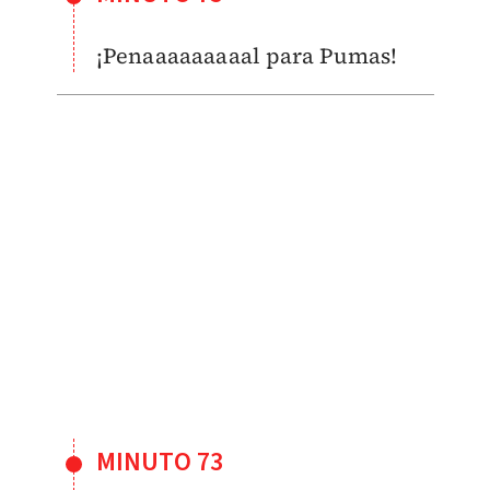
¡Penaaaaaaaaal para Pumas!
MINUTO 73