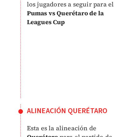
los jugadores a seguir para el
Pumas vs Querétaro de la
Leagues Cup
ALINEACIÓN QUERÉTARO
Esta es la alineación de
Querétaro
para el partido de