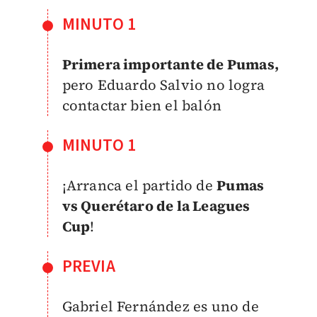
MINUTO 1
Primera importante de Pumas,
pero Eduardo Salvio no logra
contactar bien el balón
MINUTO 1
¡Arranca el partido de
Pumas
vs Querétaro de la Leagues
Cup
!
PREVIA
Gabriel Fernández es uno de