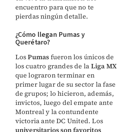
encuentro para que no te
pierdas ningún detalle.
¿Cómo llegan Pumas y
Querétaro?
Los
Pumas
fueron los únicos de
los cuatro grandes de la
Liga MX
que lograron terminar en
primer lugar de su sector la fase
de grupos; lo hicieron, además,
invictos, luego del empate ante
Montreal y la contundente
victoria ante DC United. Los
universitarios son favoritos