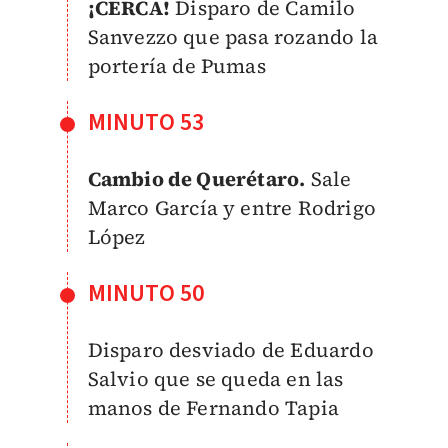
¡CERCA!
Disparo de Camilo
Sanvezzo que pasa rozando la
portería de Pumas
MINUTO 53
Cambio de Querétaro.
Sale
Marco García y entre Rodrigo
López
MINUTO 50
Disparo desviado de Eduardo
Salvio que se queda en las
manos de Fernando Tapia