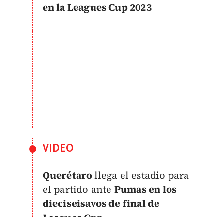
en la Leagues Cup 2023
VIDEO
Querétaro
llega el estadio para
el partido ante
Pumas en los
dieciseisavos de final de