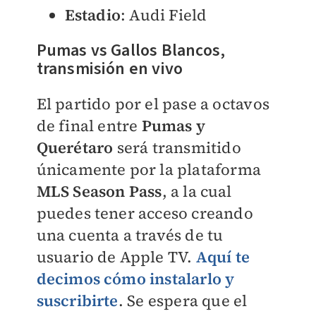
Estadio
: Audi Field
Pumas vs Gallos Blancos,
transmisión en vivo
El partido por el pase a octavos
de final entre
Pumas y
Querétaro
será transmitido
únicamente por la plataforma
MLS Season Pass
, a la cual
puedes tener acceso creando
una cuenta a través de tu
usuario de Apple TV.
Aquí te
decimos cómo instalarlo y
suscribirte
. Se espera que el