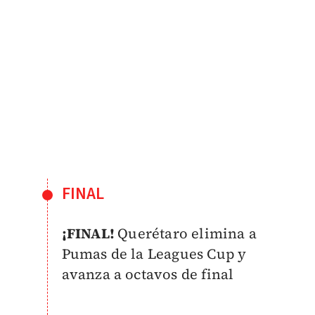
FINAL
¡FINAL!
Querétaro elimina a
Pumas de la Leagues Cup y
avanza a octavos de final