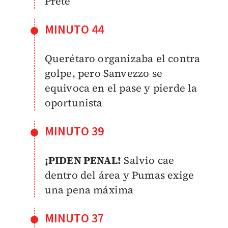
Prete
MINUTO 44
Querétaro organizaba el contra
golpe, pero Sanvezzo se
equivoca en el pase y pierde la
oportunista
MINUTO 39
¡PIDEN PENAL!
Salvio cae
dentro del área y Pumas exige
una pena máxima
MINUTO 37