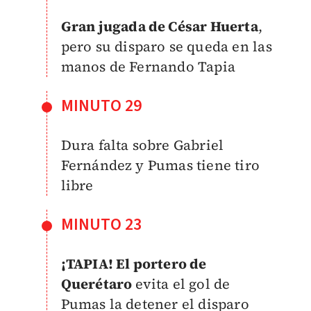
Gran jugada de César Huerta
,
pero su disparo se queda en las
manos de Fernando Tapia
MINUTO 29
Dura falta sobre Gabriel
Fernández y Pumas tiene tiro
libre
MINUTO 23
¡TAPIA! El portero de
Querétaro
evita el gol de
Pumas la detener el disparo