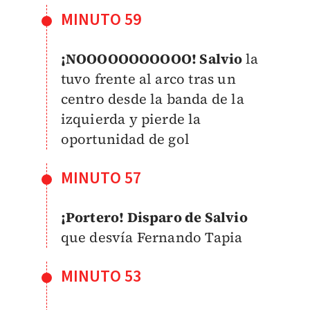
MINUTO 59
¡NOOOOOOOOOOO! Salvio
la
tuvo frente al arco tras un
centro desde la banda de la
izquierda y pierde la
oportunidad de gol
MINUTO 57
¡Portero! Disparo de Salvio
que desvía Fernando Tapia
MINUTO 53