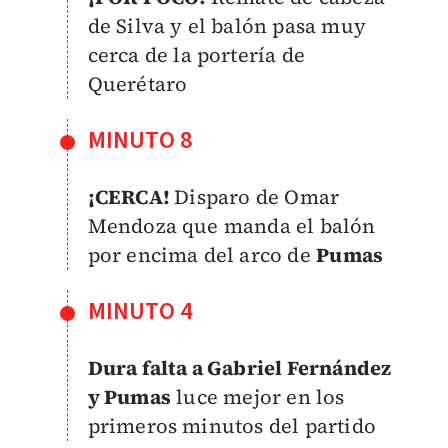
de Silva y el balón pasa muy
cerca de la portería de
Querétaro
MINUTO 8
¡CERCA!
Disparo de Omar
Mendoza que manda el balón
por encima del arco de
Pumas
MINUTO 4
Dura falta a Gabriel Fernández
y Pumas
luce mejor en los
primeros minutos del partido