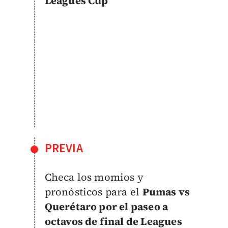
Leagues Cup
PREVIA
Checa los momios y
pronósticos para el
Pumas vs
Querétaro por el paseo a
octavos de final de Leagues