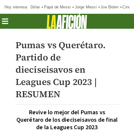
Hoy interesa:
Dólar
Papá de Messi
Jorge Messi
Joe Biden
Cinci
Pumas vs Querétaro.
Partido de
dieciseisavos en
Leagues Cup 2023 |
RESUMEN
Revive lo mejor del Pumas vs
Querétaro de los dieciseisavos de final
de la Leagues Cup 2023