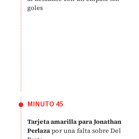
goles
MINUTO 45
Tarjeta amarilla para Jonathan
Perlaza
por una falta sobre Del