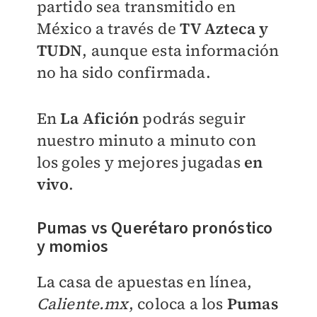
partido sea transmitido en
México a través de
TV Azteca y
TUDN
, aunque esta información
no ha sido confirmada.
En
La Afición
podrás seguir
nuestro minuto a minuto con
los goles y mejores jugadas
en
vivo
.
Pumas vs Querétaro pronóstico
y momios
La casa de apuestas en línea,
Caliente.mx
, coloca a los
Pumas