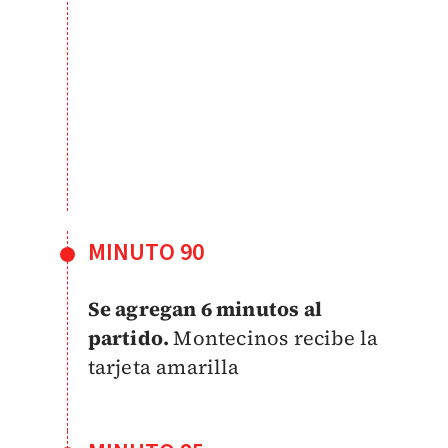
MINUTO 90
Se agregan 6 minutos al
partido.
Montecinos recibe la
tarjeta amarilla