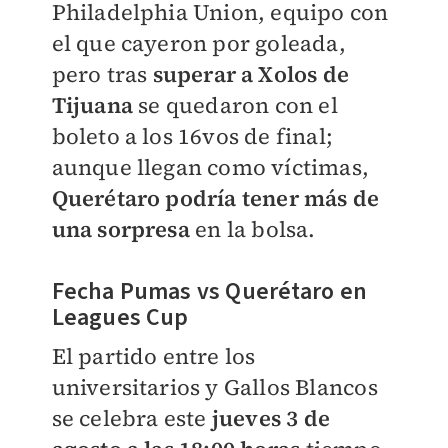
Philadelphia Union, equipo con
el que cayeron por goleada,
pero tras
superar a Xolos de
Tijuana
se quedaron con el
boleto a los 16vos de final;
aunque llegan como víctimas,
Querétaro podría tener más de
una sorpresa
en la bolsa.
Fecha Pumas vs Querétaro en
Leagues Cup
El partido entre los
universitarios y Gallos Blancos
se celebra este
jueves 3 de