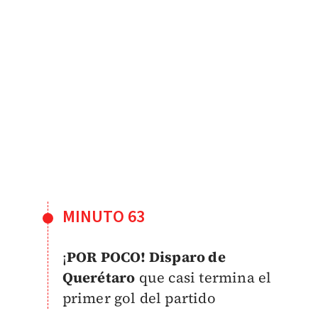
MINUTO 63
¡
POR POCO! Disparo de
Querétaro
que casi termina el
primer gol del partido