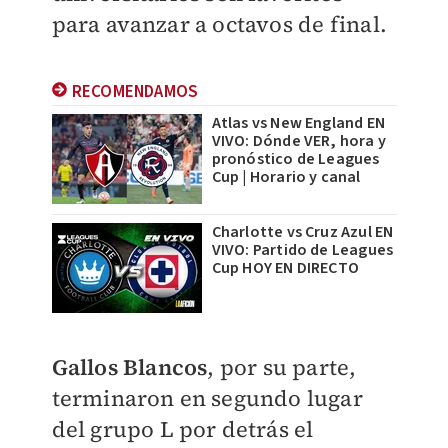
para avanzar a octavos de final.
RECOMENDAMOS
Atlas vs New England EN
VIVO: Dónde VER, hora y
pronóstico de Leagues
Cup | Horario y canal
Charlotte vs Cruz Azul EN
VIVO: Partido de Leagues
Cup HOY EN DIRECTO
Gallos Blancos
, por su parte,
terminaron en segundo lugar
del grupo L por detrás el