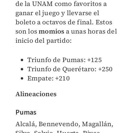
de la UNAM como favoritos a
ganar el juego y llevarse el
boleto a octavos de final. Estos
son los
momios
a unas horas del
inicio del partido:
Triunfo de Pumas: +125
Triunfo de Querétaro: +250
Empate: +210
Alineaciones
Pumas
Alcalá, Bennevendo, Magallán,