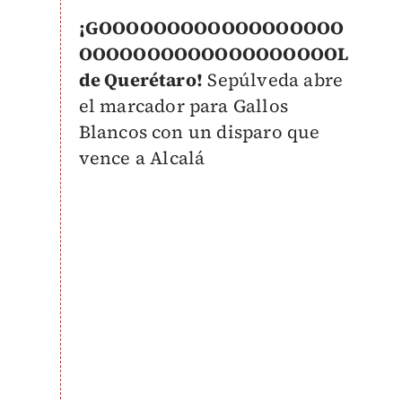
¡GOOOOOOOOOOOOOOOOOO
OOOOOOOOOOOOOOOOOOOL
de Querétaro!
Sepúlveda abre
el marcador para Gallos
Blancos con un disparo que
vence a Alcalá