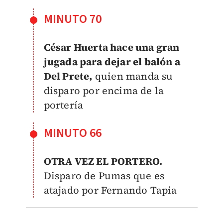
MINUTO 70
César Huerta hace una gran
jugada para dejar el balón a
Del Prete,
quien manda su
disparo por encima de la
portería
MINUTO 66
OTRA VEZ EL PORTERO.
Disparo de Pumas que es
atajado por Fernando Tapia