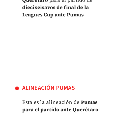
dieciseisavos de final de la
Leagues Cup ante Pumas
ALINEACIÓN PUMAS
Esta es la alineación de
Pumas
para el partido ante Querétaro