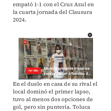
empató 1-1 con el Cruz Azul en
la cuarta jornada del Clausura
2024.
En el duelo en casa de su rival el
local dominó el primer lapso,
tuvo al menos dos opciones de
gol, pero sin puntería. Toluca