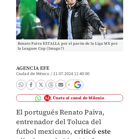
Renato Paiva ESTALLA por el parón de la Liga MX por
la Leagues Cup (Imago7)
AGENCIA EFE
Ciudad de México
/
21.07.2024 11:40:00
Únete al canal de Milenio
El portugués Renato Paiva,
entrenador del Toluca del
futbol mexicano,
criticó este