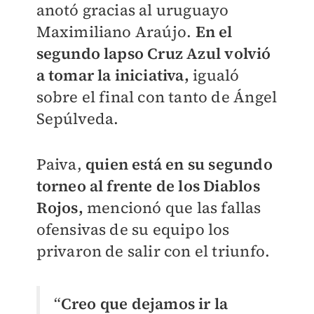
anotó gracias al uruguayo
Maximiliano Araújo.
En el
segundo lapso Cruz Azul volvió
a tomar la iniciativa,
igualó
sobre el final con tanto de Ángel
Sepúlveda.
Paiva,
quien está en su segundo
torneo al frente de los Diablos
Rojos,
mencionó que las fallas
ofensivas de su equipo los
privaron de salir con el triunfo.
“
Creo que dejamos ir la