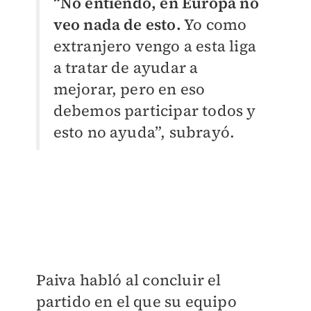
“
No entiendo, en Europa no
veo nada de esto.
Yo como
extranjero vengo a esta liga
a tratar de ayudar a
mejorar, pero en eso
debemos participar todos y
esto no ayuda”, subrayó.
Paiva habló al concluir el
partido en el que su equipo