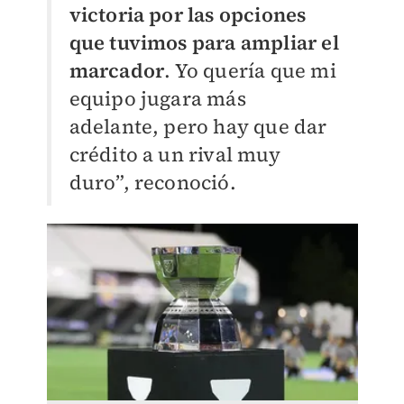
victoria por las opciones
que tuvimos para ampliar el
marcador
. Yo quería que mi
equipo jugara más
adelante, pero hay que dar
crédito a un rival muy
duro”, reconoció.