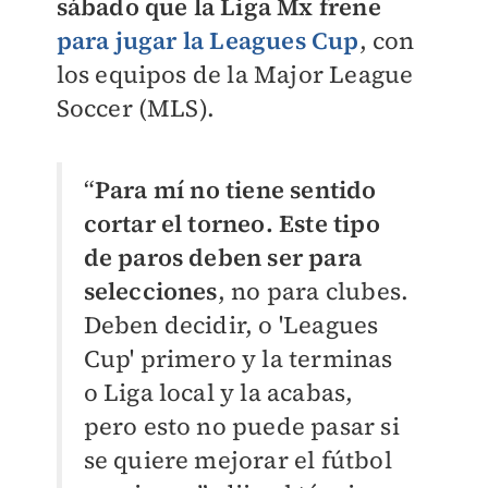
sábado que la Liga Mx frene
para jugar la
Leagues Cup
, con
los equipos de la Major League
Soccer (MLS).
“
Para mí no tiene sentido
cortar el torneo. Este tipo
de paros deben ser para
selecciones
, no para clubes.
Deben decidir, o 'Leagues
Cup' primero y la terminas
o Liga local y la acabas,
pero esto no puede pasar si
se quiere mejorar el fútbol