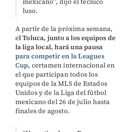
mexicano”, dijo el técnico
luso.
A partir de la próxima semana,
e
l Toluca, junto a los equipos de
la liga local, hará una pausa
para competir en la Leagues
Cup
,
certamen internacional en
el que participan todos los
equipos de la MLS de Estados
Unidos y de la Liga del fútbol
mexicano del 26 de julio hasta
finales de agosto.