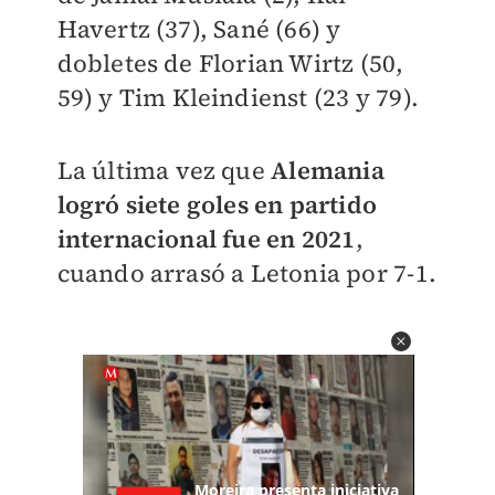
Havertz (37), Sané (66) y
dobletes de Florian Wirtz (50,
59) y Tim Kleindienst (23 y 79).
La última vez que
Alemania
logró siete goles en partido
internacional fue en 2021
,
cuando arrasó a Letonia por 7-1.