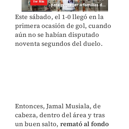
Este sábado, el 1-0 llegó en la
primera ocasión de gol, cuando
aún no se habían disputado
noventa segundos del duelo.
Entonces, Jamal Musiala, de
cabeza, dentro del área y tras
un buen salto,
remató al fondo