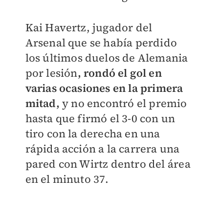
Kai Havertz, jugador del
Arsenal que se había perdido
los últimos duelos de Alemania
por lesión
, rondó el gol en
varias ocasiones en la primera
mitad,
y no encontró el premio
hasta que firmó el 3-0 con un
tiro con la derecha en una
rápida acción a la carrera una
pared con Wirtz dentro del área
en el minuto 37.