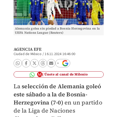
Alemania golea sin piedad a Bosnia Herzegovina en la
UEFA Nations League (Reuters)
AGENCIA EFE
Ciudad de México
/
16.11.2024 16:46:00
Únete al canal de Milenio
La
selección de Alemania goleó
este sábado a la de Bosnia-
Herzegovina (7-0)
en un partido
de la Liga de Naciones