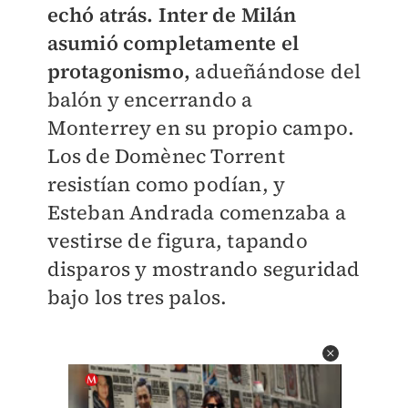
echó atrás. Inter de Milán
asumió completamente el
protagonismo,
adueñándose del
balón y encerrando a
Monterrey en su propio campo.
Los de Domènec Torrent
resistían como podían, y
Esteban Andrada comenzaba a
vestirse de figura, tapando
disparos y mostrando seguridad
bajo los tres palos.