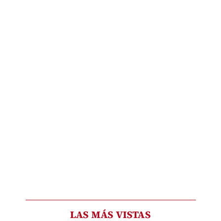
LAS MÁS VISTAS