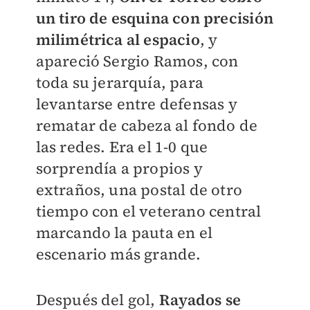
un tiro de esquina con precisión
milimétrica al espacio
, y
apareció Sergio Ramos, con
toda su jerarquía, para
levantarse entre defensas y
rematar de cabeza al fondo de
las redes. Era el 1-0 que
sorprendía a propios y
extraños, una postal de otro
tiempo con el veterano central
marcando la pauta en el
escenario más grande.
Después del gol,
Rayados se