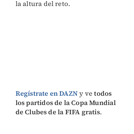
la altura del reto.
Regístrate en DAZN
y ve
todos
los partidos de la Copa Mundial
de Clubes de la FIFA gratis
.