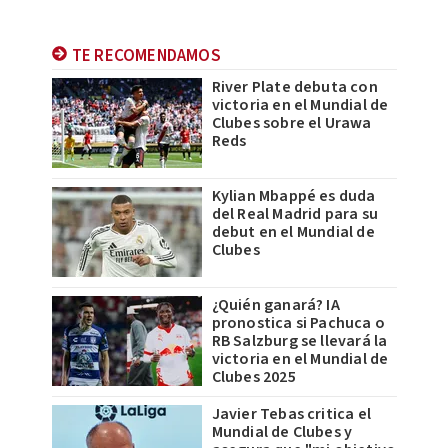
TE RECOMENDAMOS
River Plate debuta con
victoria en el Mundial de
Clubes sobre el Urawa
Reds
Kylian Mbappé es duda
del Real Madrid para su
debut en el Mundial de
Clubes
¿Quién ganará? IA
pronostica si Pachuca o
RB Salzburg se llevará la
victoria en el Mundial de
Clubes 2025
Javier Tebas critica el
Mundial de Clubes y