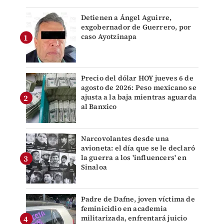
Detienen a Ángel Aguirre,
exgobernador de Guerrero, por
caso Ayotzinapa
Precio del dólar HOY jueves 6 de
agosto de 2026: Peso mexicano se
ajusta a la baja mientras aguarda
al Banxico
Narcovolantes desde una
avioneta: el día que se le declaró
la guerra a los 'influencers' en
Sinaloa
Padre de Dafne, joven víctima de
feminicidio en academia
militarizada, enfrentará juicio