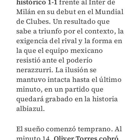
histórico 1-1
frente al Inter de
Milán en su debut en el Mundial
de Clubes. Un resultado que
sabe a triunfo por el contexto, la
exigencia del rival y la forma en
la que el equipo mexicano
resistió ante el poderío
nerazzurri. La ilusión se
mantuvo intacta hasta el último
minuto, en un partido que
quedará grabado en la historia
albiazul.
El sueño comenzó temprano. Al
minuto 14,
Oliver Torres cobró