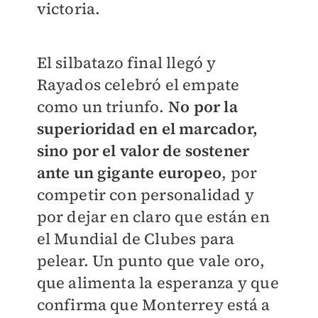
victoria.
El silbatazo final llegó y
Rayados celebró el empate
como un triunfo.
No por la
superioridad en el marcador,
sino por el valor de sostener
ante un gigante europeo
, por
competir con personalidad y
por dejar en claro que están en
el Mundial de Clubes para
pelear. Un punto que vale oro,
que alimenta la esperanza y que
confirma que Monterrey está a