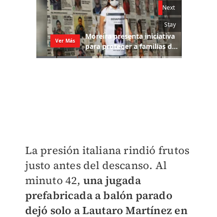
La presión italiana rindió frutos
justo antes del descanso. Al
minuto 42,
una jugada
prefabricada a balón parado
dejó solo a Lautaro Martínez en