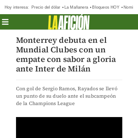
Hoy interesa:
Precio del dólar
La Mañanera
Bloqueos HOY
Nomina
Monterrey debuta en el
Mundial Clubes con un
empate con sabor a gloria
ante Inter de Milán
Con gol de Sergio Ramos, Rayados se llevó
un punto de su duelo ante el subcampeón
de la Champions League