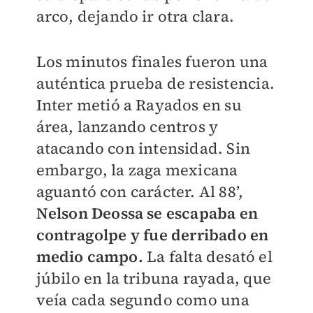
arco, dejando ir otra clara.
Los minutos finales fueron una
auténtica prueba de resistencia.
Inter metió a Rayados en su
área, lanzando centros y
atacando con intensidad. Sin
embargo, la zaga mexicana
aguantó con carácter. Al 88’,
Nelson Deossa se escapaba en
contragolpe y fue derribado en
medio campo.
La falta desató el
júbilo en la tribuna rayada, que
veía cada segundo como una