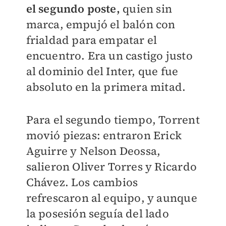
el segundo poste,
quien sin
marca, empujó el balón con
frialdad para empatar el
encuentro. Era un castigo justo
al dominio del Inter, que fue
absoluto en la primera mitad.
Para el segundo tiempo, Torrent
movió piezas: entraron Erick
Aguirre y Nelson Deossa,
salieron Oliver Torres y Ricardo
Chávez. Los cambios
refrescaron al equipo, y aunque
la posesión seguía del lado