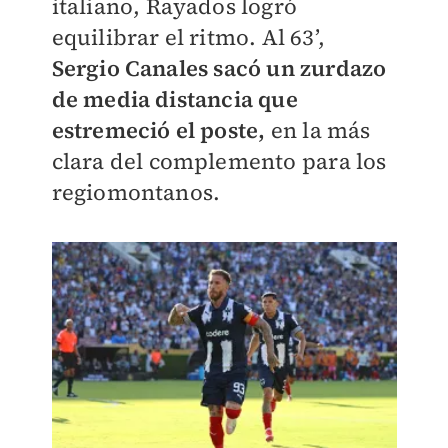
italiano, Rayados logró
equilibrar el ritmo. Al 63’,
Sergio Canales sacó un zurdazo
de media distancia que
estremeció el poste,
en la más
clara del complemento para los
regiomontanos.