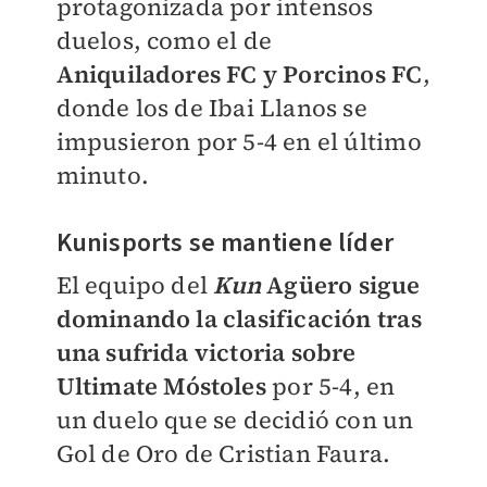
protagonizada por intensos
duelos, como el de
Aniquiladores FC y Porcinos FC
,
donde los de Ibai Llanos se
impusieron por 5-4 en el último
minuto.
Kunisports se mantiene líder
El equipo del
Kun
Agüero sigue
dominando la clasificación tras
una sufrida victoria sobre
Ultimate Móstoles
por 5-4, en
un duelo que se decidió con
un
Gol de Oro de Cristian Faura.