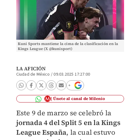
Kuni Sports mantiene la cima de la clasificación en la
Kings League (X @kunisport)
LA AFICIÓN
Ciudad de México
/
09.03.2025 17:27:00
Únete al canal de Milenio
Este 9 de marzo se celebró la
jornada 4 del Split 5 en la Kings
League España
, la cual estuvo