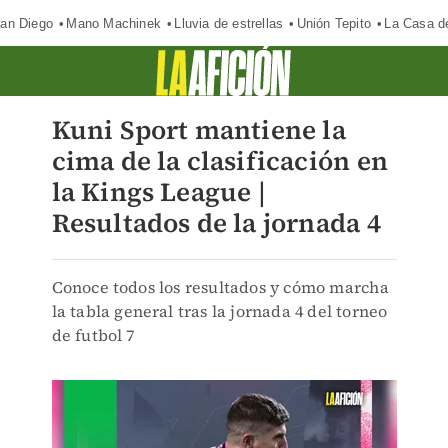
an Diego
Mano Machinek
Lluvia de estrellas
Unión Tepito
La Casa d
Kuni Sport mantiene la
cima de la clasificación en
la Kings League |
Resultados de la jornada 4
Conoce todos los resultados y cómo marcha
la tabla general tras la jornada 4 del torneo
de futbol 7