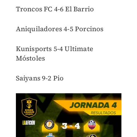
Troncos FC 4-6 El Barrio
Aniquiladores 4-5 Porcinos
Kunisports 5-4 Ultimate
Móstoles
Saiyans 9-2 Pio