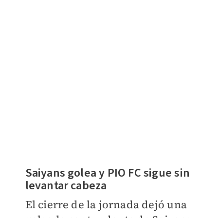
Saiyans golea y PIO FC sigue sin
levantar cabeza
El cierre de la jornada dejó una