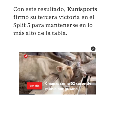
Con este resultado,
Kunisports
firmó su tercera victoria en el
Split 5 para mantenerse en lo
más alto de la tabla.