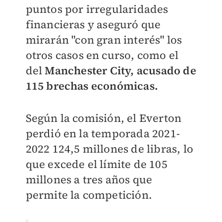
puntos por irregularidades
financieras y aseguró que
mirarán "con gran interés" los
otros casos en curso, como el
del
Manchester City, acusado de
115 brechas económicas.
Según la comisión, el Everton
perdió en la temporada 2021-
2022 124,5 millones de libras, lo
que excede el límite de 105
millones a tres años que
permite la competición.