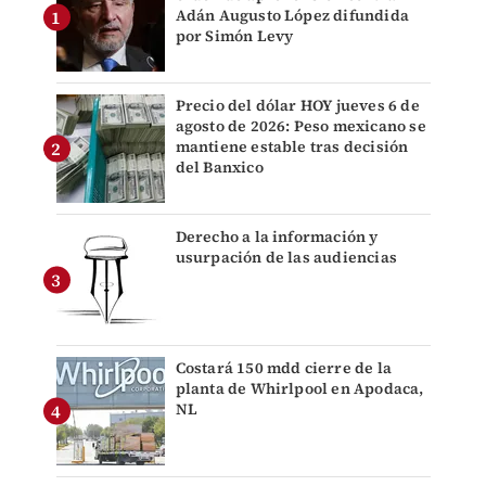
Adán Augusto López difundida
por Simón Levy
Precio del dólar HOY jueves 6 de
agosto de 2026: Peso mexicano se
mantiene estable tras decisión
del Banxico
Derecho a la información y
usurpación de las audiencias
Costará 150 mdd cierre de la
planta de Whirlpool en Apodaca,
NL