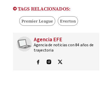
TAGS RELACIONADOS:
Premier League
Everton
Agencia EFE
Agencia de noticias con 84 años de
trayectoria