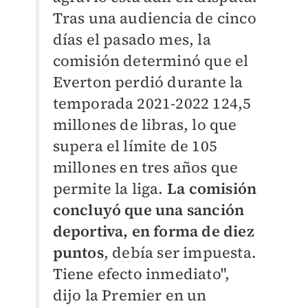
Tras una audiencia de cinco
días el pasado mes, la
comisión determinó que el
Everton perdió durante la
temporada 2021-2022 124,5
millones de libras, lo que
supera el límite de 105
millones en tres años que
permite la liga.
La comisión
concluyó que una sanción
deportiva, en forma de diez
puntos
, debía ser impuesta.
Tiene efecto inmediato",
dijo la Premier en un