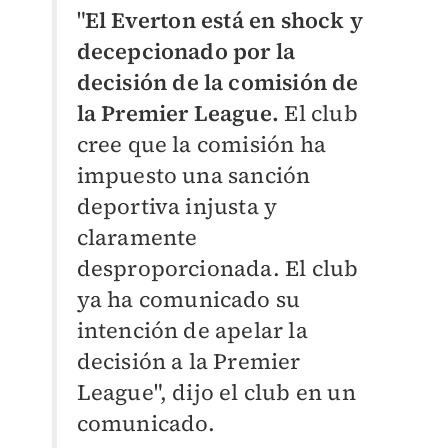
"
El Everton está en shock y
decepcionado por la
decisión de la comisión de
la Premier League.
El club
cree que la comisión ha
impuesto una sanción
deportiva injusta y
claramente
desproporcionada. El club
ya ha comunicado su
intención de apelar la
decisión a la Premier
League", dijo el club en un
comunicado.