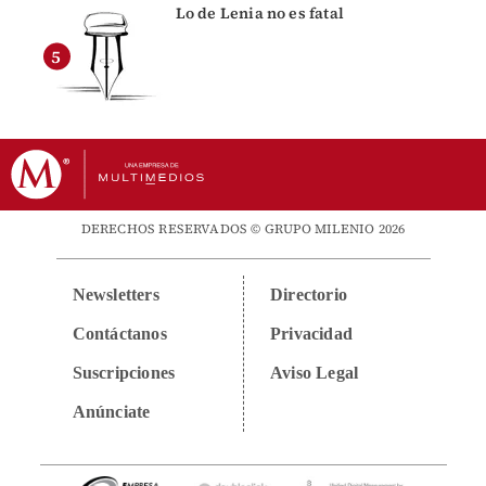
Lo de Lenia no es fatal
DERECHOS RESERVADOS © GRUPO MILENIO 2026
Newsletters
Directorio
Contáctanos
Privacidad
Suscripciones
Aviso Legal
Anúnciate