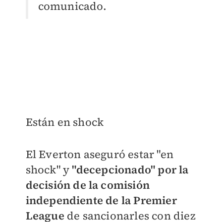
comunicado.
Están en shock
El Everton aseguró estar "en
shock" y
"decepcionado" por la
decisión de la comisión
independiente de la Premier
League
de sancionarles con diez