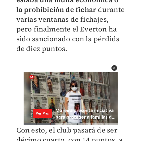
la prohibición de fichar
durante
varias ventanas de fichajes,
pero finalmente el Everton ha
sido sancionado con la pérdida
de diez puntos.
Con esto, el club pasará de ser
décimo cuarto, con 14 puntos, a