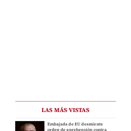
LAS MÁS VISTAS
Embajada de EU desmiente
orden de aprehensión contra