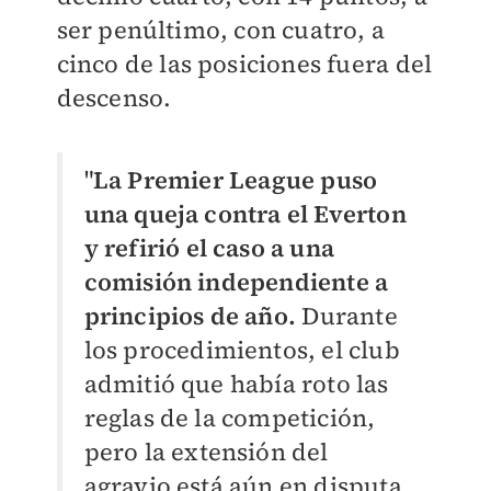
ser penúltimo, con cuatro, a
cinco de las posiciones fuera del
descenso.
"
La Premier League puso
una queja contra el Everton
y refirió el caso a una
comisión independiente a
principios de año.
Durante
los procedimientos, el club
admitió que había roto las
reglas de la competición,
pero la extensión del
agravio está aún en disputa.