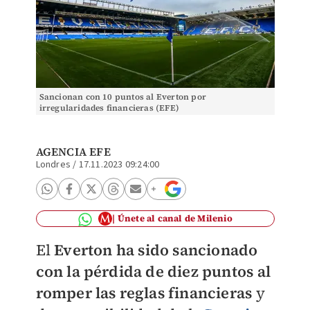
Sancionan con 10 puntos al Everton por
irregularidades financieras (EFE)
AGENCIA EFE
Londres
/
17.11.2023 09:24:00
Únete al canal de Milenio
El
Everton ha sido sancionado
con la pérdida de diez puntos al
romper las reglas financieras
y