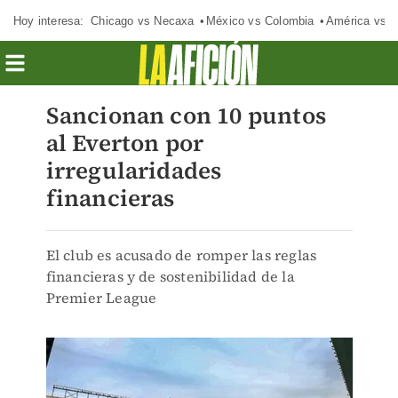
Hoy interesa:
Chicago vs Necaxa
México vs Colombia
América vs S
Sancionan con 10 puntos
al Everton por
irregularidades
financieras
El club es acusado de romper las reglas
financieras y de sostenibilidad de la
Premier League