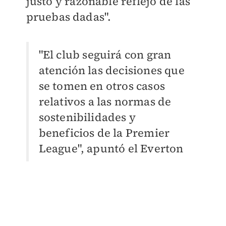
justo y razonable reflejo de las
pruebas dadas".
"El club seguirá con gran
atención las decisiones que
se tomen en otros casos
relativos a las normas de
sostenibilidades y
beneficios de la Premier
League", apuntó el Everton