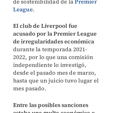
de sostenibilidad de la
Premier
League
.
El club de Liverpool fue
acusado por la Premier League
de irregularidades económica
durante la temporada 2021-
2022, por lo que una comisión
independiente lo investigó,
desde el pasado mes de marzo,
hasta que un juicio tuvo lugar el
mes pasado.
Entre las posibles sanciones
estaba una multa económica o