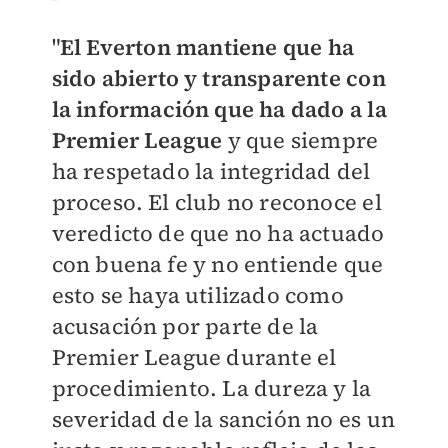
"
El Everton mantiene que ha
sido abierto y transparente con
la información que ha dado a la
Premier League
y que siempre
ha respetado la integridad del
proceso. El club no reconoce el
veredicto de que no ha actuado
con buena fe y no entiende que
esto se haya utilizado como
acusación por parte de la
Premier League durante el
procedimiento. La dureza y la
severidad de la sanción no es un