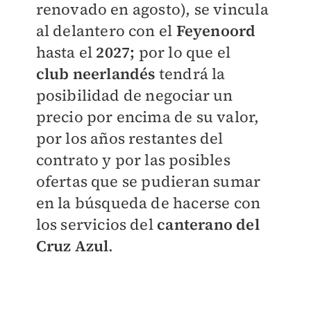
renovado en agosto), se vincula
al delantero con el
Feyenoord
hasta el
2027;
por lo que el
club
neerlandés
tendrá la
posibilidad de negociar un
precio por encima de su valor,
por los años restantes del
contrato y por las posibles
ofertas que se pudieran sumar
en la búsqueda de hacerse con
los servicios del
canterano del
Cruz Azul
.