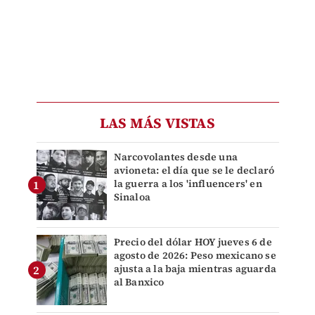
LAS MÁS VISTAS
Narcovolantes desde una
avioneta: el día que se le declaró
la guerra a los 'influencers' en
Sinaloa
Precio del dólar HOY jueves 6 de
agosto de 2026: Peso mexicano se
ajusta a la baja mientras aguarda
al Banxico