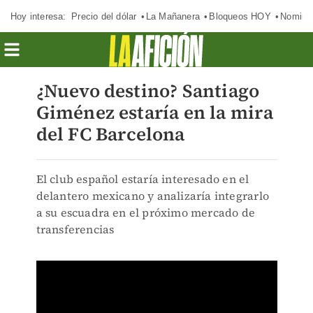
Hoy interesa:
Precio del dólar
La Mañanera
Bloqueos HOY
Nomina
¿Nuevo destino? Santiago
Giménez estaría en la mira
del FC Barcelona
El club español estaría interesado en el
delantero mexicano y analizaría integrarlo
a su escuadra en el próximo mercado de
transferencias