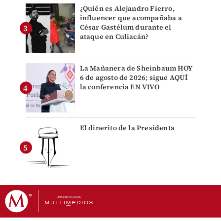
¿Quién es Alejandro Fierro,
influencer que acompañaba a
César Gastélum durante el
ataque en Culiacán?
La Mañanera de Sheinbaum HOY
6 de agosto de 2026; sigue AQUÍ
la conferencia EN VIVO
El dinerito de la Presidenta