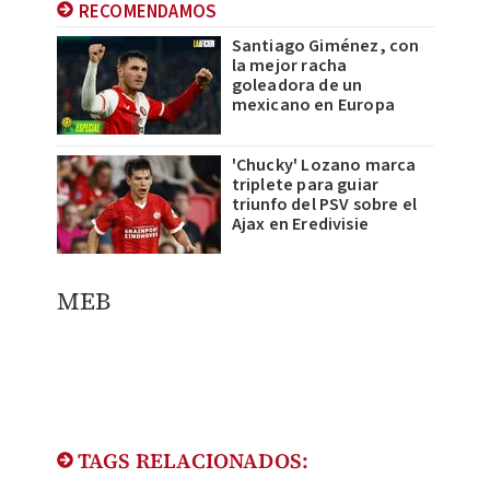
RECOMENDAMOS
Santiago Giménez, con
la mejor racha
goleadora de un
mexicano en Europa
'Chucky' Lozano marca
triplete para guiar
triunfo del PSV sobre el
Ajax en Eredivisie
​MEB
TAGS RELACIONADOS: