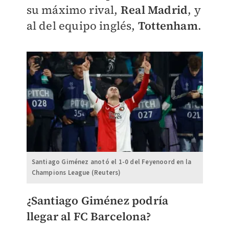
su máximo rival,
Real
Madrid
, y
al del equipo inglés,
Tottenham
.
Santiago Giménez anotó el 1-0 del Feyenoord en la
Champions League (Reuters)
¿Santiago Giménez podría
llegar al FC Barcelona?