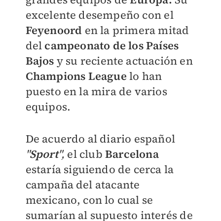
excelente desempeño con el
Feyenoord
en la primera mitad
del
campeonato
de los Países
Bajos
y su reciente actuación en
Champions
League
lo han
puesto en la mira de varios
equipos.
De acuerdo al diario español
"
Sport
",
el club
Barcelona
estaría siguiendo de cerca la
campaña del atacante
mexicano, con lo cual se
sumarían al supuesto interés de