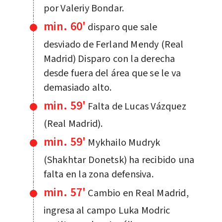
por Valeriy Bondar.
min. 60'
disparo que sale
desviado de Ferland Mendy (Real
Madrid) Disparo con la derecha
desde fuera del área que se le va
demasiado alto.
min. 59'
Falta de Lucas Vázquez
(Real Madrid).
min. 59'
Mykhailo Mudryk
(Shakhtar Donetsk) ha recibido una
falta en la zona defensiva.
min. 57'
Cambio en Real Madrid,
ingresa al campo Luka Modric