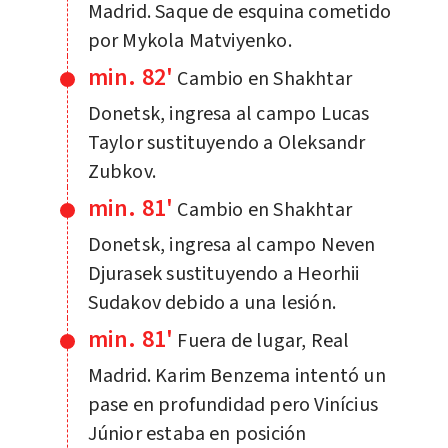
Madrid. Saque de esquina cometido
por Mykola Matviyenko.
min. 82'
Cambio en Shakhtar
Donetsk, ingresa al campo Lucas
Taylor sustituyendo a Oleksandr
Zubkov.
min. 81'
Cambio en Shakhtar
Donetsk, ingresa al campo Neven
Djurasek sustituyendo a Heorhii
Sudakov debido a una lesión.
min. 81'
Fuera de lugar, Real
Madrid. Karim Benzema intentó un
pase en profundidad pero Vinícius
Júnior estaba en posición