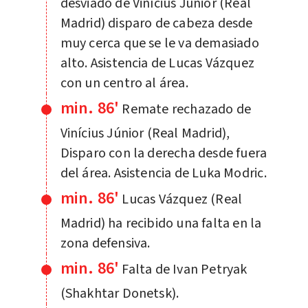
desviado de Vinícius Júnior (Real
Madrid) disparo de cabeza desde
muy cerca que se le va demasiado
alto. Asistencia de Lucas Vázquez
con un centro al área.
min. 86'
Remate rechazado de
Vinícius Júnior (Real Madrid),
Disparo con la derecha desde fuera
del área. Asistencia de Luka Modric.
min. 86'
Lucas Vázquez (Real
Madrid) ha recibido una falta en la
zona defensiva.
min. 86'
Falta de Ivan Petryak
(Shakhtar Donetsk).