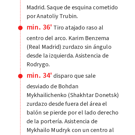
Madrid. Saque de esquina cometido
por Anatoliy Trubin.
min. 36'
Tiro atajado raso al
centro del arco. Karim Benzema
(Real Madrid) zurdazo sin ángulo
desde la izquierda. Asistencia de
Rodrygo.
min. 34'
disparo que sale
desviado de Bohdan
Mykhailichenko (Shakhtar Donetsk)
zurdazo desde fuera del área el
balón se pierde por el lado derecho
de la portería. Asistencia de
Mykhailo Mudryk con un centro al