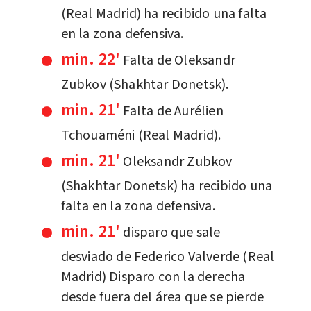
(Real Madrid) ha recibido una falta
en la zona defensiva.
min. 22'
Falta de Oleksandr
Zubkov (Shakhtar Donetsk).
min. 21'
Falta de Aurélien
Tchouaméni (Real Madrid).
min. 21'
Oleksandr Zubkov
(Shakhtar Donetsk) ha recibido una
falta en la zona defensiva.
min. 21'
disparo que sale
desviado de Federico Valverde (Real
Madrid) Disparo con la derecha
desde fuera del área que se pierde