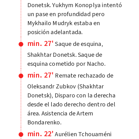
Donetsk. Yukhym Konoplya intentó
un pase en profundidad pero
Mykhailo Mudryk estaba en
posición adelantada.
min. 27'
Saque de esquina,
Shakhtar Donetsk. Saque de
esquina cometido por Nacho.
min. 27'
Remate rechazado de
Oleksandr Zubkov (Shakhtar
Donetsk), Disparo con la derecha
desde el lado derecho dentro del
área. Asistencia de Artem
Bondarenko.
min. 22'
Aurélien Tchouaméni