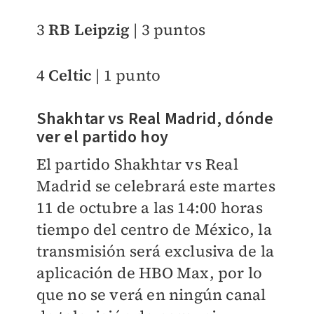
3
RB Leipzig
| 3 puntos
4
Celtic
| 1 punto
Shakhtar vs Real Madrid, dónde
ver el partido hoy
El partido Shakhtar vs Real
Madrid se celebrará este martes
11 de octubre a las 14:00 horas
tiempo del centro de México, la
transmisión será exclusiva de la
aplicación de HBO Max, por lo
que no se verá en ningún canal