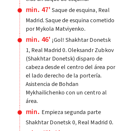
min. 47'
Saque de esquina, Real
Madrid. Saque de esquina cometido
por Mykola Matviyenko.
min. 46'
¡Gol! Shakhtar Donetsk
1, Real Madrid 0. Oleksandr Zubkov
(Shakhtar Donetsk) disparo de
cabeza desde el centro del área por
el lado derecho de la portería.
Asistencia de Bohdan
Mykhailichenko con un centro al
área.
min.
Empieza segunda parte
Shakhtar Donetsk 0, Real Madrid 0.