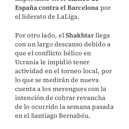
España contra el Barcelona
por
el liderato de LaLiga.
Por otro lado, el
Shakhtar
llega
con un largo descanso debido a
que el conflicto bélico en
Ucrania le impidió tener
actividad en el torneo local, por
lo que se medirán de nueva
cuenta a los merengues con la
intención de cobrar revancha
de lo ocurrido la semana pasada
en el Santiago Bernabéu.