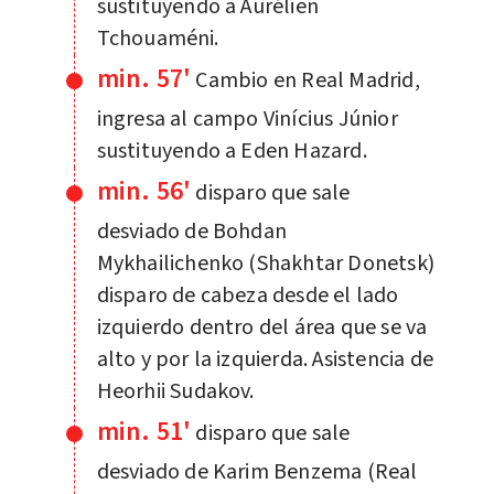
sustituyendo a Aurélien
Tchouaméni.
min. 57'
Cambio en Real Madrid,
ingresa al campo Vinícius Júnior
sustituyendo a Eden Hazard.
min. 56'
disparo que sale
desviado de Bohdan
Mykhailichenko (Shakhtar Donetsk)
disparo de cabeza desde el lado
izquierdo dentro del área que se va
alto y por la izquierda. Asistencia de
Heorhii Sudakov.
min. 51'
disparo que sale
desviado de Karim Benzema (Real