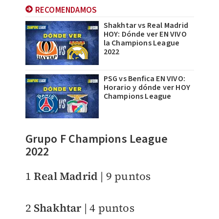
RECOMENDAMOS
Shakhtar vs Real Madrid
HOY: Dónde ver EN VIVO
la Champions League
2022
PSG vs Benfica EN VIVO:
Horario y dónde ver HOY
Champions League
Grupo F Champions League
2022
1
Real Madrid
| 9 puntos
2
Shakhtar
| 4 puntos