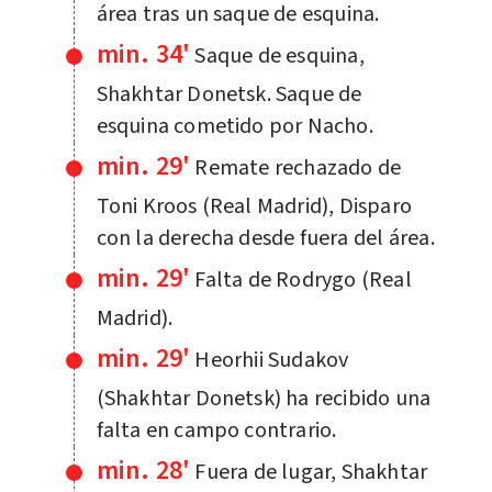
área tras un saque de esquina.
min. 34'
Saque de esquina,
Shakhtar Donetsk. Saque de
esquina cometido por Nacho.
min. 29'
Remate rechazado de
Toni Kroos (Real Madrid), Disparo
con la derecha desde fuera del área.
min. 29'
Falta de Rodrygo (Real
Madrid).
min. 29'
Heorhii Sudakov
(Shakhtar Donetsk) ha recibido una
falta en campo contrario.
min. 28'
Fuera de lugar, Shakhtar