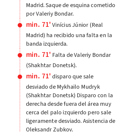
Madrid. Saque de esquina cometido
por Valeriy Bondar.
min. 71'
Vinícius Júnior (Real
Madrid) ha recibido una falta en la
banda izquierda.
min. 71'
Falta de Valeriy Bondar
(Shakhtar Donetsk).
min. 71'
disparo que sale
desviado de Mykhailo Mudryk
(Shakhtar Donetsk) Disparo con la
derecha desde fuera del área muy
cerca del palo izquierdo pero sale
ligeramente desviado. Asistencia de
Oleksandr Zubkov.