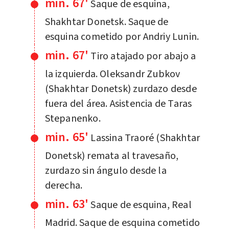
min. 67'
Saque de esquina,
Shakhtar Donetsk. Saque de
esquina cometido por Andriy Lunin.
min. 67'
Tiro atajado por abajo a
la izquierda. Oleksandr Zubkov
(Shakhtar Donetsk) zurdazo desde
fuera del área. Asistencia de Taras
Stepanenko.
min. 65'
Lassina Traoré (Shakhtar
Donetsk) remata al travesaño,
zurdazo sin ángulo desde la
derecha.
min. 63'
Saque de esquina, Real
Madrid. Saque de esquina cometido