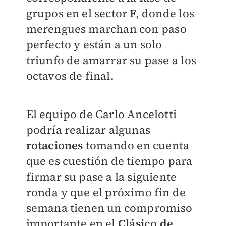
grupos en el sector F, donde los
merengues marchan con paso
perfecto y están a un solo
triunfo de amarrar su pase a los
octavos de final.
El equipo de Carlo Ancelotti
podría realizar algunas
rotaciones
tomando en cuenta
que es cuestión de tiempo para
firmar su pase a la siguiente
ronda y que el próximo fin de
semana tienen un compromiso
importante en el
Clásico de