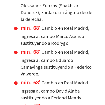
Oleksandr Zubkov (Shakhtar
Donetsk), zurdazo sin ángulo desde
la derecha.
min. 68'
Cambio en Real Madrid,
ingresa al campo Marco Asensio
sustituyendo a Rodrygo.
min. 68'
Cambio en Real Madrid,
ingresa al campo Eduardo
Camavinga sustituyendo a Federico
Valverde.
min. 68'
Cambio en Real Madrid,
ingresa al campo David Alaba
sustituyendo a Ferland Mendy.