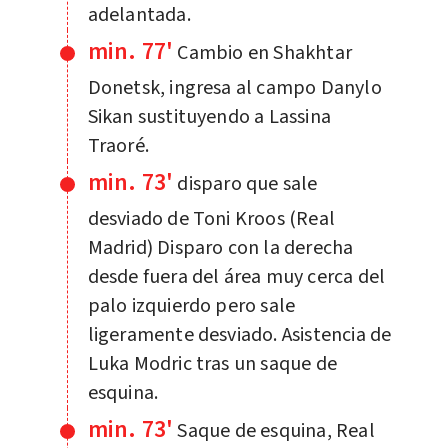
adelantada.
min. 77'
Cambio en Shakhtar
Donetsk, ingresa al campo Danylo
Sikan sustituyendo a Lassina
Traoré.
min. 73'
disparo que sale
desviado de Toni Kroos (Real
Madrid) Disparo con la derecha
desde fuera del área muy cerca del
palo izquierdo pero sale
ligeramente desviado. Asistencia de
Luka Modric tras un saque de
esquina.
min. 73'
Saque de esquina, Real