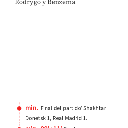
Rodrygo y Benzema
min.
Final del partido' Shakhtar
Donetsk 1, Real Madrid 1.