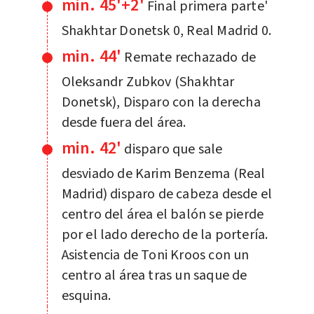
min. 45'+2'
Final primera parte'
Shakhtar Donetsk 0, Real Madrid 0.
min. 44'
Remate rechazado de
Oleksandr Zubkov (Shakhtar
Donetsk), Disparo con la derecha
desde fuera del área.
min. 42'
disparo que sale
desviado de Karim Benzema (Real
Madrid) disparo de cabeza desde el
centro del área el balón se pierde
por el lado derecho de la portería.
Asistencia de Toni Kroos con un
centro al área tras un saque de
esquina.