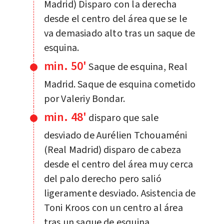
Madrid) Disparo con la derecha
desde el centro del área que se le
va demasiado alto tras un saque de
esquina.
min. 50'
Saque de esquina, Real
Madrid. Saque de esquina cometido
por Valeriy Bondar.
min. 48'
disparo que sale
desviado de Aurélien Tchouaméni
(Real Madrid) disparo de cabeza
desde el centro del área muy cerca
del palo derecho pero salió
ligeramente desviado. Asistencia de
Toni Kroos con un centro al área
tras un saque de esquina.