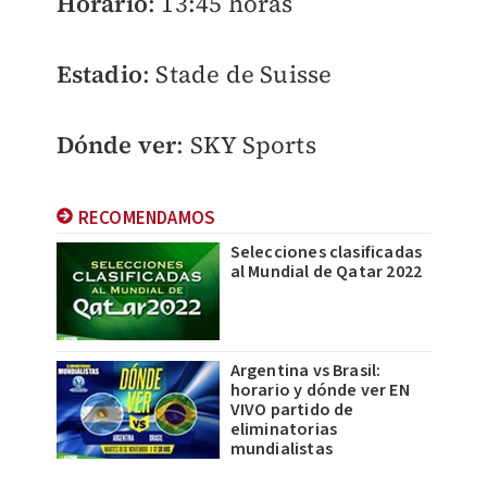
Horario
: 13:45 horas
Estadio
: Stade de Suisse
Dónde ver
: SKY Sports
RECOMENDAMOS
Selecciones clasificadas
al Mundial de Qatar 2022
Argentina vs Brasil:
horario y dónde ver EN
VIVO partido de
eliminatorias
mundialistas