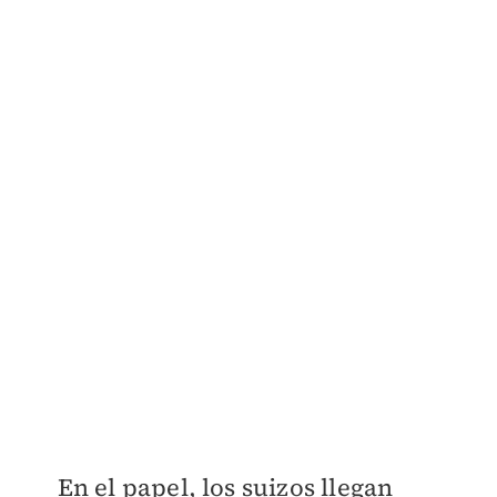
En el papel, los suizos llegan