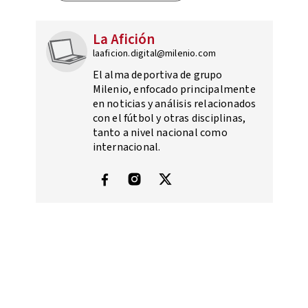
La Afición
laaficion.digital@milenio.com
El alma deportiva de grupo
Milenio, enfocado principalmente
en noticias y análisis relacionados
con el fútbol y otras disciplinas,
tanto a nivel nacional como
internacional.