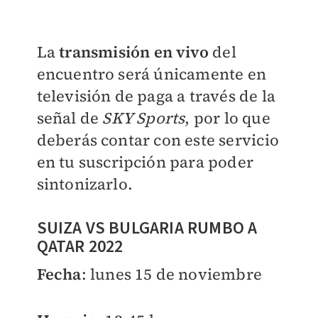
La
transmisión en vivo
del
encuentro será únicamente en
televisión de paga a través de la
señal de
SKY Sports
, por lo que
deberás contar con este servicio
en tu suscripción para poder
sintonizarlo.
SUIZA VS BULGARIA RUMBO A
QATAR 2022
Fecha
: lunes 15 de noviembre