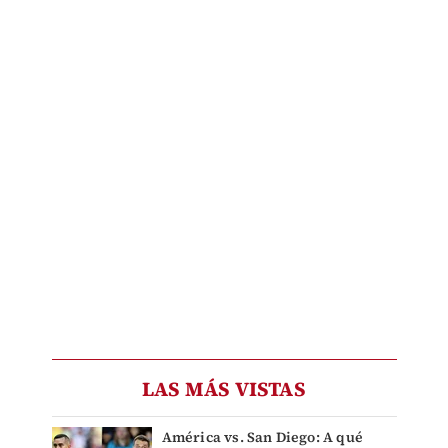
LAS MÁS VISTAS
América vs. San Diego: A qué