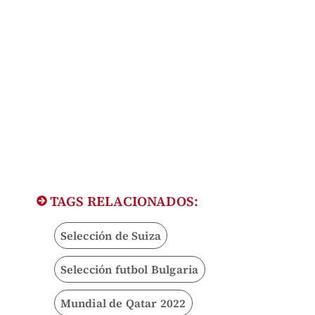
TAGS RELACIONADOS:
Selección de Suiza
Selección futbol Bulgaria
Mundial de Qatar 2022