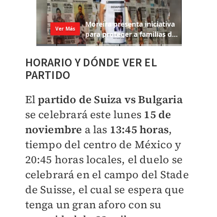
HORARIO Y DÓNDE VER EL
PARTIDO
El
partido de Suiza vs Bulgaria
se celebrará este lunes
15 de
noviembre
a las
13:45 horas
,
tiempo del centro de México y
20:45 horas locales, el duelo se
celebrará en el campo del Stade
de Suisse, el cual se espera que
tenga un gran aforo con su