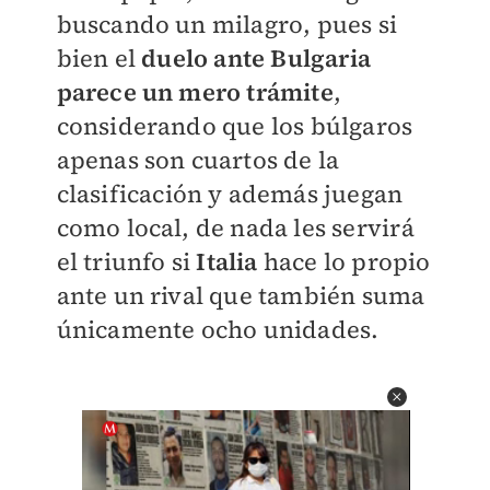
buscando un milagro, pues si
bien el
duelo ante Bulgaria
parece un mero trámite
,
considerando que los búlgaros
apenas son cuartos de la
clasificación y además juegan
como local, de nada les servirá
el triunfo si
Italia
hace lo propio
ante un rival que también suma
únicamente ocho unidades.