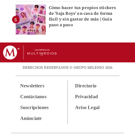
Cómo hacer tus propios stickers
de 'Saja Boys' en casa de forma
fácil y sin gastar de más | Guía
paso a paso
DERECHOS RESERVADOS © GRUPO MILENIO 2026
Newsletters
Directorio
Contáctanos
Privacidad
Suscripciones
Aviso Legal
Anúnciate