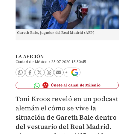
Gareth Bale, jugador del Real Madrid (AFP)
LA AFICIÓN
Ciudad de México
/
25.07.2020 15:50:45
Únete al canal de Milenio
Toni Kroos reveló en un podcast
alemán el cómo se vive
la
situación de Gareth Bale dentro
del vestuario del Real Madrid
.