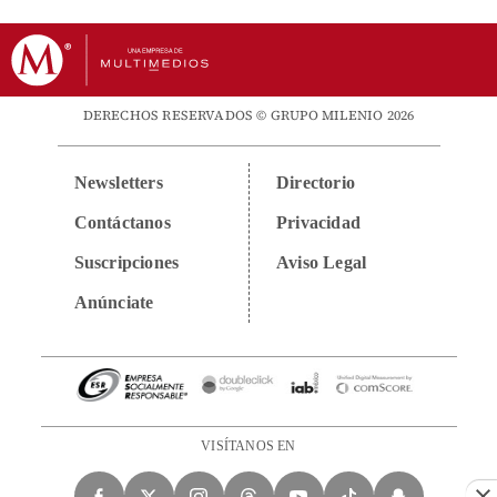
DERECHOS RESERVADOS © GRUPO MILENIO 2026
Newsletters
Directorio
Contáctanos
Privacidad
Suscripciones
Aviso Legal
Anúnciate
VISÍTANOS EN