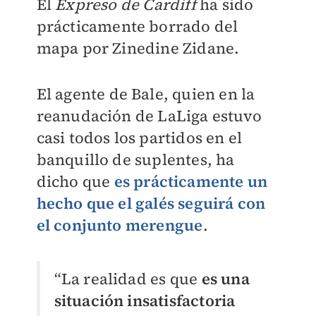
El
Expreso de Cardiff
ha sido
prácticamente borrado del
mapa por Zinedine Zidane.
El agente de Bale, quien en la
reanudación de LaLiga estuvo
casi todos los partidos en el
banquillo de suplentes, ha
dicho que
es prácticamente un
hecho que el galés seguirá con
el conjunto merengue
.
“La realidad es que
es una
situación insatisfactoria