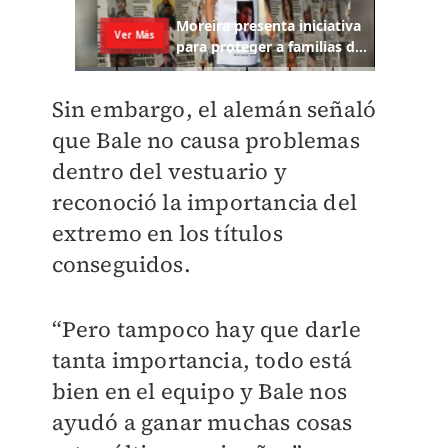
Sin embargo, el alemán señaló
que Bale no causa problemas
dentro del vestuario y
reconoció la importancia del
extremo en los títulos
conseguidos.
“Pero tampoco hay que darle
tanta importancia, todo está
bien en el equipo y Bale nos
ayudó a ganar muchas cosas