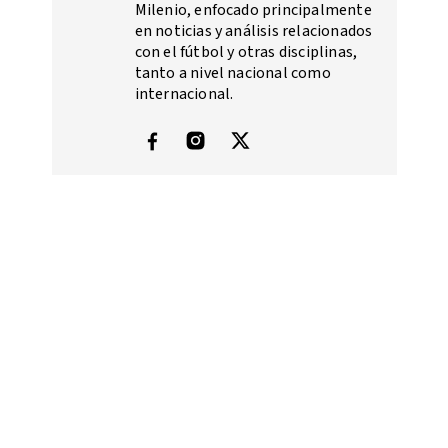
Milenio, enfocado principalmente
en noticias y análisis relacionados
con el fútbol y otras disciplinas,
tanto a nivel nacional como
internacional.