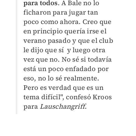
para todos
. A Bale no lo
ficharon para jugar tan
poco como ahora. Creo que
en principio quería irse el
verano pasado y que el club
le dijo que sí y luego otra
vez que no. No sé si todavía
está un poco enfadado por
eso, no lo sé realmente.
Pero es verdad que es un
tema difícil", confesó Kroos
para
Lauschangriff
.