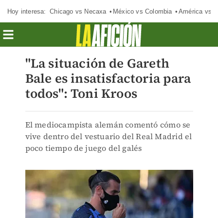
Hoy interesa:
Chicago vs Necaxa
México vs Colombia
América vs S
"La situación de Gareth
Bale es insatisfactoria para
todos": Toni Kroos
El mediocampista alemán comentó cómo se
vive dentro del vestuario del Real Madrid el
poco tiempo de juego del galés