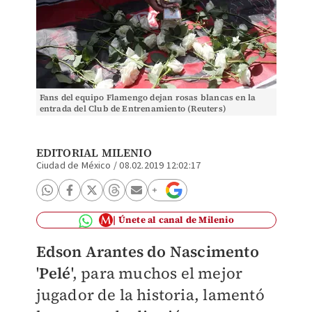
Fans del equipo Flamengo dejan rosas blancas en la
entrada del Club de Entrenamiento (Reuters)
EDITORIAL MILENIO
Ciudad de México
/
08.02.2019 12:02:17
Únete al canal de Milenio
Edson Arantes do Nascimento
'
Pelé
', para muchos el mejor
jugador de la historia,
lamentó