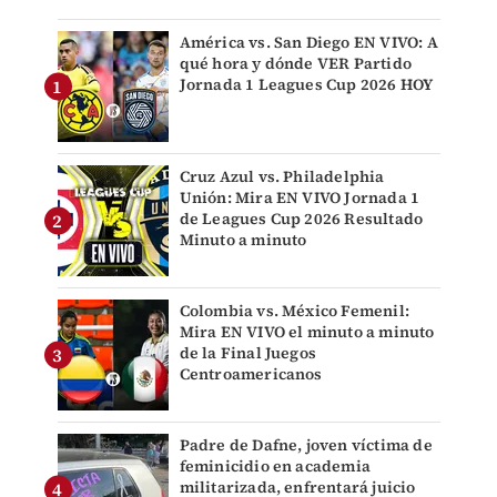
América vs. San Diego EN VIVO: A
qué hora y dónde VER Partido
Jornada 1 Leagues Cup 2026 HOY
Cruz Azul vs. Philadelphia
Unión: Mira EN VIVO Jornada 1
de Leagues Cup 2026 Resultado
Minuto a minuto
Colombia vs. México Femenil:
Mira EN VIVO el minuto a minuto
de la Final Juegos
Centroamericanos
Padre de Dafne, joven víctima de
feminicidio en academia
militarizada, enfrentará juicio