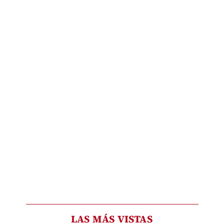
LAS MÁS VISTAS