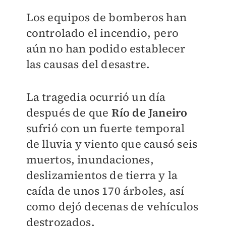
Los equipos de bomberos han
controlado el incendio, pero
aún no han podido establecer
las causas del desastre.
La tragedia ocurrió un día
después de que
Río de Janeiro
sufrió con un fuerte temporal
de lluvia y viento que causó seis
muertos, inundaciones,
deslizamientos de tierra y la
caída de unos 170 árboles, así
como dejó decenas de vehículos
destrozados.