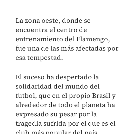
La zona oeste, donde se
encuentra el centro de
entrenamiento del Flamengo,
fue una de las más afectadas por
esa tempestad.
El suceso ha despertado la
solidaridad del mundo del
futbol
, que en el propio Brasil y
alrededor de todo el planeta ha
expresado su pesar por la
tragedia sufrida por el que es el
club más popular del país.