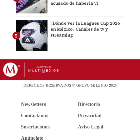
acusado de haberla vi
¿Dónde ver la Leagues Cup 2026
en México? Canales de tv y
streaming
DERECHOS RESERVADOS © GRUPO MILENIO 2026
Newsletters
Directorio
Contáctanos
Privacidad
Suscripciones
Aviso Legal
Anúnciate