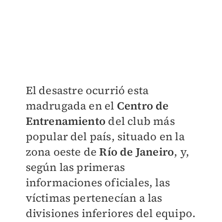
El desastre ocurrió esta
madrugada en el
Centro de
Entrenamiento
del club más
popular del país, situado en la
zona oeste de
Río de Janeiro
, y,
según las primeras
informaciones oficiales, las
víctimas pertenecían a las
divisiones inferiores del equipo.