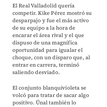
El Real Valladolid quería
competir. Kike Pérez mostró su
desparpajo y fue el más activo
de su equipo a la hora de
encarar el área rival y el que
dispuso de una magnífica
oportunidad para igualar el
choque, con un disparo que, al
entrar en carrera, terminó
saliendo desviado.
El conjunto blanquivioleta se
volcó para tratar de sacar algo
positivo. Ünal también lo