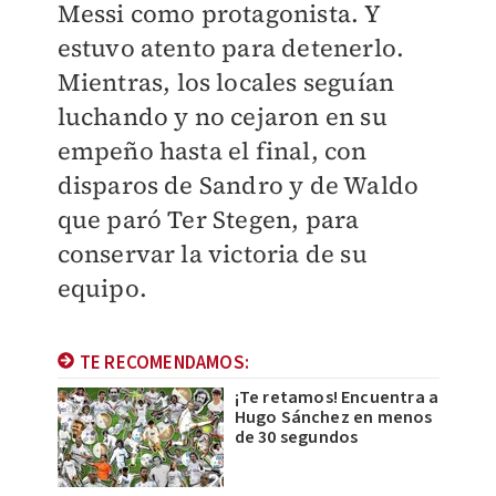
Messi como protagonista. Y
estuvo atento para detenerlo.
Mientras, los locales seguían
luchando y no cejaron en su
empeño hasta el final, con
disparos de Sandro y de Waldo
que paró Ter Stegen, para
conservar la victoria de su
equipo.
TE RECOMENDAMOS:
¡Te retamos! Encuentra a
Hugo Sánchez en menos
de 30 segundos