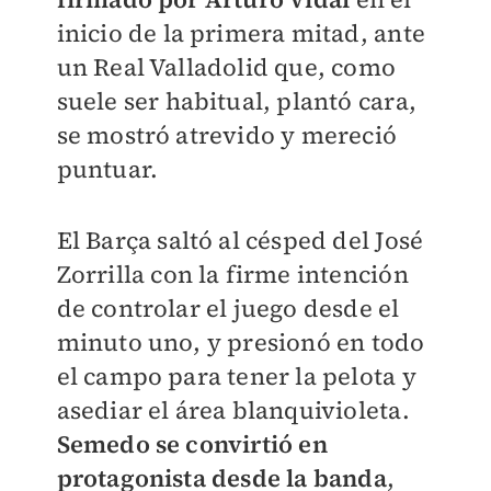
inicio de la primera mitad, ante
un Real Valladolid que, como
suele ser habitual, plantó cara,
se mostró atrevido y mereció
puntuar.
El Barça saltó al césped del José
Zorrilla con la firme intención
de controlar el juego desde el
minuto uno, y presionó en todo
el campo para tener la pelota y
asediar el área blanquivioleta.
Semedo se convirtió en
protagonista desde la banda
,