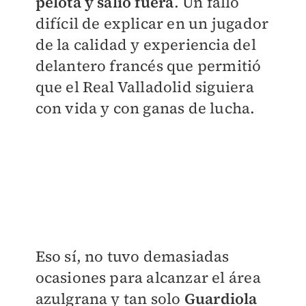
pelota y salió fuera
. Un fallo
difícil de explicar en un jugador
de la calidad y experiencia del
delantero francés que permitió
que el Real Valladolid siguiera
con vida y con ganas de lucha.
Eso sí, no tuvo demasiadas
ocasiones para alcanzar el área
azulgrana y tan solo
Guardiola