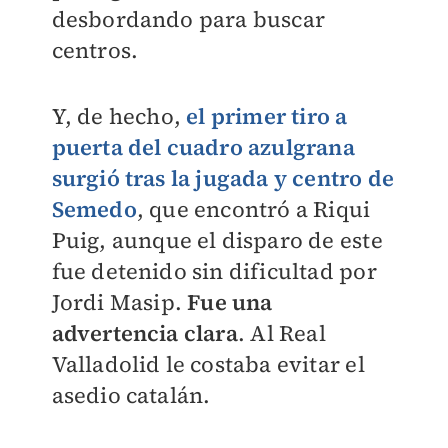
desbordando para buscar
centros.
Y, de hecho,
el primer tiro a
puerta del cuadro azulgrana
surgió tras la jugada y centro de
Semedo
, que encontró a Riqui
Puig, aunque el disparo de este
fue detenido sin dificultad por
Jordi Masip.
Fue una
advertencia clara
. Al Real
Valladolid le costaba evitar el
asedio catalán.