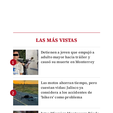
LAS MÁS VISTAS
Detienen a joven que empujó a
adulto mayor hacia tráiler y
causó su muerte en Monterrey
Las motos ahorran tiempo, pero
cuestan vidas: Jalisco ya
considera a los accidentes de
'bikers' como problema