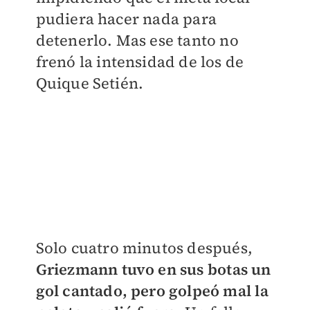
pudiera hacer nada para
detenerlo. Mas ese tanto no
frenó la intensidad de los de
Quique Setién.
Solo cuatro minutos después,
Griezmann tuvo en sus botas un
gol cantado, pero golpeó mal la