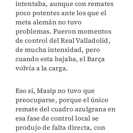
intentaba, aunque con remates
poco potentes ante los que el
meta alemán no tuvo
problemas. Fueron momentos
de control del Real Valladolid,
de mucha intensidad, pero
cuando esta bajaba, el Barça
volvía a la carga.
Eso sí, Masip no tuvo que
preocuparse, porque el único
remate del cuadro azulgrana en
esa fase de control local se
produjo de falta directa, con