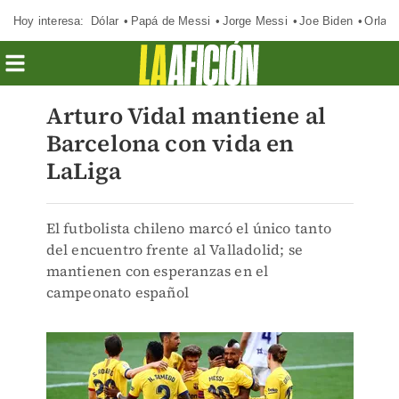
Hoy interesa:
Dólar
Papá de Messi
Jorge Messi
Joe Biden
Orland
Arturo Vidal mantiene al
Barcelona con vida en
LaLiga
El futbolista chileno marcó el único tanto
del encuentro frente al Valladolid; se
mantienen con esperanzas en el
campeonato español