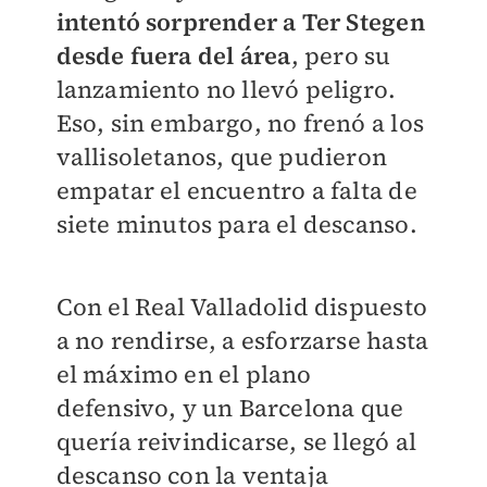
intentó sorprender a Ter Stegen
desde fuera del área
, pero su
lanzamiento no llevó peligro.
Eso, sin embargo, no frenó a los
vallisoletanos, que pudieron
empatar el encuentro a falta de
siete minutos para el descanso.
Con el Real Valladolid dispuesto
a no rendirse, a esforzarse hasta
el máximo en el plano
defensivo, y un Barcelona que
quería reivindicarse, se llegó al
descanso con la ventaja