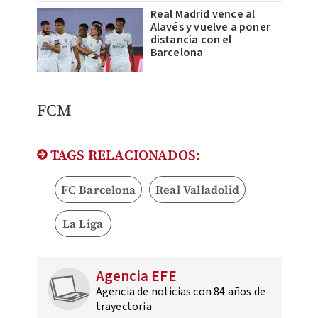
Real Madrid vence al
Alavés y vuelve a poner
distancia con el
Barcelona
FCM
TAGS RELACIONADOS:
FC Barcelona
Real Valladolid
La Liga
Agencia EFE
Agencia de noticias con 84 años de
trayectoria