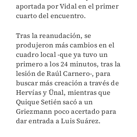
aportada por Vidal en el primer
cuarto del encuentro.
Tras la reanudación, se
produjeron más cambios en el
cuadro local -que ya tuvo un
primero a los 24 minutos, tras la
lesión de Raúl Carnero-, para
buscar más creación a través de
Hervías y Ünal, mientras que
Quique Setién sacó a un
Griezmann poco acertado para
dar entrada a Luis Suárez.