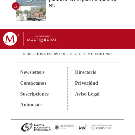
NL
DERECHOS RESERVADOS © GRUPO MILENIO 2026
Newsletters
Directorio
Contáctanos
Privacidad
Suscripciones
Aviso Legal
Anúnciate