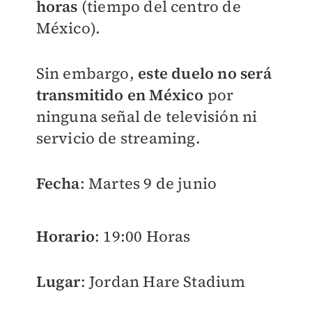
horas
(tiempo del centro de
México).
Sin embargo,
este duelo no será
transmitido en México
por
ninguna señal de televisión ni
servicio de streaming.
Fecha
: Martes 9 de junio
Horario
: 19:00 Horas
Lugar
: Jordan Hare Stadium