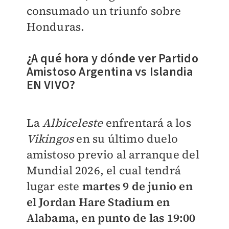
consumado un triunfo sobre
Honduras.
¿A qué hora y dónde ver Partido
Amistoso Argentina vs Islandia
EN VIVO?
La
Albiceleste
enfrentará a los
Vikingos
en su último duelo
amistoso previo al arranque del
Mundial 2026, el cual tendrá
lugar este
martes 9 de junio en
el Jordan Hare Stadium en
Alabama, en punto de las 19:00