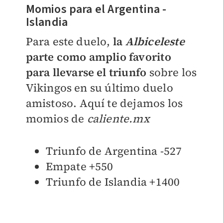
Momios para el Argentina -
Islandia
Para este duelo,
la
Albiceleste
parte como amplio favorito
para llevarse el triunfo
sobre los
Vikingos en su último duelo
amistoso. Aquí te dejamos los
momios de
caliente.mx
Triunfo de Argentina -527
Empate +550
Triunfo de Islandia +1400