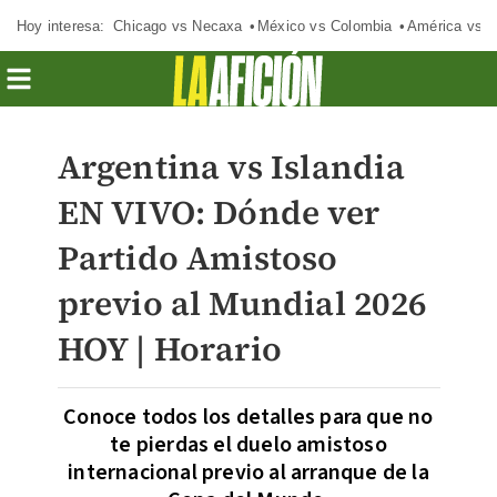
Hoy interesa:
Chicago vs Necaxa
México vs Colombia
América vs S
Argentina vs Islandia
EN VIVO: Dónde ver
Partido Amistoso
previo al Mundial 2026
HOY | Horario
Conoce todos los detalles para que no
te pierdas el duelo amistoso
internacional previo al arranque de la