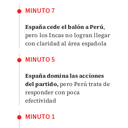
MINUTO 7
España cede el balón a Perú
,
pero los Incas no logran llegar
con claridad al área española
MINUTO 5
España domina las acciones
del partido,
pero Perú trata de
responder con poca
efectividad
MINUTO 1