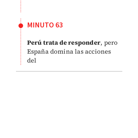
MINUTO 63
Perú trata de responder
, pero
España domina las acciones
del