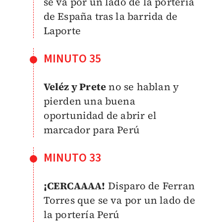
se va por un lado de la portería
de España tras la barrida de
Laporte
MINUTO 35
Veléz y Prete
no se hablan y
pierden una buena
oportunidad de abrir el
marcador para Perú
MINUTO 33
¡CERCAAAA!
Disparo de Ferran
Torres que se va por un lado de
la portería Perú