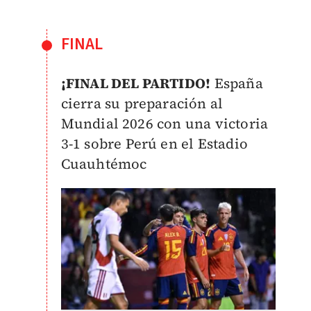
FINAL
¡FINAL DEL PARTIDO!
España
cierra su preparación al
Mundial 2026 con una victoria
3-1 sobre Perú en el Estadio
Cuauhtémoc