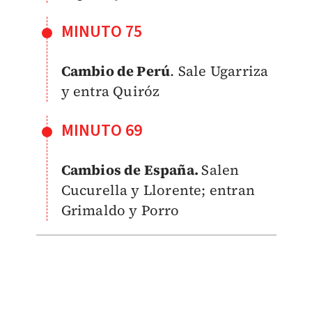
MINUTO 75
Cambio de Perú
. Sale Ugarriza
y entra Quiróz
MINUTO 69
Cambios de España.
Salen
Cucurella y Llorente; entran
Grimaldo y Porro