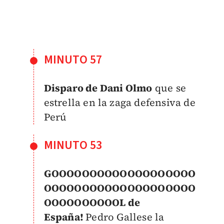
MINUTO 57
Disparo de Dani Olmo
que se
estrella en la zaga defensiva de
Perú
MINUTO 53
GOOOOOOOOOOOOOOOOOOO
OOOOOOOOOOOOOOOOOOOO
OOOOOOOOOOL de
España!
Pedro Gallese la