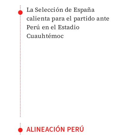
La Selección de España
calienta para el partido ante
Perú en el Estadio
Cuauhtémoc
ALINEACIÓN PERÚ