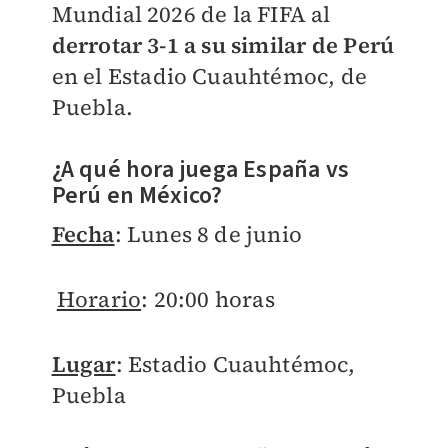
Mundial 2026 de la FIFA al
derrotar 3-1 a su similar de Perú
en el Estadio Cuauhtémoc, de
Puebla.
¿
A qué hora juega España vs
Perú en México?
Fecha
: Lunes 8 de junio
Horario
: 20:00 horas
Lugar
: Estadio Cuauhtémoc,
Puebla