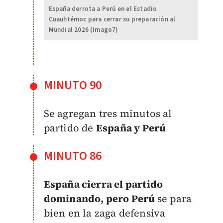
España derrota a Perú en el Estadio
Cuauhtémoc para cerrar su preparación al
Mundial 2026 (Imago7)
MINUTO 90
Se agregan tres minutos al
partido de
España y Perú
MINUTO 86
España cierra el partido
dominando, pero Perú
se para
bien en la zaga defensiva