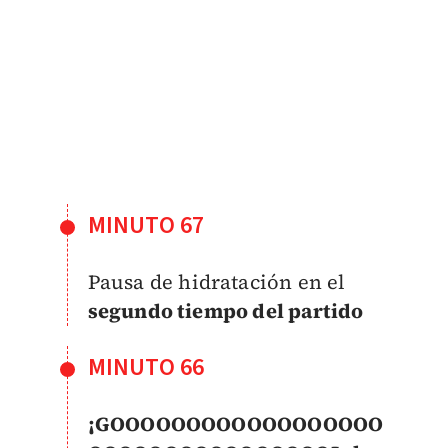
MINUTO 67
Pausa de hidratación en el
segundo tiempo del partido
MINUTO 66
¡GOOOOOOOOOOOOOOOOOO