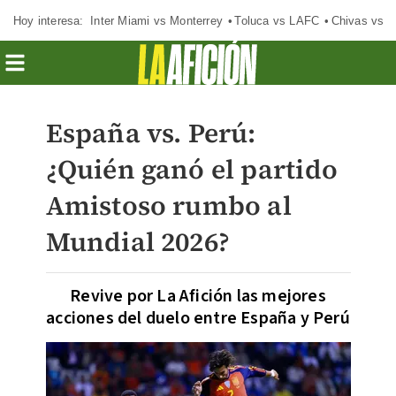
Hoy interesa:
Inter Miami vs Monterrey
Toluca vs LAFC
Chivas vs D
España vs. Perú:
¿Quién ganó el partido
Amistoso rumbo al
Mundial 2026?
Revive por La Afición las mejores
acciones del duelo entre España y Perú