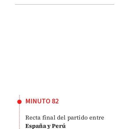
MINUTO 82
Recta final del partido entre
España y Perú