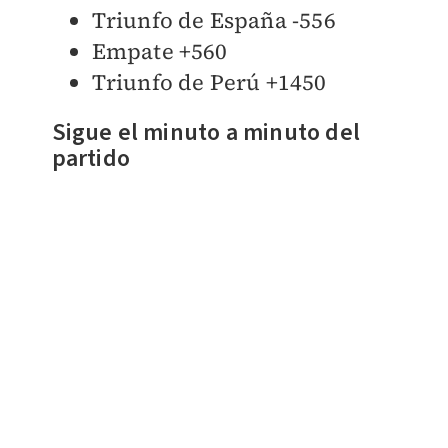
Triunfo de España -556
Empate +560
Triunfo de Perú +1450
Sigue el minuto a minuto del
partido