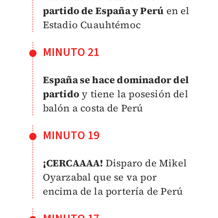
partido de España y Perú
en el
Estadio Cuauhtémoc
MINUTO 21
España se hace dominador del
partido
y tiene la posesión del
balón a costa de Perú
MINUTO 19
¡CERCAAAA!
Disparo de Mikel
Oyarzabal que se va por
encima de la portería de Perú