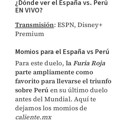
¿Dónde ver el España vs. Perú
EN VIVO?
Transmisión
: ESPN, Disney+
Premium
Momios para el España vs Perú
Para este duelo,
la
Furia Roja
parte ampliamente como
favorito para llevarse el triunfo
sobre Perú
en su último duelo
antes del Mundial. Aquí te
dejamos los momios de
caliente.mx