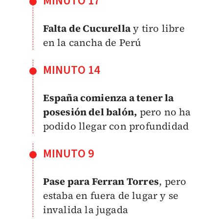
MINUTO 17
Falta de Cucurella
y tiro libre
en la cancha de Perú
MINUTO 14
España comienza a tener la
posesión del balón,
pero no ha
podido llegar con profundidad
MINUTO 9
Pase para Ferran Torres
, pero
estaba en fuera de lugar y se
invalida la jugada