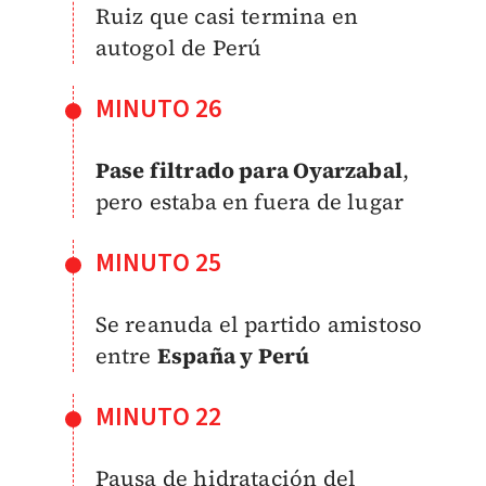
Ruiz que casi termina en
autogol de Perú
MINUTO 26
Pase filtrado para Oyarzabal
,
pero estaba en fuera de lugar
MINUTO 25
Se reanuda el partido amistoso
entre
España y Perú
MINUTO 22
Pausa de hidratación del