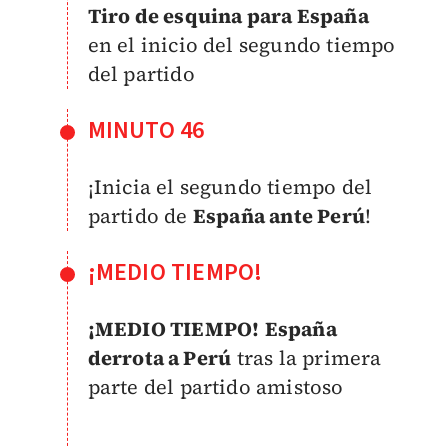
Tiro de esquina para España
en el inicio del segundo tiempo
del partido
MINUTO 46
¡Inicia el segundo tiempo del
partido de
España ante Perú
!
¡MEDIO TIEMPO!
¡MEDIO TIEMPO!
España
derrota a Perú
tras la primera
parte del partido amistoso