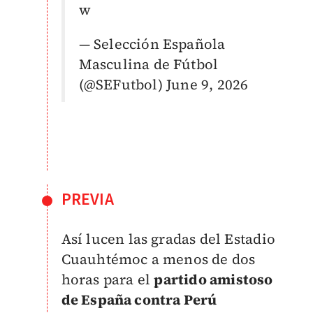
w
— Selección Española
Masculina de Fútbol
(@SEFutbol)
June 9, 2026
PREVIA
Así lucen las gradas del Estadio
Cuauhtémoc a menos de dos
horas para el
partido amistoso
de España contra Perú