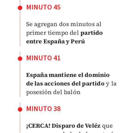
MINUTO 45
Se agregan dos minutos al
primer tiempo del
partido
entre España y Perú
MINUTO 41
España mantiene el dominio
de las acciones del partido
y la
posesión del balón
MINUTO 38
¡CERCA! Disparo de Veléz
que