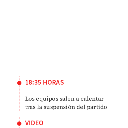
18:35 HORAS
Los equipos salen a calentar
tras la suspensión del partido
VIDEO