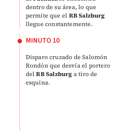
dentro de su área, lo que
permite que el
RB Salzburg
llegue constantemente.
MINUTO 10
Disparo cruzado de Salomón
Rondón que desvía el portero
del
RB Salzburg
a tiro de
esquina.