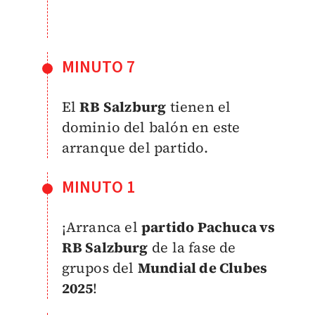
MINUTO 7
El
RB Salzburg
tienen el
dominio del balón en este
arranque del partido.
MINUTO 1
¡Arranca el
partido Pachuca vs
RB Salzburg
de la fase de
grupos del
Mundial de Clubes
2025
!