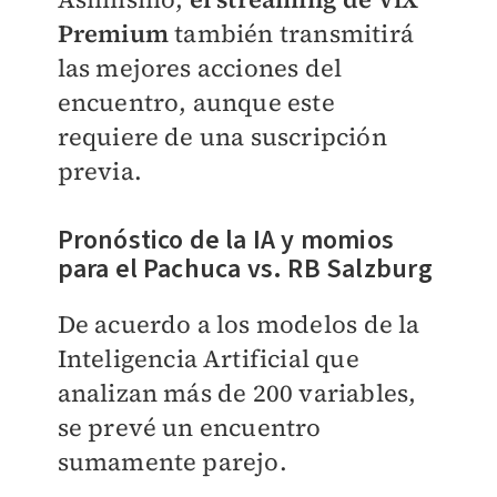
Premium
también transmitirá
las mejores acciones del
encuentro, aunque este
requiere de una suscripción
previa.
Pronóstico de la IA y momios
para el Pachuca vs. RB Salzburg
De acuerdo a los modelos de la
Inteligencia Artificial que
analizan más de 200 variables,
se prevé un encuentro
sumamente parejo.