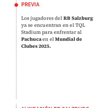
PREVIA
Los jugadores del
RB Salzburg
ya se encuentran en el TQL
Stadium para enfrentar al
Pachuca
en el
Mundial de
Clubes 2025.