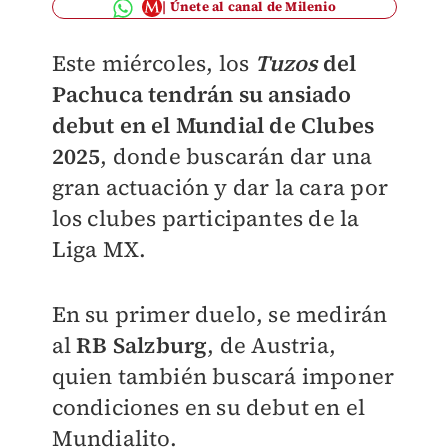
Únete al canal de Milenio
Este miércoles, los
Tuzos
del
Pachuca tendrán su ansiado
debut en el Mundial de Clubes
2025
, donde buscarán dar una
gran actuación y dar la cara por
los clubes participantes de la
Liga MX.
En su primer duelo, se medirán
al
RB Salzburg
, de Austria,
quien también buscará imponer
condiciones en su debut en el
Mundialito.