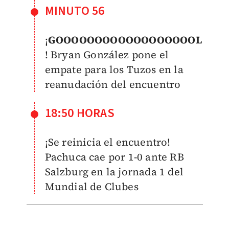
MINUTO 56
¡
GOOOOOOOOOOOOOOOOOOL
! Bryan González pone el
empate para los Tuzos en la
reanudación del encuentro
18:50 HORAS
¡Se reinicia el encuentro!
Pachuca cae por 1-0 ante RB
Salzburg en la jornada 1 del
Mundial de Clubes