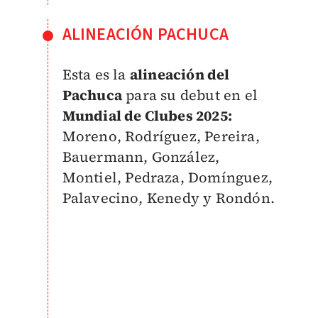
ALINEACIÓN PACHUCA
Esta es la
alineación del
Pachuca
para su debut en el
Mundial de Clubes 2025:
Moreno, Rodríguez, Pereira,
Bauermann, González,
Montiel, Pedraza, Domínguez,
Palavecino, Kenedy y Rondón.