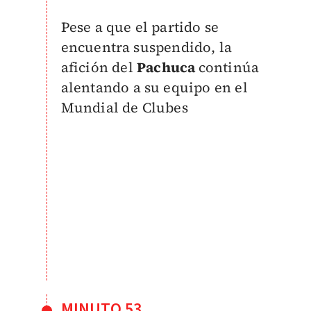
Pese a que el partido se
encuentra suspendido, la
afición del
Pachuca
continúa
alentando a su equipo en el
Mundial de Clubes
MINUTO 53