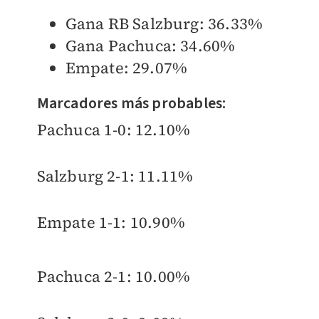
Gana RB Salzburg: 36.33%
Gana Pachuca: 34.60%
Empate: 29.07%
Marcadores más probables:
Pachuca 1-0: 12.10%
Salzburg 2-1: 11.11%
Empate 1-1: 10.90%
Pachuca 2-1: 10.00%