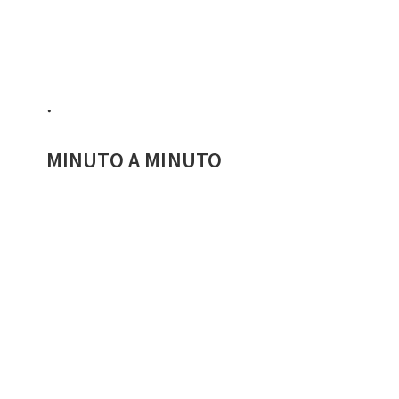
​.
MINUTO A MINUTO