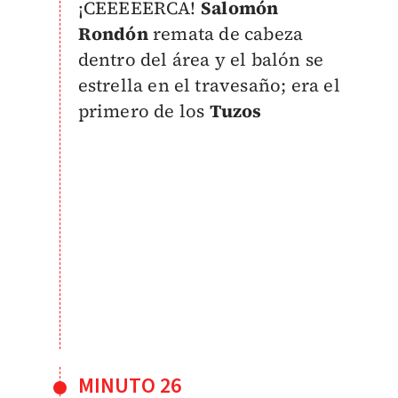
¡CEEEEERCA!
Salomón
Rondón
remata de cabeza
dentro del área y el balón se
estrella en el travesaño; era el
primero de los
Tuzos
MINUTO 26