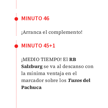
MINUTO 46
¡Arranca el complemento!
MINUTO 45+1
¡MEDIO TIEMPO! El
RB
Salzburg
se va al descanso con
la mínima ventaja en el
marcador sobre los
Tuzos
del
Pachuca