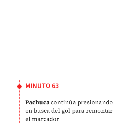
MINUTO 63
Pachuca
continúa presionando
en busca del gol para remontar
el marcador