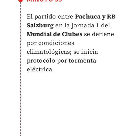
El partido entre
Pachuca y RB
Salzburg
en la jornada 1 del
Mundial de Clubes
se detiene
por condiciones
climatológicas; se inicia
protocolo por tormenta
eléctrica