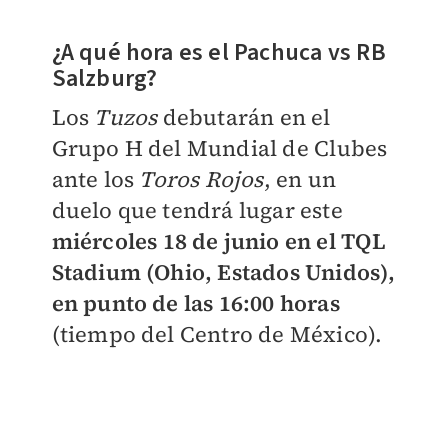
¿A qué hora es el Pachuca vs RB
Salzburg?
Los
Tuzos
debutarán en el
Grupo H del Mundial de Clubes
ante los
Toros Rojos
, en un
duelo que tendrá lugar este
miércoles 18 de junio en el TQL
Stadium (Ohio, Estados Unidos),
en punto de las 16:00 horas
(tiempo del Centro de México).