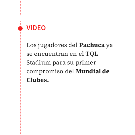
VIDEO
Los jugadores del
Pachuca
ya
se encuentran en el TQL
Stadium para su primer
compromiso del
Mundial de
Clubes.