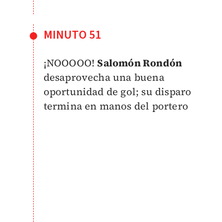
MINUTO 51
¡NOOOOO!
Salomón Rondón
desaprovecha una buena
oportunidad de gol; su disparo
termina en manos del portero