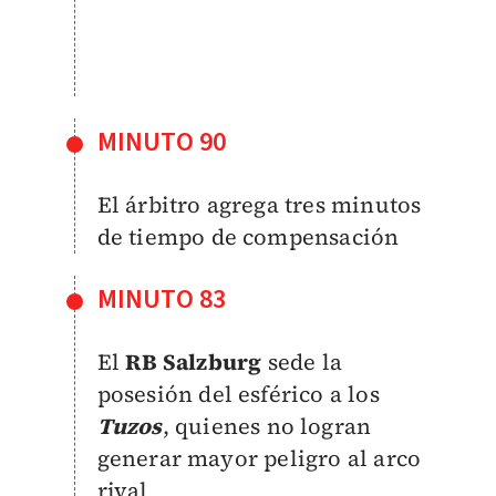
MINUTO 90
El árbitro agrega tres minutos
de tiempo de compensación
MINUTO 83
El
RB Salzburg
sede la
posesión del esférico a los
Tuzos
, quienes no logran
generar mayor peligro al arco
rival