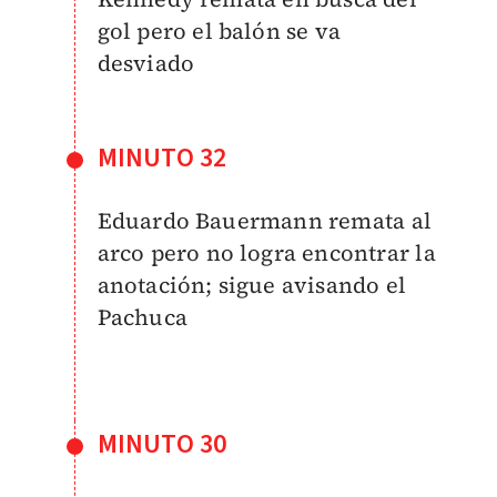
gol pero el balón se va
desviado
MINUTO 32
Eduardo Bauermann remata al
arco pero no logra encontrar la
anotación; sigue avisando el
Pachuca
MINUTO 30