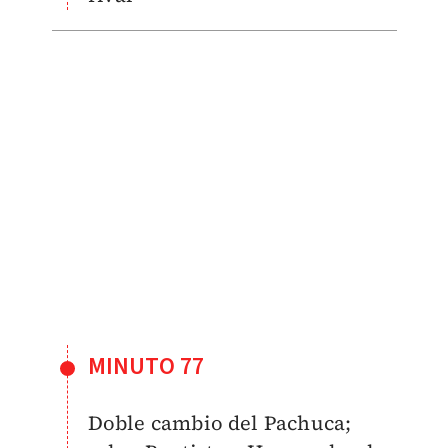
MINUTO 77
Doble cambio del Pachuca;