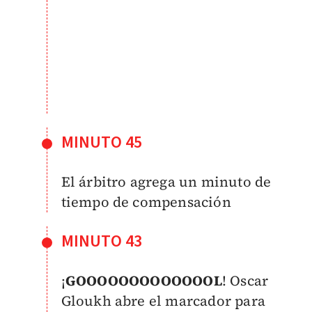
MINUTO 45
El árbitro agrega un minuto de
tiempo de compensación
MINUTO 43
¡
GOOOOOOOOOOOOOL
! Oscar
Gloukh abre el marcador para