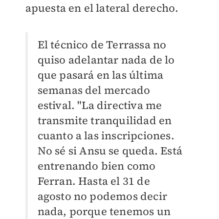
apuesta en el lateral derecho.
El técnico de Terrassa no
quiso adelantar nada de lo
que pasará en las última
semanas del mercado
estival. "La directiva me
transmite tranquilidad en
cuanto a las inscripciones.
No sé si Ansu se queda. Está
entrenando bien como
Ferran. Hasta el 31 de
agosto no podemos decir
nada, porque tenemos un