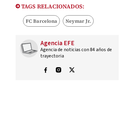
TAGS RELACIONADOS:
FC Barcelona
Neymar Jr.
Agencia EFE
Agencia de noticias con 84 años de
trayectoria