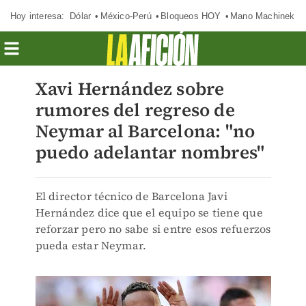
Hoy interesa:
Dólar
México-Perú
Bloqueos HOY
Mano Machinek
Xavi Hernández sobre
rumores del regreso de
Neymar al Barcelona: "no
puedo adelantar nombres"
El director técnico de Barcelona Javi
Hernández dice que el equipo se tiene que
reforzar pero no sabe si entre esos refuerzos
pueda estar Neymar.