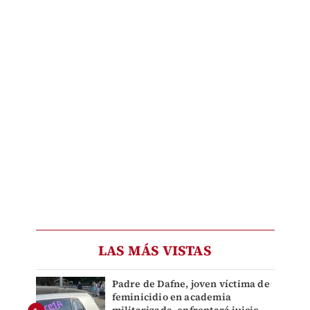
LAS MÁS VISTAS
Padre de Dafne, joven víctima de
feminicidio en academia
militarizada, enfrentará juicio