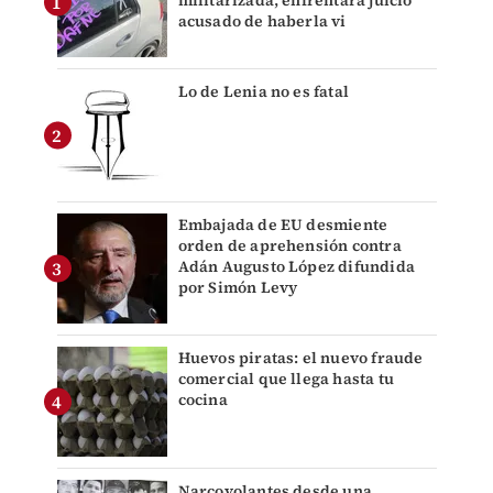
acusado de haberla vi
Lo de Lenia no es fatal
Embajada de EU desmiente
orden de aprehensión contra
Adán Augusto López difundida
por Simón Levy
Huevos piratas: el nuevo fraude
comercial que llega hasta tu
cocina
Narcovolantes desde una