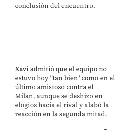
conclusión del encuentro.
Xavi
admitió que el equipo no
estuvo hoy "tan bien" como en el
último amistoso contra el
Milan, aunque se deshizo en
elogios hacia el rival y alabó la
reacción en la segunda mitad.