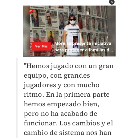
"Hemos jugado con un gran
equipo, con grandes
jugadores y con mucho
ritmo. En la primera parte
hemos empezado bien,
pero no ha acabado de
funcionar. Los cambios y el
cambio de sistema nos han