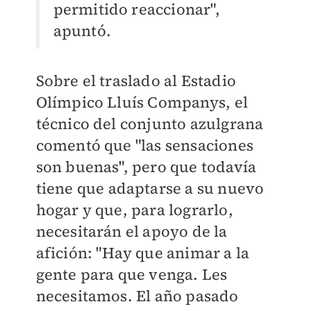
permitido reaccionar",
apuntó.
Sobre el traslado al Estadio
Olímpico Lluís Companys, el
técnico del conjunto azulgrana
comentó que "las sensaciones
son buenas", pero que todavía
tiene que adaptarse a su nuevo
hogar y que, para lograrlo,
necesitarán el apoyo de la
afición: "Hay que animar a la
gente para que venga. Les
necesitamos. El año pasado