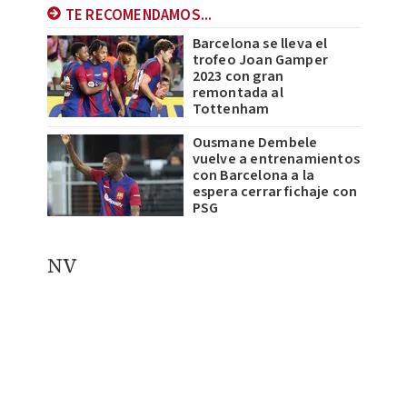
TE RECOMENDAMOS...
Barcelona se lleva el
trofeo Joan Gamper
2023 con gran
remontada al
Tottenham
Ousmane Dembele
vuelve a entrenamientos
con Barcelona a la
espera cerrar fichaje con
PSG
​NV