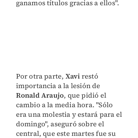
ganamos títulos gracias a ellos".
Por otra parte,
Xavi
restó
importancia a la lesión de
Ronald Araujo
, que pidió el
cambio a la media hora. "Sólo
era una molestia y estará para el
domingo", aseguró sobre el
central, que este martes fue su