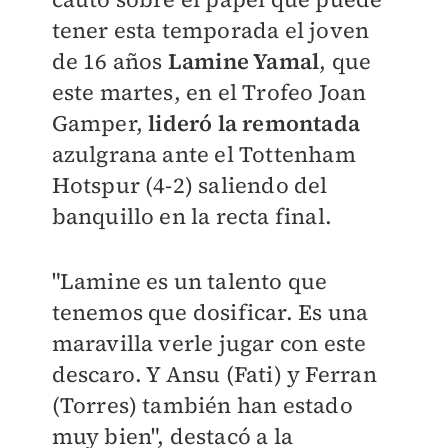
tener esta temporada el joven
de 16 años
Lamine Yamal
, que
este martes, en el Trofeo Joan
Gamper,
lideró la remontada
azulgrana ante el Tottenham
Hotspur (4-2) saliendo del
banquillo en la recta final.
"Lamine es un talento que
tenemos que dosificar. Es una
maravilla verle jugar con este
descaro. Y Ansu (Fati) y Ferran
(Torres) también han estado
muy bien", destacó a la