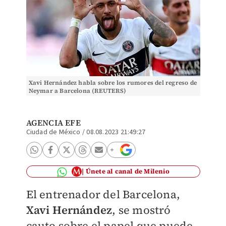
Xavi Hernández habla sobre los rumores del regreso de
Neymar a Barcelona (REUTERS)
AGENCIA EFE
Ciudad de México
/
08.08.2023 21:49:27
Únete al canal de Milenio
El entrenador del Barcelona,
Xavi Hernández
, se mostró
cauto sobre el papel que puede