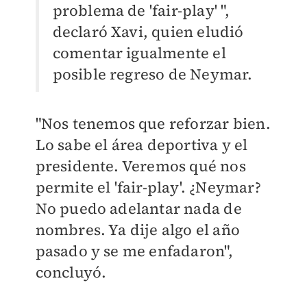
problema de 'fair-play' ",
declaró Xavi, quien eludió
comentar igualmente el
posible regreso de Neymar.
"Nos tenemos que reforzar bien.
Lo sabe el área deportiva y el
presidente. Veremos qué nos
permite el 'fair-play'. ¿Neymar?
No puedo adelantar nada de
nombres. Ya dije algo el año
pasado y se me enfadaron",
concluyó.