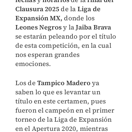
Clausura 2025
de la
Liga de
Expansión MX,
donde los
Leones Negros
y la
Jaiba Brava
se estarán peleando por el título
de esta competición, en la cual
nos esperan grandes
emociones.
Los de
Tampico Madero
ya
saben lo que es levantar un
título en este certamen, pues
fueron el campeón en el primer
torneo de la Liga de Expansión
en el Apertura 2020, mientras