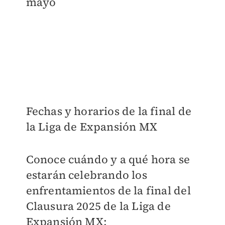
mayo
Fechas y horarios de la final de
la Liga de Expansión MX
Conoce cuándo y a qué hora se
estarán celebrando los
enfrentamientos de la final del
Clausura 2025 de la Liga de
Expansión MX: