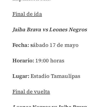
Final de ida
Jaiba Brava vs Leones Negros
Fecha: s
ábado 17 de mayo
Horario:
19:00 horas
Lugar:
Estadio Tamaulipas
Final de vuelta