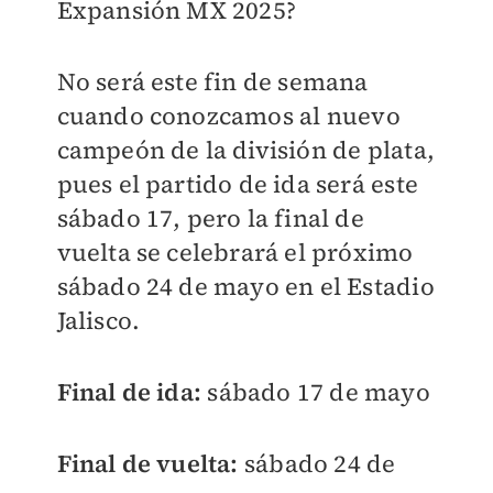
Expansión MX 2025?
No será este fin de semana
cuando conozcamos al nuevo
campeón de la división de plata,
pues el partido de ida será este
sábado 17, pero la final de
vuelta se celebrará el próximo
sábado 24 de mayo en el Estadio
Jalisco.
Final de ida:
sábado 17 de mayo
Final de vuelta:
sábado 24 de