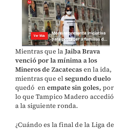
Mientras que la
Jaiba Brava
venció por la mínima a los
Mineros de Zacatecas
en la ida,
mientras que el
segundo duelo
quedó en
empate sin goles,
por
lo que Tampico Madero accedió
a la siguiente ronda.
¿Cuándo es la final de la Liga de