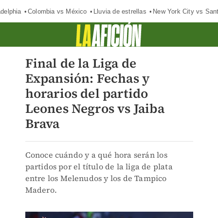
adelphia
Colombia vs México
Lluvia de estrellas
New York City vs San
Final de la Liga de
Expansión: Fechas y
horarios del partido
Leones Negros vs Jaiba
Brava
Conoce cuándo y a qué hora serán los
partidos por el título de la liga de plata
entre los Melenudos y los de Tampico
Madero.