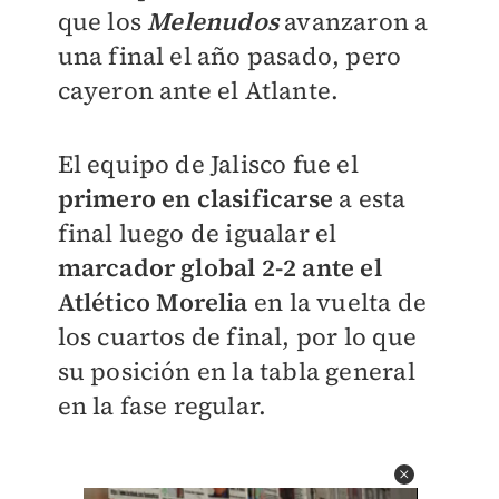
que los
Melenudos
avanzaron a
una final el año pasado, pero
cayeron ante el Atlante.
El equipo de Jalisco fue el
primero en clasificarse
a esta
final luego de igualar el
marcador global 2-2 ante el
Atlético Morelia
en la vuelta de
los cuartos de final, por lo que
su posición en la tabla general
en la fase regular.