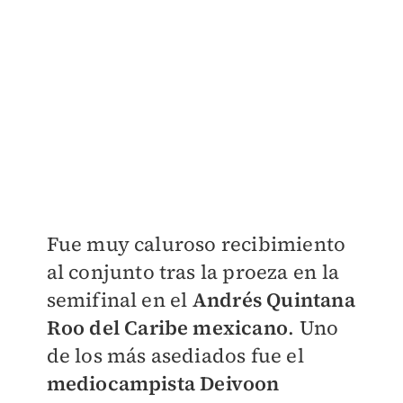
Fue muy caluroso recibimiento
al conjunto tras la proeza en la
semifinal en el
Andrés Quintana
Roo del Caribe mexicano
. Uno
de los más asediados fue el
mediocampista Deivoon