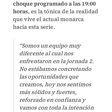
choque programado a las 19:00
horas
, es la tónica de la realidad
que vive el actual monarca
hacia esta serie.
“Somos un equipo muy
diferente al cual nos
enfrentaron en la jornada 2.
No estábamos concretando
las oportunidades que
creamos, hoy nos sentimos
más sólidos y fuertes,
reforzado en confianza y
vamos con toda la intención