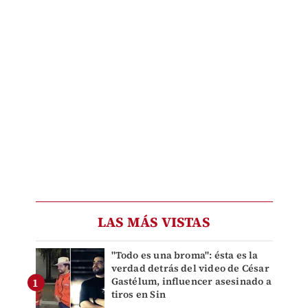
LAS MÁS VISTAS
"Todo es una broma": ésta es la
verdad detrás del video de César
Gastélum, influencer asesinado a
tiros en Sin