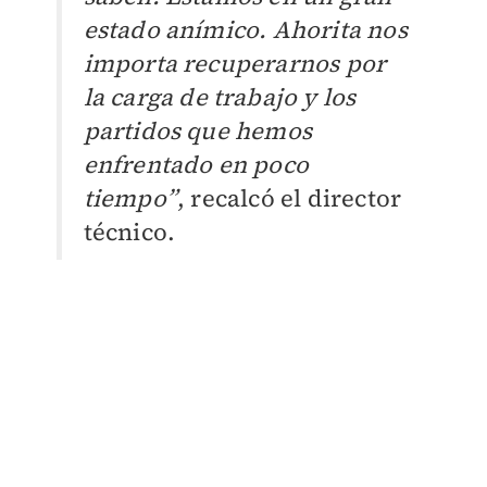
estado anímico. Ahorita nos
importa recuperarnos por
la carga de trabajo y los
partidos que hemos
enfrentado en poco
tiempo”
, recalcó el director
técnico.