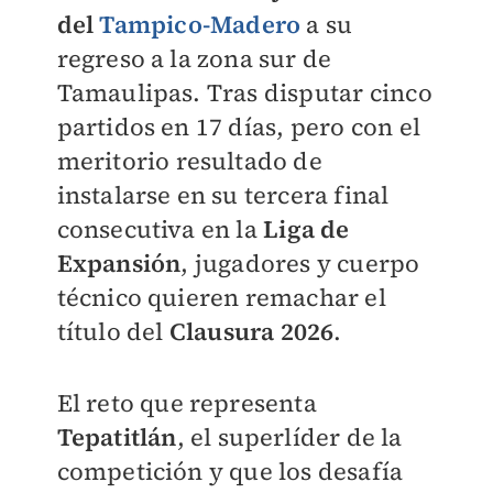
del
Tampico-Madero
a su
regreso a la zona sur de
Tamaulipas. Tras disputar cinco
partidos en 17 días, pero con el
meritorio resultado de
instalarse en su tercera final
consecutiva en la
Liga de
Expansión
, jugadores y cuerpo
técnico quieren remachar el
título del
Clausura 2026
.
El reto que representa
Tepatitlán
, el superlíder de la
competición y que los desafía