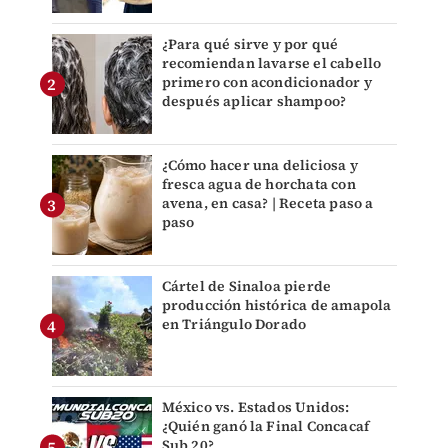
¿Para qué sirve y por qué
recomiendan lavarse el cabello
primero con acondicionador y
después aplicar shampoo?
¿Cómo hacer una deliciosa y
fresca agua de horchata con
avena, en casa? | Receta paso a
paso
Cártel de Sinaloa pierde
producción histórica de amapola
en Triángulo Dorado
México vs. Estados Unidos:
¿Quién ganó la Final Concacaf
Sub 20?