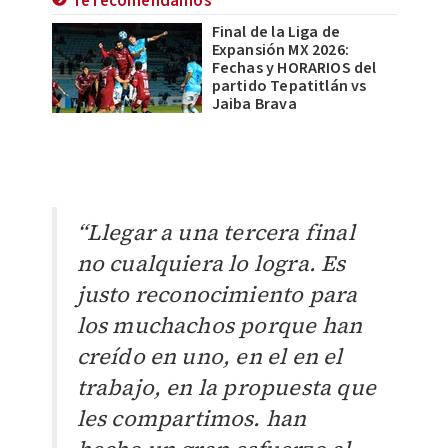
Te recomendamos
Final de la Liga de
Expansión MX 2026:
Fechas y HORARIOS del
partido Tepatitlán vs
Jaiba Brava
“Llegar a una tercera final
no cualquiera lo logra. Es
justo reconocimiento para
los muchachos porque han
creído en uno, en el en el
trabajo, en la propuesta que
les compartimos. han