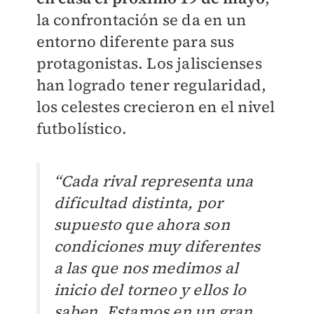
la confrontación se da en un
entorno diferente para sus
protagonistas. Los jaliscienses
han logrado tener regularidad,
los celestes crecieron en el nivel
futbolístico.
“Cada rival representa una
dificultad distinta, por
supuesto que ahora son
condiciones muy diferentes
a las que nos medimos al
inicio del torneo y ellos lo
saben. Estamos en un gran