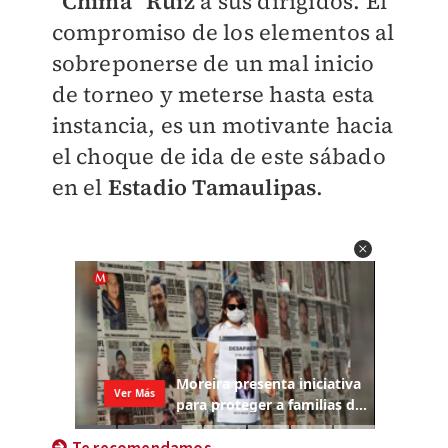
“Chima” Ruiz
a sus dirigidos. El
compromiso de los elementos al
sobreponerse de un mal inicio
de torneo y meterse hasta esta
instancia, es un motivante hacia
el choque de ida de este sábado
en el
Estadio Tamaulipas
.