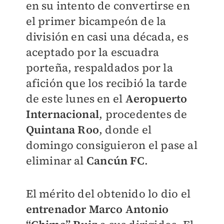
en su intento de convertirse en
el primer bicampeón de la
división en casi una década, es
aceptado por la escuadra
porteña, respaldados por la
afición que los recibió la tarde
de este lunes en el
Aeropuerto
Internacional
, procedentes de
Quintana Roo
, donde el
domingo consiguieron el pase al
eliminar al
Cancún FC
.
El mérito del obtenido lo dio el
entrenador Marco Antonio