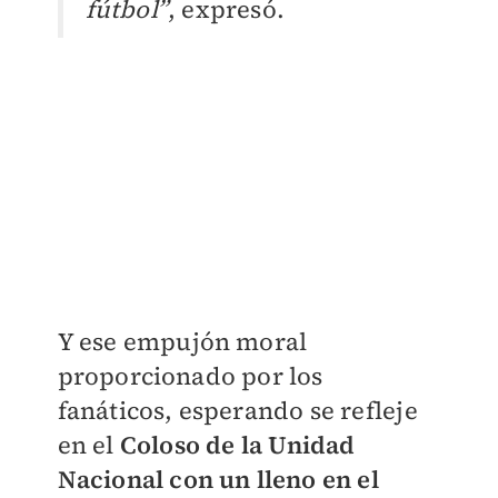
fútbol”
, expresó.
Y ese empujón moral
proporcionado por los
fanáticos, esperando se refleje
en el
Coloso de la Unidad
Nacional con un lleno en el