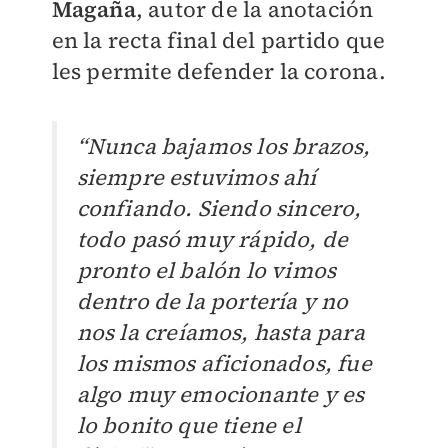
Magaña
, autor de la anotación
en la recta final del partido que
les permite defender la corona.
“Nunca bajamos los brazos,
siempre estuvimos ahí
confiando. Siendo sincero,
todo pasó muy rápido, de
pronto el balón lo vimos
dentro de la portería y no
nos la creíamos, hasta para
los mismos aficionados, fue
algo muy emocionante y es
lo bonito que tiene el