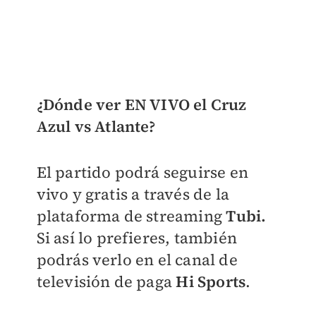
¿Dónde ver EN VIVO el Cruz
Azul vs Atlante?
El partido podrá seguirse en
vivo y gratis a través de la
plataforma de streaming
Tubi.
Si así lo prefieres, también
podrás verlo en el canal de
televisión de paga
Hi Sports
.