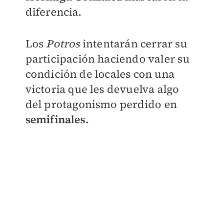
diferencia.
Los
Potros
intentarán cerrar su
participación haciendo valer su
condición de locales con una
victoria que les devuelva algo
del protagonismo perdido en
semifinales.