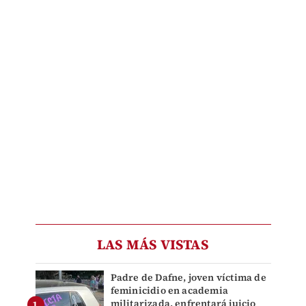
LAS MÁS VISTAS
Padre de Dafne, joven víctima de
feminicidio en academia
militarizada, enfrentará juicio