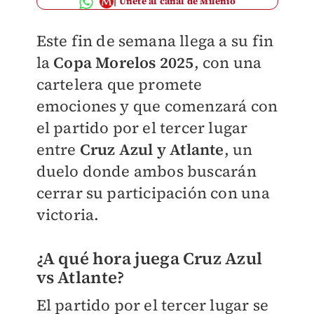
Únete al canal de Milenio
Este fin de semana llega a su fin
la
Copa Morelos 2025
, con una
cartelera que promete
emociones y que comenzará con
el partido por el tercer lugar
entre
Cruz Azul y Atlante
, un
duelo donde ambos buscarán
cerrar su participación con una
victoria.
¿A qué hora juega Cruz Azul
vs Atlante?
El partido por el tercer lugar se