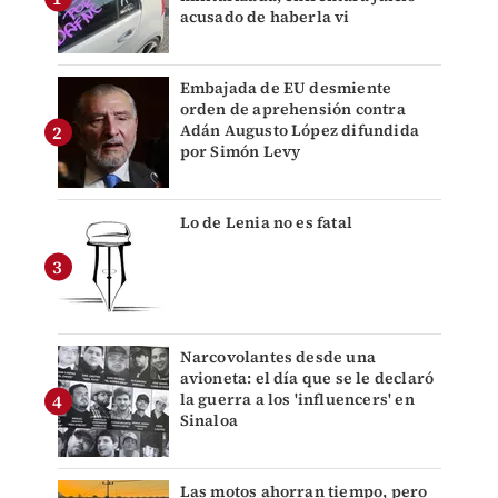
acusado de haberla vi
Embajada de EU desmiente
orden de aprehensión contra
Adán Augusto López difundida
por Simón Levy
Lo de Lenia no es fatal
Narcovolantes desde una
avioneta: el día que se le declaró
la guerra a los 'influencers' en
Sinaloa
Las motos ahorran tiempo, pero