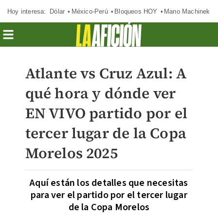
Hoy interesa:
Dólar
México-Perú
Bloqueos HOY
Mano Machinek
Atlante vs Cruz Azul: A
qué hora y dónde ver
EN VIVO partido por el
tercer lugar de la Copa
Morelos 2025
Aquí están los detalles que necesitas
para ver el partido por el tercer lugar
de la Copa Morelos