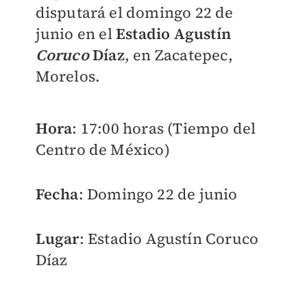
disputará el domingo 22 de
junio en el
Estadio Agustín
Coruco
Díaz
, en Zacatepec,
Morelos.
Hora
: 17:00 horas (Tiempo del
Centro de México)
Fecha
: Domingo 22 de junio
Lugar
: Estadio Agustín Coruco
Díaz