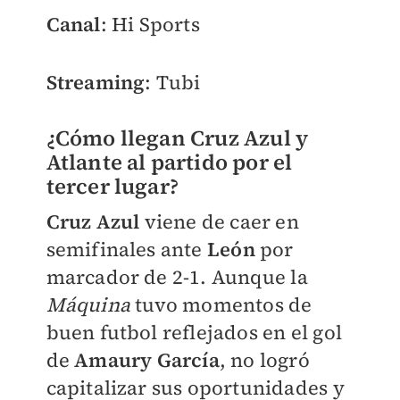
Canal
: Hi Sports
Streaming
: Tubi
¿Cómo llegan Cruz Azul y
Atlante al partido por el
tercer lugar?
Cruz Azul
viene de caer en
semifinales ante
León
por
marcador de 2-1. Aunque la
Máquina
tuvo momentos de
buen futbol reflejados en el gol
de
Amaury
García
, no logró
capitalizar sus oportunidades y