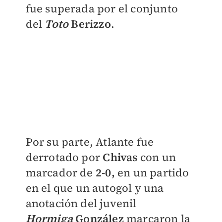
fue superada por el conjunto
del
Toto
Berizzo
.
Por su parte, Atlante fue
derrotado por
Chivas
con un
marcador de
2-0,
en un partido
en el que un autogol y una
anotación del juvenil
Hormiga
González
marcaron la