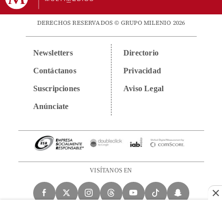
DERECHOS RESERVADOS © GRUPO MILENIO 2026
Newsletters
Directorio
Contáctanos
Privacidad
Suscripciones
Aviso Legal
Anúnciate
VISÍTANOS EN