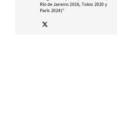
Río de Janeiro 2016, Tokio 2020 y
París 2024)"