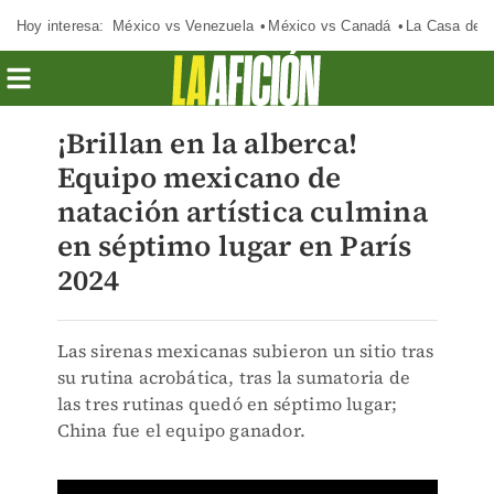
Hoy interesa:
México vs Venezuela
México vs Canadá
La Casa de 
¡Brillan en la alberca!
Equipo mexicano de
natación artística culmina
en séptimo lugar en París
2024
Las sirenas mexicanas subieron un sitio tras
su rutina acrobática, tras la sumatoria de
las tres rutinas quedó en séptimo lugar;
China fue el equipo ganador.