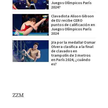
Juegos Olímpicos París
2024?
Clavadista Alison Gibson
de EU recibe CERO
puntos de calificación en
Juegos Olímpicos París
2024
¡Va por la medalla! Osmar
Olvera clasifica a la final
de clavados en
trampolín de 3 metros
en París 2024; ¿cuándo
es?
ZZM