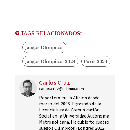
TAGS RELACIONADOS:
Juegos Olímpicos
Juegos Olímpicos 2024
París 2024
Carlos Cruz
carlos.cruz@milenio.com
Reportero en La Afición desde
marzo del 2006. Egresado de la
Licenciatura de Comunicación
Social en la Universidad Autónoma
Metropolitana. He cubierto cuatro
Juegos Olímpicos (Londres 2012,