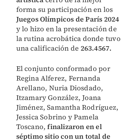
forma su participación en los
Juegos Olímpicos de París 2024
y lo hizo en la presentación de
la rutina acrobática donde tuvo
una calificación de
263.4567.
El conjunto conformado por
Regina Alferez, Fernanda
Arellano, Nuria Diosdado,
Itzamary González, Joana
Jiménez, Samantha Rodríguez,
Jessica Sobrino y Pamela
Toscano,
finalizaron en el
séptimo sitio con un total de