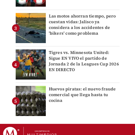
Las motos ahorran tiempo, pero
cuestan vidas: Jalisco ya
considera a los accidentes de
'bikers' como problema
Tigres vs. Minnesota United:
Sigue EN VIVO el partido de
Jornada 2 de la Leagues Cup 2026
EN DIRECTO
Huevos piratas: el nuevo fraude
comercial que llega hasta tu
cocina