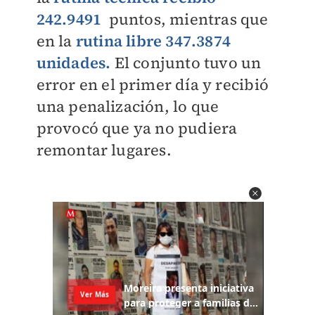
242.9491
puntos, mientras que
en la
rutina libre 347.3874
unidades.
El conjunto tuvo un
error en el primer día y recibió
una penalización, lo que
provocó que ya no pudiera
remontar lugares.