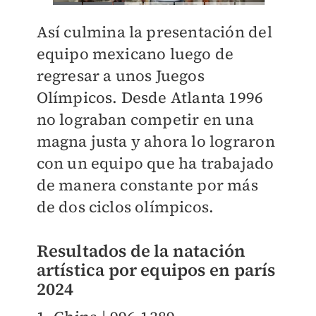
Así culmina la presentación del
equipo mexicano luego de
regresar a unos Juegos
Olímpicos. Desde Atlanta 1996
no lograban competir en una
magna justa y ahora lo lograron
con un equipo que ha trabajado
de manera constante por más
de dos ciclos olímpicos.
Resultados de la natación
artística por equipos en parís
2024