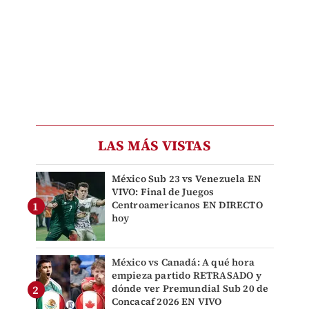
LAS MÁS VISTAS
México Sub 23 vs Venezuela EN
VIVO: Final de Juegos
Centroamericanos EN DIRECTO
hoy
México vs Canadá: A qué hora
empieza partido RETRASADO y
dónde ver Premundial Sub 20 de
Concacaf 2026 EN VIVO