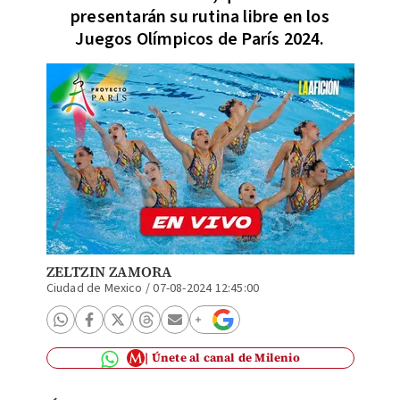
presentarán su rutina libre en los
Juegos Olímpicos de París 2024.
ZELTZIN ZAMORA
Ciudad de Mexico
/
07-08-2024 12:45:00
Únete al canal de Milenio