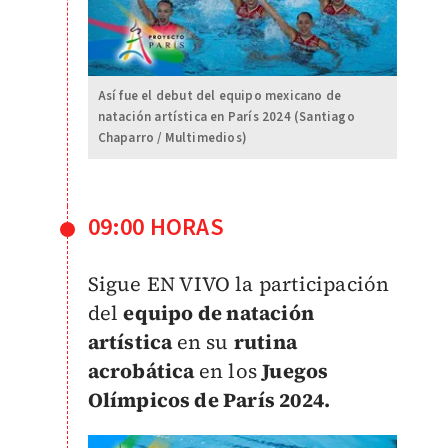
Así fue el debut del equipo mexicano de
natación artística en París 2024 (Santiago
Chaparro / Multimedios)
09:00 HORAS
Sigue EN VIVO la participación
del
equipo de natación
artística
en su
rutina
acrobática
en los
Juegos
Olímpicos de París 2024.