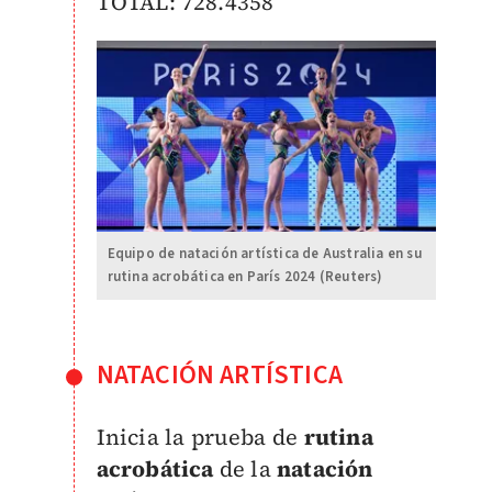
TOTAL: 728.4358
Equipo de natación artística de Australia en su
rutina acrobática en París 2024 (Reuters)
NATACIÓN ARTÍSTICA
Inicia la prueba de
rutina
acrobática
de la
natación