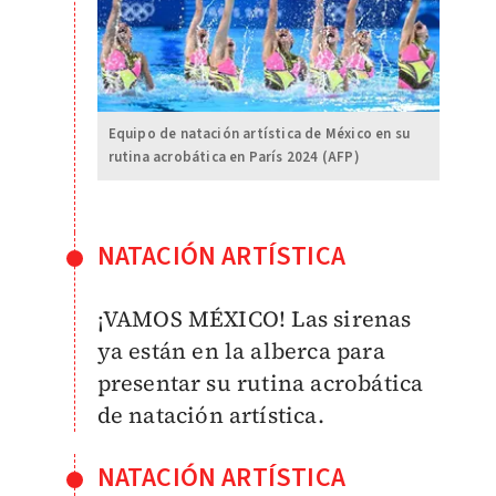
Equipo de natación artística de México en su
rutina acrobática en París 2024 (AFP)
NATACIÓN ARTÍSTICA
¡VAMOS MÉXICO! Las sirenas
ya están en la alberca para
presentar su rutina acrobática
de natación artística.
NATACIÓN ARTÍSTICA