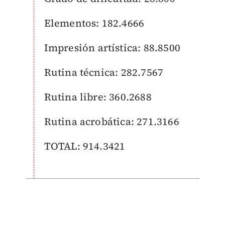
Elementos: 182.4666
Impresión artística: 88.8500
Rutina técnica: 282.7567
Rutina libre: 360.2688
Rutina acrobática: 271.3166
TOTAL: 914.3421