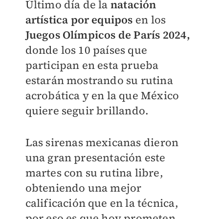
Último día de la
natación
artística por equipos
en los
Juegos Olímpicos de París 2024,
donde los 10 países que
participan en esta prueba
estarán mostrando su rutina
acrobática y en la que México
quiere seguir brillando.
Las sirenas mexicanas dieron
una gran presentación este
martes con su rutina libre,
obteniendo una mejor
calificación que en la técnica,
por eso es que hoy prometen