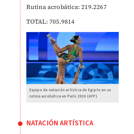
Rutina acrobática: 219.2267
TOTAL: 705.9814
Equipo de natación artística de Egipto en su
rutina acrobática en París 2024 (AFP)
NATACIÓN ARTÍSTICA