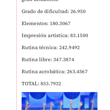
Grado de dificultad: 26.950
Elementos: 180.3067
Impresión artística: 83.1500
Rutina técnica: 242.9492
Rutina libre: 347.3874
Rutina acrobática: 263.4567
TOTAL: 853.7932