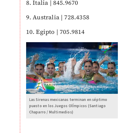
8. Italia | 845.9670
9. Australia | 728.4358
10. Egipto | 705.9814
Las Sirenas mexicanas terminan en séptimo
puesto en los Juegos OlÍmpicos (Santiago
Chaparro / Multimedios)