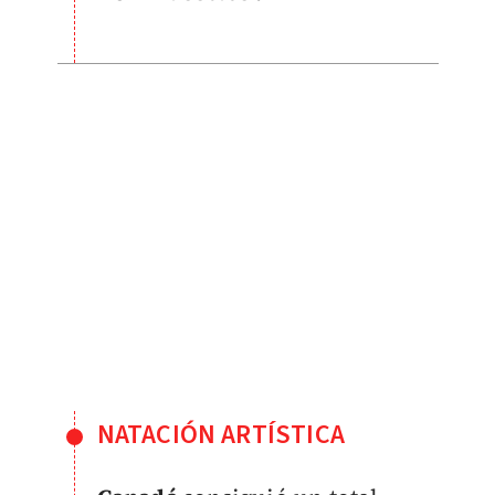
NATACIÓN ARTÍSTICA