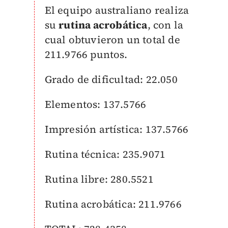
El equipo australiano realiza
su
rutina acrobática
, con la
cual obtuvieron un total de
211.9766 puntos.
Grado de dificultad: 22.050
Elementos: 137.5766
Impresión artística: 137.5766
Rutina técnica: 235.9071
Rutina libre: 280.5521
Rutina acrobática: 211.9766