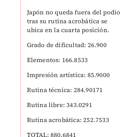
Japón no queda fuera del podio
tras su rutina acrobática se
ubica en la cuarta posición.
Grado de dificultad: 26.900
Elementos: 166.8533
Impresión artística: 85.9000
Rutina técnica: 284.90171
Rutina libre: 343.0291
Rutina acrobática: 252.7533
TOTAL: 880.6841