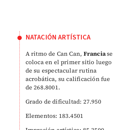
NATACIÓN ARTÍSTICA
A ritmo de Can Can,
Francia
se
coloca en el primer sitio luego
de su espectacular rutina
acrobática, su calificación fue
de 268.8001.
Grado de dificultad: 27.950
Elementos: 183.4501