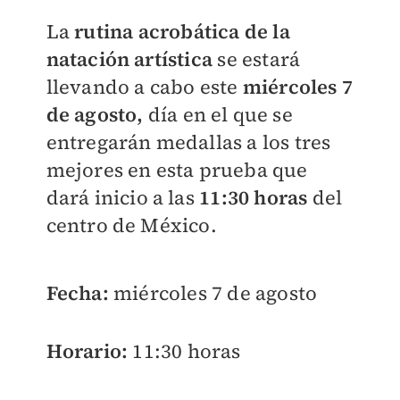
La
rutina acrobática de la
natación artística
se estará
llevando a cabo este
miércoles 7
de agosto,
día en el que se
entregarán medallas a los tres
mejores en esta prueba que
dará inicio a las
11:30 horas
del
centro de México.
Fecha:
miércoles 7 de agosto
Horario:
11:30 horas