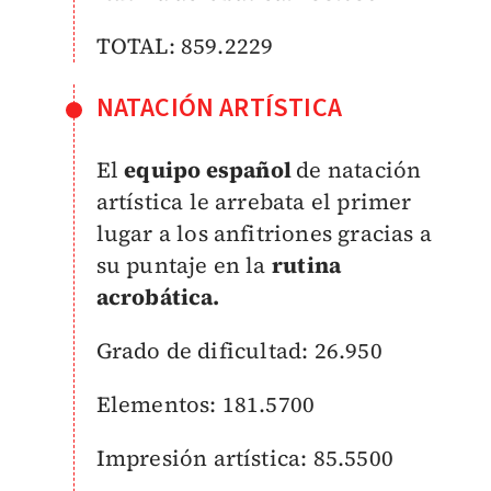
TOTAL: 859.2229
NATACIÓN ARTÍSTICA
El
equipo español
de natación
artística le arrebata el primer
lugar a los anfitriones gracias a
su puntaje en la
rutina
acrobática.
Grado de dificultad: 26.950
Elementos: 181.5700
Impresión artística: 85.5500