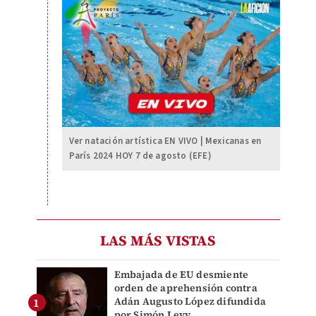
Ver natación artística EN VIVO | Mexicanas en
París 2024 HOY 7 de agosto (EFE)
LAS MÁS VISTAS
Embajada de EU desmiente
orden de aprehensión contra
Adán Augusto López difundida
por Simón Levy