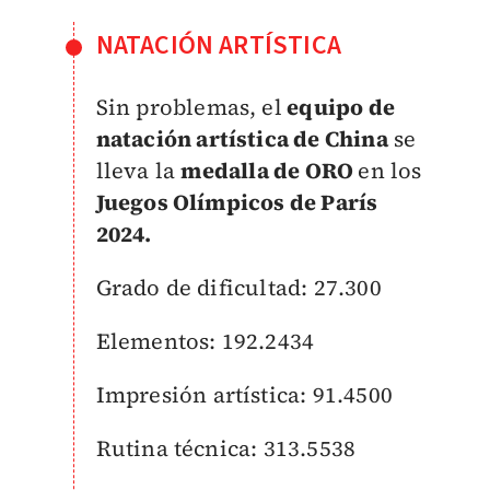
NATACIÓN ARTÍSTICA
Sin problemas, el
equipo de
natación artística de China
se
lleva la
medalla de ORO
en los
Juegos Olímpicos de París
2024.
Grado de dificultad: 27.300
Elementos: 192.2434
Impresión artística: 91.4500
Rutina técnica: 313.5538