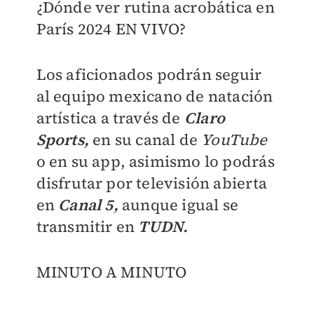
¿Dónde ver rutina acrobática en
París 2024 EN VIVO?
Los aficionados podrán seguir
al equipo mexicano de natación
artística a través de
Claro
Sports,
en su canal de
YouTube
o en su app, asimismo lo podrás
disfrutar por televisión abierta
en
Canal 5,
aunque igual se
transmitir en
TUDN.
MINUTO A MINUTO