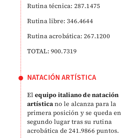
Rutina técnica: 287.1475
Rutina libre: 346.4644
Rutina acrobática: 267.1200
TOTAL: 900.7319
NATACIÓN ARTÍSTICA
El
equipo italiano de natación
artística
no le alcanza para la
primera posición y se queda en
segundo lugar tras su rutina
acrobática de 241.9866 puntos.