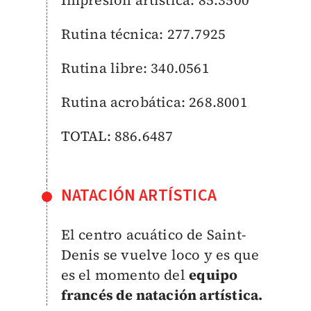
Impresión artística: 85.3500
Rutina técnica: 277.7925
Rutina libre: 340.0561
Rutina acrobática: 268.8001
TOTAL: 886.6487
NATACIÓN ARTÍSTICA
El centro acuático de Saint-
Denis se vuelve loco y es que
es el momento del
equipo
francés de natación artística.