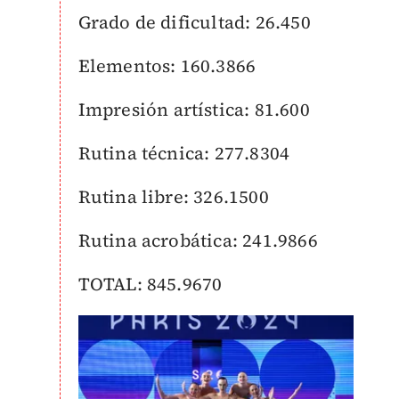
Grado de dificultad: 26.450
Elementos: 160.3866
Impresión artística: 81.600
Rutina técnica: 277.8304
Rutina libre: 326.1500
Rutina acrobática: 241.9866
TOTAL: 845.9670