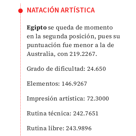
NATACIÓN ARTÍSTICA
Egipto
se queda de momento
en la segunda posición, pues su
puntuación fue menor a la de
Australia, con 219.2267.
Grado de dificultad: 24.650
Elementos: 146.9267
Impresión artística: 72.3000
Rutina técnica: 242.7651
Rutina libre: 243.9896