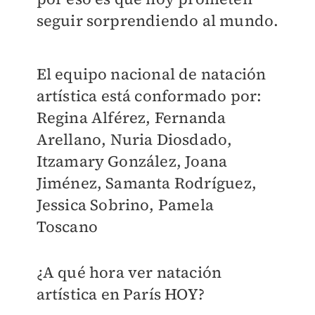
seguir sorprendiendo al mundo.
El equipo nacional de natación
artística está conformado por:
R
egina Alférez, Fernanda
Arellano, Nuria Diosdado,
Itzamary González, Joana
Jiménez, Samanta Rodríguez,
Jessica Sobrino, Pamela
Toscano
¿A qué hora ver natación
artística en París HOY?