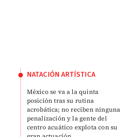
NATACIÓN ARTÍSTICA
México se va a la quinta
posición tras su rutina
acrobática; no reciben ninguna
penalización y la gente del
centro acuático explota con su
gran actuación.