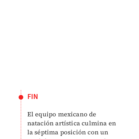
FIN
El equipo mexicano de
natación artística culmina en
la séptima posición con un