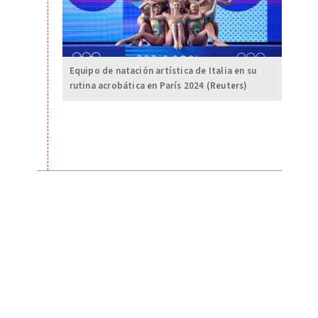
Equipo de natación artística de Italia en su
rutina acrobática en París 2024 (Reuters)