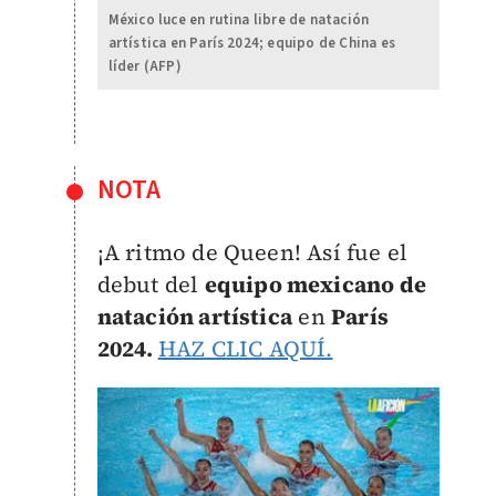
México luce en rutina libre de natación
artística en París 2024; equipo de China es
líder (AFP)
NOTA
¡A ritmo de Queen! Así fue el
debut del
equipo mexicano de
natación artística
en
París
2024.
HAZ CLIC AQUÍ.