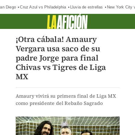
an Diego
Cruz Azul vs Philadelphia
Lluvia de estrellas
New York City 
¡Otra cábala! Amaury
Vergara usa saco de su
padre Jorge para final
Chivas vs Tigres de Liga
MX
Amaury vivirá su primera final de Liga MX
como presidente del Rebaño Sagrado