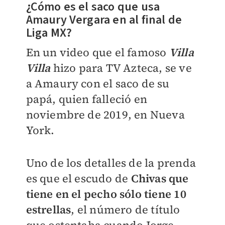
¿Cómo es el saco que usa
Amaury Vergara en al final de
Liga MX?
En un video que el famoso
Villa
Villa
hizo para TV Azteca, se ve
a Amaury con el saco de su
papá, quien falleció en
noviembre de 2019, en Nueva
York.
Uno de los detalles de la prenda
es que el escudo de
Chivas que
tiene en el pecho sólo tiene 10
estrellas
, el número de título