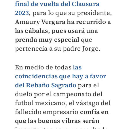
final de vuelta del Clausura
2023
, para lo que su presidente,
Amaury Vergara ha recurrido a
las cábalas, pues usará una
prenda muy especial
que
pertenecía a su padre Jorge.
En medio de todas
las
coincidencias que hay a favor
del Rebaño Sagrado
para el
duelo por el campeonato del
futbol mexicano, el vástago del
fallecido empresario
confía en
que las buenas vibras serán