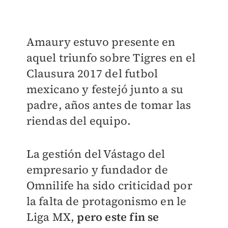
Amaury estuvo presente en
aquel triunfo sobre Tigres en el
Clausura 2017 del futbol
mexicano y festejó junto a su
padre, años antes de tomar las
riendas del equipo.
La gestión del Vástago del
empresario y fundador de
Omnilife ha sido criticidad por
la falta de protagonismo en le
Liga MX,
pero este fin se