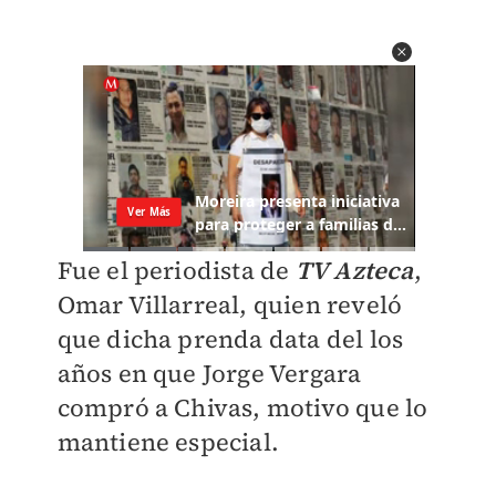
Fue el periodista de
TV Azteca
,
Omar Villarreal, quien reveló
que dicha prenda data del los
años en que Jorge Vergara
compró a Chivas, motivo que lo
mantiene especial.