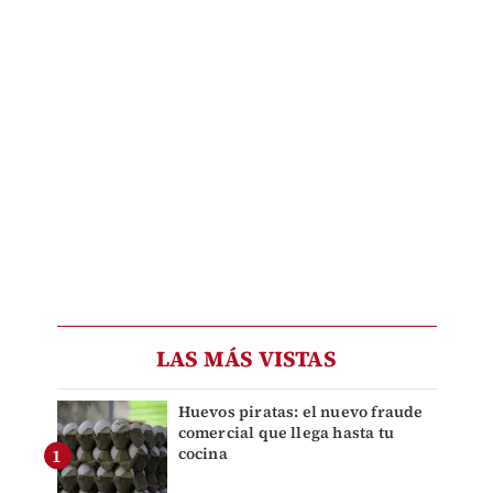
LAS MÁS VISTAS
Huevos piratas: el nuevo fraude
comercial que llega hasta tu
cocina