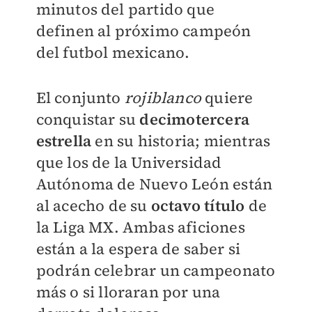
minutos del partido que
definen al próximo campeón
del futbol mexicano.
El conjunto
rojiblanco
quiere
conquistar su
decimotercera
estrella
en su historia; mientras
que los de la Universidad
Autónoma de Nuevo León están
al acecho de su
octavo título
de
la Liga MX. Ambas aficiones
están a la espera de saber si
podrán celebrar un campeonato
más o si lloraran por una