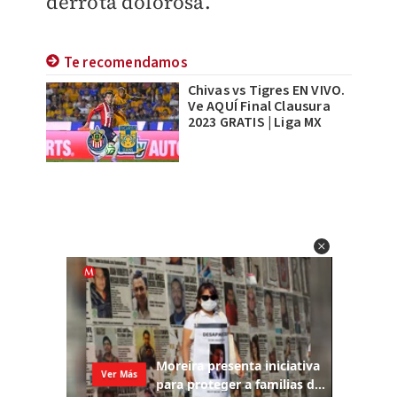
derrota dolorosa.
Te recomendamos
Chivas vs Tigres EN VIVO.
Ve AQUÍ Final Clausura
2023 GRATIS | Liga MX