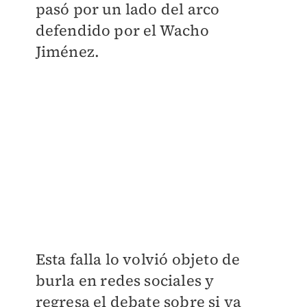
pasó por un lado del arco
defendido por el Wacho
Jiménez.
Esta falla lo volvió objeto de
burla en redes sociales y
regresa el debate sobre si ya