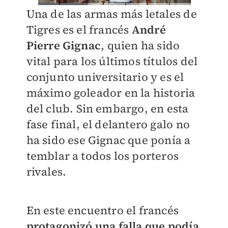
Una de las armas más letales de
Tigres es el francés
André
Pierre Gignac
, quien ha sido
vital para los últimos títulos del
conjunto universitario y es el
máximo goleador en la historia
del club. Sin embargo, en esta
fase final, el delantero galo no
ha sido ese Gignac que ponía a
temblar a todos los porteros
rivales.
En este encuentro el francés
protagonizó una falla que podía