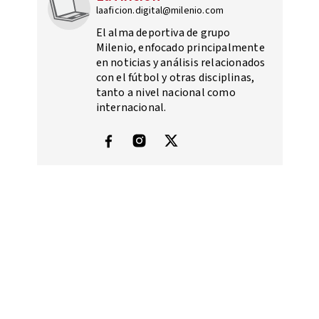
laaficion.digital@milenio.com
El alma deportiva de grupo
Milenio, enfocado principalmente
en noticias y análisis relacionados
con el fútbol y otras disciplinas,
tanto a nivel nacional como
internacional.