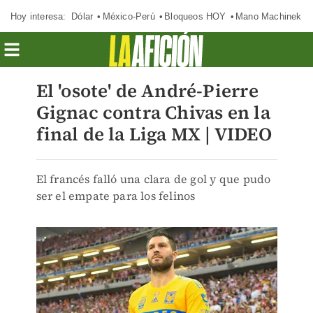
Hoy interesa:
Dólar
México-Perú
Bloqueos HOY
Mano Machinek
El 'osote' de André-Pierre
Gignac contra Chivas en la
final de la Liga MX | VIDEO
El francés falló una clara de gol y que pudo
ser el empate para los felinos