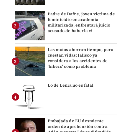
Padre de Dafne, joven víctima de
feminicidio en academia
militarizada, enfrentará juicio
acusado de haberla vi
Las motos ahorran tiempo, pero
cuestan vidas: Jalisco ya
considera a los accidentes de
'bikers' como problema
Lo de Lenia no es fatal
Embajada de EU desmiente
orden de aprehensión contra