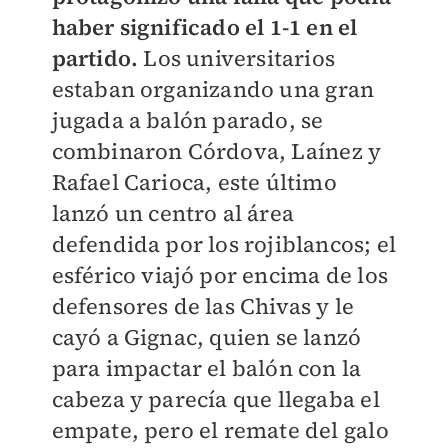
haber significado el 1-1 en el
partido.
Los universitarios
estaban organizando una gran
jugada a balón parado, se
combinaron Córdova, Laínez y
Rafael Carioca, este último
lanzó un centro al área
defendida por los rojiblancos; el
esférico viajó por encima de los
defensores de las Chivas y le
cayó a Gignac, quien se lanzó
para impactar el balón con la
cabeza y parecía que llegaba el
empate, pero el remate del galo