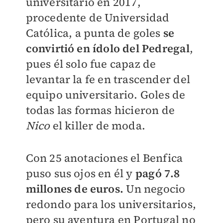
universitario en 2017,
procedente de Universidad
Católica, a punta de goles
se
convirtió en ídolo del Pedregal
,
pues él solo fue capaz de
levantar la fe en trascender del
equipo universitario. Goles de
todas las formas hicieron de
Nico
el killer de moda.
Con 25 anotaciones el Benfica
puso sus ojos en él y
pagó 7.8
millones de euros.
Un negocio
redondo para los universitarios,
pero su aventura en Portugal no