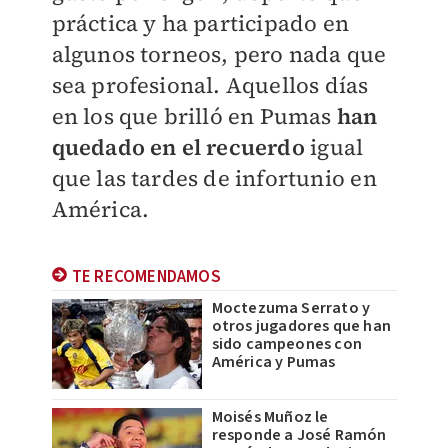
práctica y ha participado en
algunos torneos, pero nada que
sea profesional. Aquellos días
en los que brilló en Pumas
han
quedado en el recuerdo
igual
que las tardes de infortunio en
América.
TE RECOMENDAMOS
Moctezuma Serrato y
otros jugadores que han
sido campeones con
América y Pumas
Moisés Muñoz le
responde a José Ramón