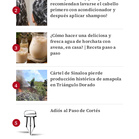
recomiendan lavarse el cabello
primero con acondicionador y
después aplicar shampoo?
¿Cómo hacer una deliciosa y
fresca agua de horchata con
avena, en casa? | Receta paso a
paso
Cártel de Sinaloa pierde
producción histórica de amapola
en Triángulo Dorado
Adiós al Paso de Cortés