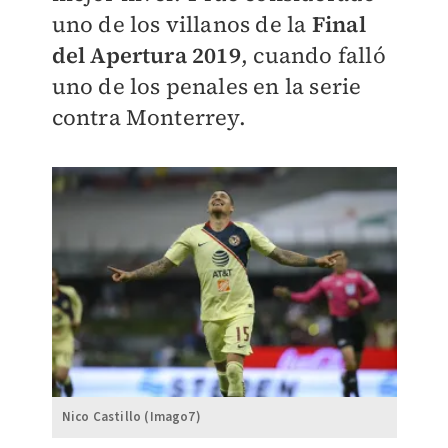
uno de los villanos de la
Final
del Apertura 2019
, cuando falló
uno de los penales en la serie
contra Monterrey.
Nico Castillo (Imago7)