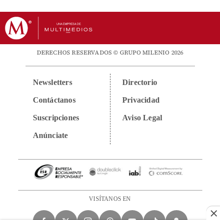
DERECHOS RESERVADOS © GRUPO MILENIO 2026
Newsletters
Directorio
Contáctanos
Privacidad
Suscripciones
Aviso Legal
Anúnciate
VISÍTANOS EN