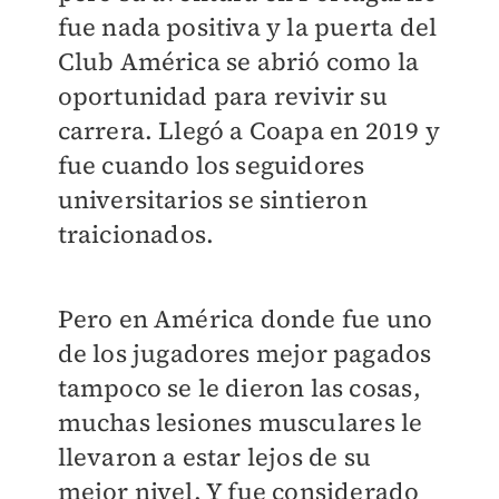
fue nada positiva y la puerta del
Club América se abrió como la
oportunidad para revivir su
carrera. Llegó a Coapa en 2019 y
fue cuando los seguidores
universitarios se sintieron
traicionados.
Pero en América donde fue uno
de los jugadores mejor pagados
tampoco se le dieron las cosas,
muchas lesiones musculares le
llevaron a estar lejos de su
mejor nivel. Y fue considerado