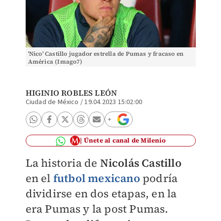
'Nico' Castillo jugador estrella de Pumas y fracaso en
América (Imago7)
HIGINIO ROBLES LEÓN
Ciudad de México
/
19.04.2023 15:02:00
Únete al canal de Milenio
La historia de
Nicolás Castillo
en el
futbol mexicano
podría
dividirse en dos etapas, en la
era Pumas y la post Pumas.