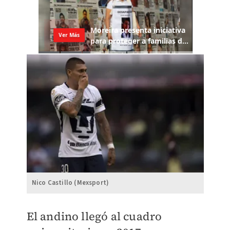
Nico Castillo (Mexsport)
El andino llegó al cuadro