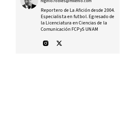
higinio.robles@milenio.com
Reportero de La Afición desde 2004.
Especialista en futbol. Egresado de
la Licenciatura en Ciencias de la
Comunicación FCPyS UNAM