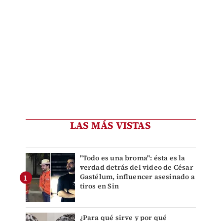
LAS MÁS VISTAS
"Todo es una broma": ésta es la
verdad detrás del video de César
Gastélum, influencer asesinado a
tiros en Sin
¿Para qué sirve y por qué