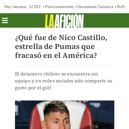
Hoy interesa:
LCDLF
Posicionamiento
Venustiano Carranza
Ruffo 
¿Qué fue de Nico Castillo,
estrella de Pumas que
fracasó en el América?
El delantero chileno se encuentra sin
equipo y en redes sociales solo comparte su
gusto por el golf