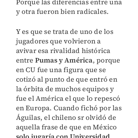
Porque las diferencias entre una
y otra fueron bien radicales.
Y es que se trata de uno de los
jugadores que volvieron a
avivar esa rivalidad histórica
entre
Pumas y América
, porque
en CU fue una figura que se
cotizó al punto de que entró en
la órbita de muchos equipos y
fue el América el que lo repescó
en Europa. Cuando fichó por las
Águilas, el chileno sr olvidó de
aquella frase de que en México
solo jugaría con Universidad