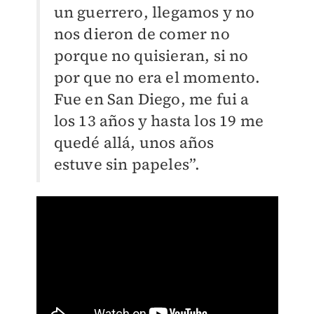
un guerrero, llegamos y no
nos dieron de comer no
porque no quisieran, si no
por que no era el momento.
Fue en San Diego, me fui a
los 13 años y hasta los 19 me
quedé allá, unos años
estuve sin papeles”.