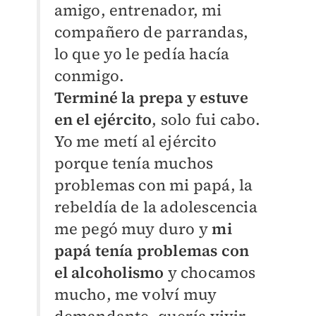
amigo, entrenador, mi
compañero de parrandas,
lo que yo le pedía hacía
conmigo.
Terminé la prepa y estuve
en el ejército
, solo fui cabo.
Yo me metí al ejército
porque tenía muchos
problemas con mi papá, la
rebeldía de la adolescencia
me pegó muy duro y
mi
papá tenía problemas con
el alcoholismo
y chocamos
mucho, me volví muy