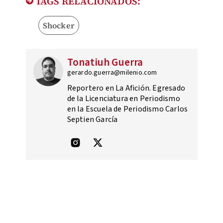
TAGS RELACIONADOS:
Shocker
Tonatiuh Guerra
gerardo.guerra@milenio.com
Reportero en La Afición. Egresado
de la Licenciatura en Periodismo
en la Escuela de Periodismo Carlos
Septien García