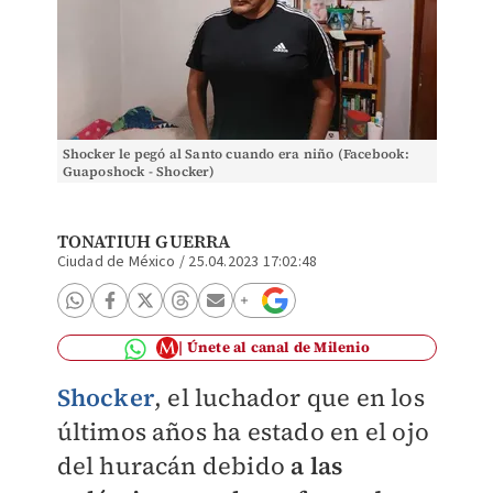
Shocker le pegó al Santo cuando era niño (Facebook:
Guaposhock - Shocker)
TONATIUH GUERRA
Ciudad de México
/
25.04.2023 17:02:48
Únete al canal de Milenio
Shocker
, el luchador que en los
últimos años ha estado en el ojo
del huracán debido
a las