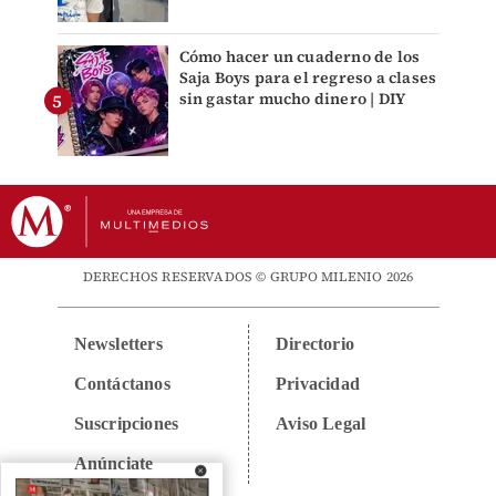
Cómo hacer un cuaderno de los
Saja Boys para el regreso a clases
sin gastar mucho dinero | DIY
DERECHOS RESERVADOS © GRUPO MILENIO 2026
Newsletters
Directorio
Contáctanos
Privacidad
Suscripciones
Aviso Legal
Anúnciate