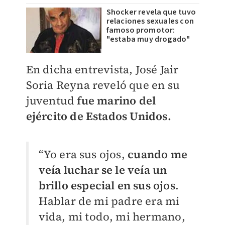
Shocker revela que tuvo
relaciones sexuales con
famoso promotor:
"estaba muy drogado"
​En dicha entrevista, José Jair
Soria Reyna reveló que en su
juventud
fue marino del
ejército de Estados Unidos.
“Yo era sus ojos,
cuando me
veía luchar se le veía un
brillo especial en sus ojos
.
Hablar de mi padre era mi
vida, mi todo, mi hermano,