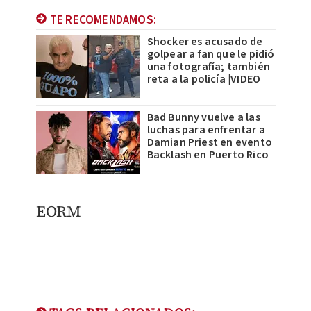
TE RECOMENDAMOS:
Shocker es acusado de
golpear a fan que le pidió
una fotografía; también
reta a la policía |VIDEO
Bad Bunny vuelve a las
luchas para enfrentar a
Damian Priest en evento
Backlash en Puerto Rico
EORM