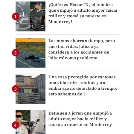
¿Quién es Héctor 'N', el hombre
que empujó a adulto mayor hacia
tráiler y causó su muerte en
Monterrey?
Las motos ahorran tiempo, pero
cuestan vidas: Jalisco ya
considera a los accidentes de
'bikers' como problema
Una casa protegida por cartones,
una vida entre adultos y un
embarazo no detectado a tiempo:
esto sabemos de l
Detienen a joven que empujó a
adulto mayor hacia tráiler y
causó su muerte en Monterrey