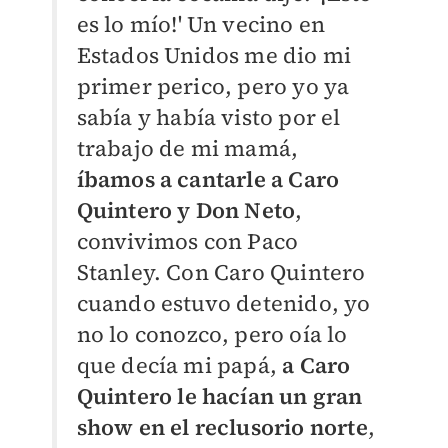
es lo mío!' Un vecino en
Estados Unidos me dio mi
primer perico, pero yo ya
sabía y había visto por el
trabajo de mi mamá,
íbamos a cantarle a Caro
Quintero y Don Neto
,
convivimos con Paco
Stanley. Con Caro Quintero
cuando estuvo detenido, yo
no lo conozco, pero oía lo
que decía mi papá,
a Caro
Quintero le hacían un gran
show en el reclusorio norte
,