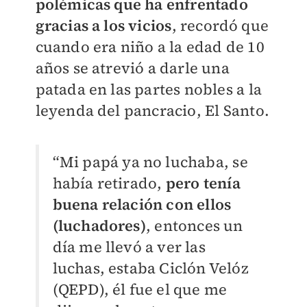
polémicas que ha enfrentado
gracias a los vicios
, recordó que
cuando era niño a la edad de 10
años se atrevió a darle una
patada en las partes nobles a la
leyenda del pancracio, El Santo.
“Mi papá ya no luchaba, se
había retirado,
pero tenía
buena relación con ellos
(luchadores)
, entonces un
día me llevó a ver las
luchas, estaba Ciclón Velóz
(QEPD), él fue el que me