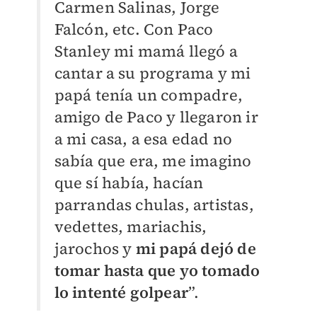
Carmen Salinas, Jorge
Falcón, etc. Con Paco
Stanley mi mamá llegó a
cantar a su programa y mi
papá tenía un compadre,
amigo de Paco y llegaron ir
a mi casa, a esa edad no
sabía que era, me imagino
que sí había, hacían
parrandas chulas, artistas,
vedettes, mariachis,
jarochos y
mi papá dejó de
tomar hasta que yo tomado
lo intenté golpear
”.