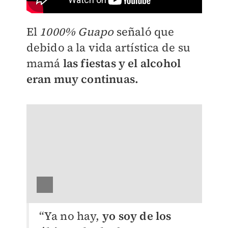
El
1000% Guapo
señaló que
debido a la vida artística de su
mamá
las fiestas y el alcohol
eran muy continuas.
“Ya no hay,
yo soy de los