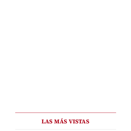
LAS MÁS VISTAS