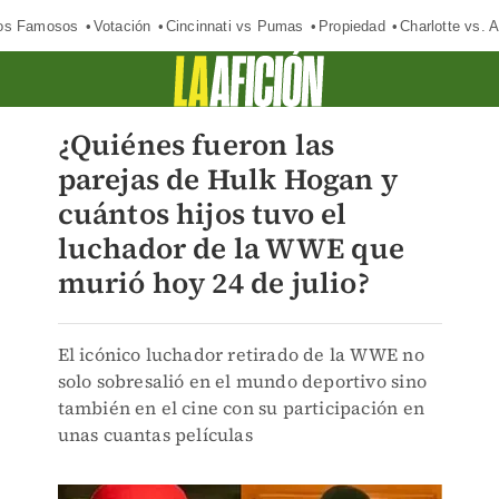
los Famosos
Votación
Cincinnati vs Pumas
Propiedad
Charlotte vs. A
¿Quiénes fueron las
parejas de Hulk Hogan y
cuántos hijos tuvo el
luchador de la WWE que
murió hoy 24 de julio?
El icónico luchador retirado de la WWE no
solo sobresalió en el mundo deportivo sino
también en el cine con su participación en
unas cuantas películas