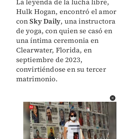
La leyenda de la lucha libre,
Hulk Hogan, encontró el amor
con
Sky Daily
, una instructora
de yoga, con quien se casó en
una íntima ceremonia en
Clearwater, Florida, en
septiembre de 2023,
convirtiéndose en su tercer
matrimonio.