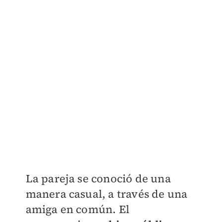
La pareja se conoció de una
manera casual, a través de una
amiga en común. El