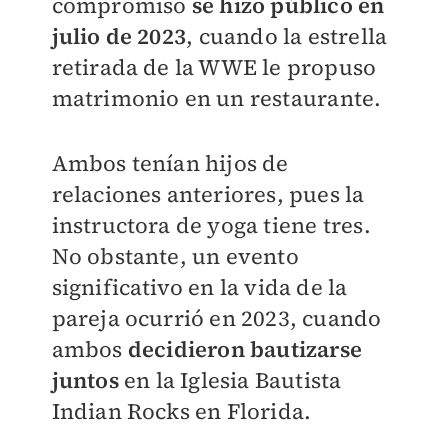
compromiso
se hizo público en
julio de 2023
, cuando la estrella
retirada de la WWE le propuso
matrimonio en un restaurante.
Ambos tenían hijos de
relaciones anteriores, pues la
instructora de yoga tiene tres.
No obstante, un evento
significativo en la vida de la
pareja ocurrió en 2023, cuando
ambos
decidieron bautizarse
juntos
en la Iglesia Bautista
Indian Rocks en Florida.