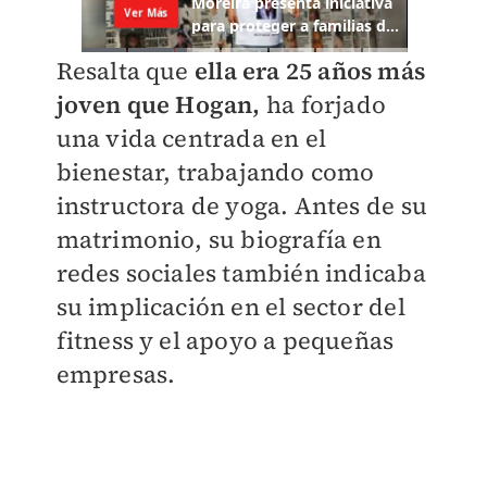
Resalta que
ella era 25 años más
joven que Hogan,
ha forjado
una vida centrada en el
bienestar, trabajando como
instructora de yoga. Antes de su
matrimonio, su biografía en
redes sociales también indicaba
su implicación en el sector del
fitness y el apoyo a pequeñas
empresas.