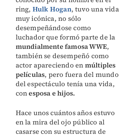
ring,
Hulk Hogan
, tuvo una vida
muy icónica, no sólo
desempeñándose como
luchador que formó parte de la
mundialmente famosa WWE
,
también se desempeñó como
actor apareciendo en
múltiples
películas
, pero fuera del mundo
del espectáculo tenía una vida,
con
esposa e hijos.
Hace unos cuántos años estuvo
en la mira del ojo público al
casarse con su estructura de