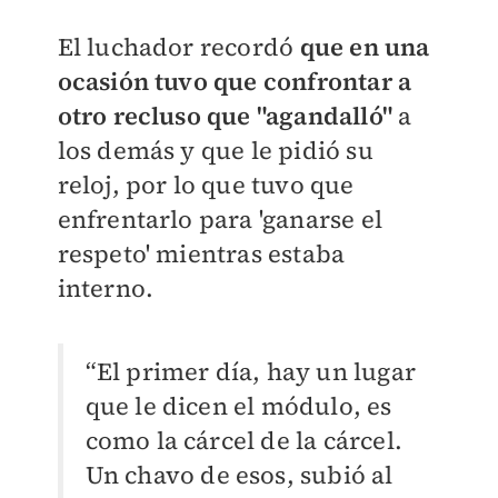
El luchador recordó
que en una
ocasión tuvo que confrontar a
otro recluso que "agandalló"
a
los demás y que le pidió su
reloj, por lo que tuvo que
enfrentarlo para 'ganarse el
respeto' mientras estaba
interno.
“El primer día, hay un lugar
que le dicen el módulo, es
como la cárcel de la cárcel.
Un chavo de esos, subió al