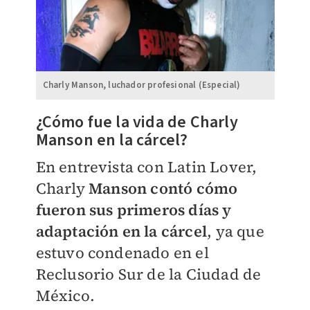
Charly Manson, luchador profesional (Especial)
¿Cómo fue la vida de Charly
Manson en la cárcel?
En entrevista con Latin Lover,
Charly
Manson contó cómo
fueron sus primeros días y
adaptación en la cárcel
, ya que
estuvo condenado en el
Reclusorio Sur de la Ciudad de
México.