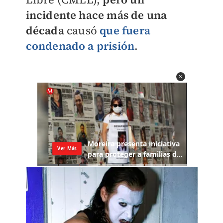
incidente hace más de una
década
causó
que fuera
condenado a prisión
.