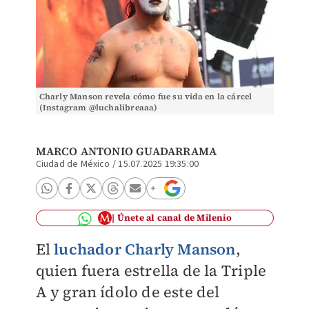
Charly Manson revela cómo fue su vida en la cárcel
(Instagram @luchalibreaaa)
MARCO ANTONIO GUADARRAMA
Ciudad de México
/
15.07.2025 19:35:00
Únete al canal de Milenio
El
luchador Charly Manson
,
quien fuera estrella de la Triple
A y gran ídolo de este del