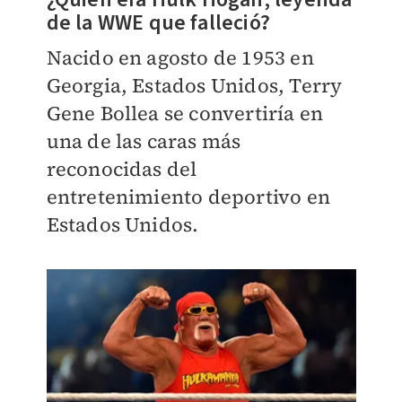
de la WWE que falleció?
Nacido en agosto de 1953 en
Georgia, Estados Unidos, Terry
Gene Bollea se convertiría en
una de las caras más
reconocidas del
entretenimiento ​deportivo en
Estados Unidos.