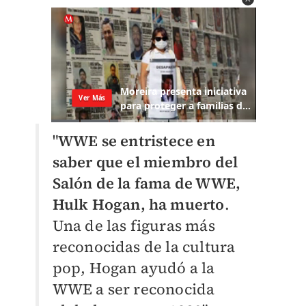
"
WWE se entristece en
saber que el miembro del
Salón de la fama de WWE,
Hulk Hogan, ha muerto
.
Una de las figuras más
reconocidas de la cultura
pop, Hogan ayudó a la
WWE a ser reconocida