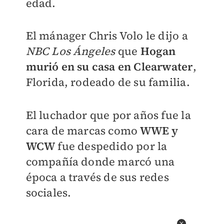
edad.
El mánager Chris Volo le dijo a
NBC Los Ángeles
que
Hogan
murió en su casa en Clearwater
,
Florida, rodeado de su familia.
El luchador que por años fue la
cara de marcas como
WWE y
WCW
fue despedido por la
compañía donde marcó una
época a través de sus redes
sociales.