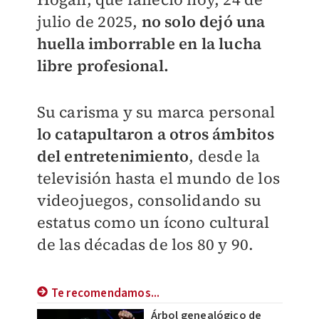
julio de 2025,
no solo dejó una
huella imborrable en la lucha
libre profesional.
Su carisma y su marca personal
lo catapultaron a otros ámbitos
del entretenimiento
, desde la
televisión hasta el mundo de los
videojuegos, consolidando su
estatus como un ícono cultural
de las décadas de los 80 y 90.
Te recomendamos...
Árbol genealógico de