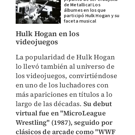
de Metallica! Los
álbumes en los que
participó Hulk Hogan y su
faceta musical
Hulk Hogan en los
videojuegos
La popularidad de Hulk Hogan
lo llevó también al universo de
los videojuegos, convirtiéndose
en uno de los luchadores con
más apariciones en títulos a lo
largo de las décadas.
Su debut
virtual fue en "MicroLeague
Wrestling" (1987), seguido por
clásicos de arcade como "WWF