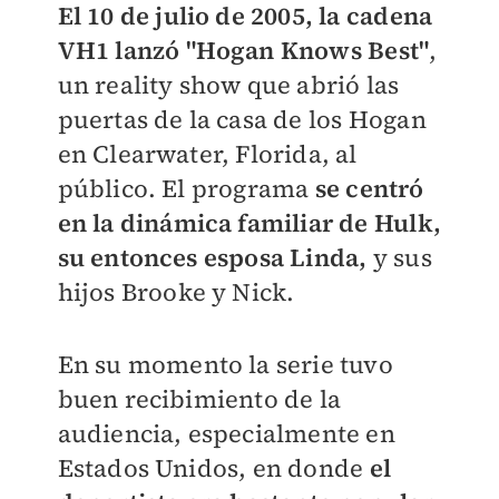
El 10 de julio de 2005, la cadena
VH1 lanzó "Hogan Knows Best"
,
un reality show que abrió las
puertas de la casa de los Hogan
en Clearwater, Florida, al
público. El programa
se centró
en la dinámica familiar de Hulk,
su entonces esposa Linda,
y sus
hijos Brooke y Nick.
En su momento la serie tuvo
buen recibimiento de la
audiencia, especialmente en
Estados Unidos, en donde
el