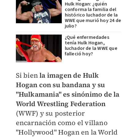
Hulk Hogan: ¿quién
conforma la familia del
histórico luchador de la
WWE que murió hoy 24 de
julio?
¿Qué enfermedades
tenía Hulk Hogan,
luchador de la WWE que
falleció hoy?
​Si bien
la imagen de Hulk
Hogan con su bandana y su
"Hulkamania" es sinónimo de la
World Wrestling Federation
(WWF) y su posterior
encarnación como el villano
"Hollywood" Hogan en la World