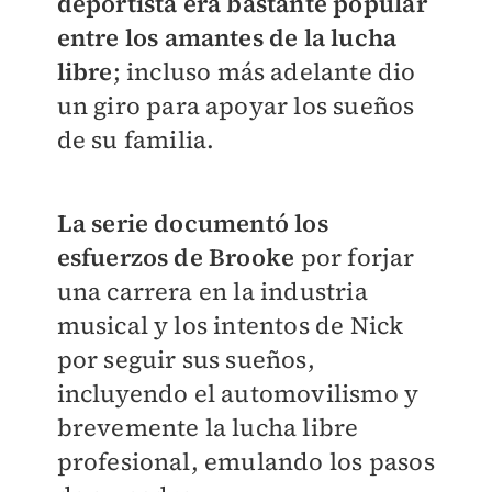
deportista era bastante popular
entre los amantes de la lucha
libre
; incluso más adelante dio
un giro para apoyar los sueños
de su familia.
La serie documentó los
esfuerzos de Brooke
por forjar
una carrera en la industria
musical y los intentos de Nick
por seguir sus sueños,
incluyendo el automovilismo y
brevemente la lucha libre
profesional, emulando los pasos