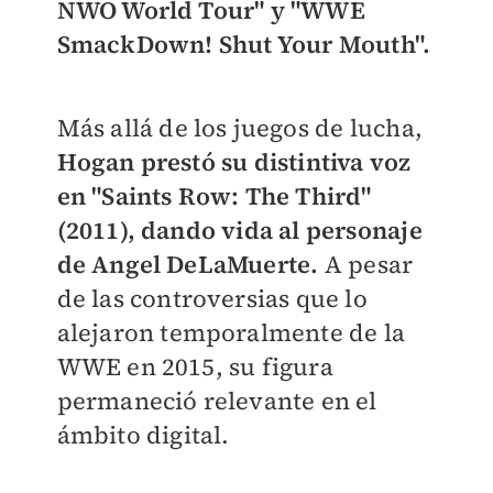
NWO World Tour" y "WWE
SmackDown! Shut Your Mouth".
Más allá de los juegos de lucha,
Hogan prestó su distintiva voz
en "Saints Row: The Third"
(2011), dando vida al personaje
de Angel DeLaMuerte.
A pesar
de las controversias que lo
alejaron temporalmente de la
WWE en 2015, su figura
permaneció relevante en el
ámbito digital.