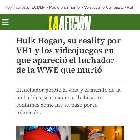
Hoy interesa:
LCDLF
Posicionamiento
Venustiano Carranza
Ruffo 
Hulk Hogan, su reality por
VH1 y los videojuegos en
que apareció el luchador
de la WWE que murió
El luchador perdió la vida y el mundo de la
lucha libre se encuentra de luto; te
contamos cómo fue su paso por la
televisión.