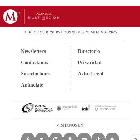
DERECHOS RESERVADOS © GRUPO MILENIO 2026
Newsletters
Directorio
Contáctanos
Privacidad
Suscripciones
Aviso Legal
Anúnciate
VISÍTANOS EN