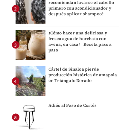
recomiendan lavarse el cabello
primero con acondicionador y
después aplicar shampoo?
¿Cómo hacer una deliciosa y
fresca agua de horchata con
avena, en casa? | Receta paso a
paso
Cártel de Sinaloa pierde
producción histórica de amapola
en Triángulo Dorado
Adiós al Paso de Cortés