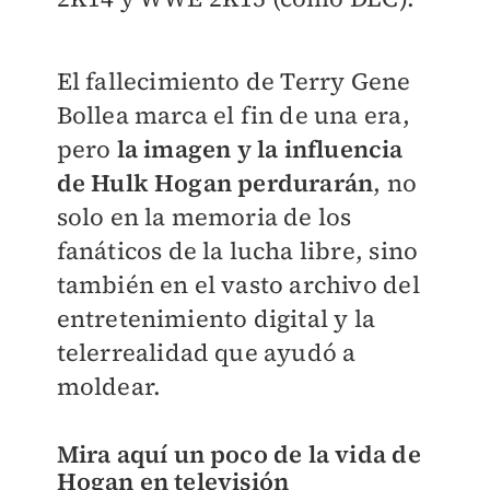
El fallecimiento de Terry Gene
Bollea marca el fin de una era,
pero
la imagen y la influencia
de Hulk Hogan perdurarán
, no
solo en la memoria de los
fanáticos de la lucha libre, sino
también en el vasto archivo del
entretenimiento digital y la
telerrealidad que ayudó a
moldear.
Mira aquí un poco de la vida de
Hogan en televisión