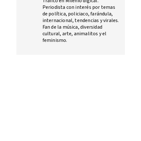
Tráfico en Milenio digital.
Periodista con interés por temas
de política, policiaco, farándula,
internacional, tendencias y virales.
Fan de la música, diversidad
cultural, arte, animalitos y el
feminismo.