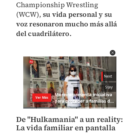
Championship Wrestling
(WCW),
su vida personal y su
voz resonaron mucho más allá
del cuadrilátero.
De "Hulkamania" a un reality:
La vida familiar en pantalla