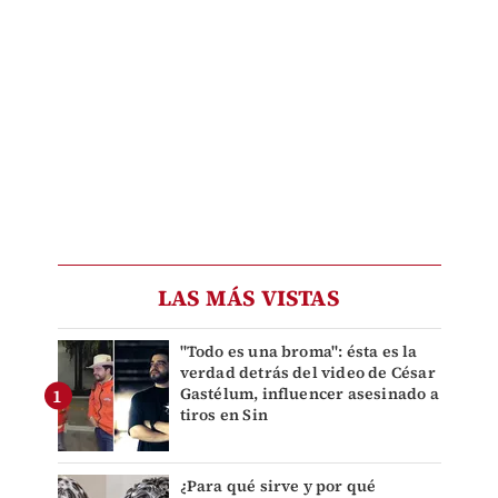
LAS MÁS VISTAS
"Todo es una broma": ésta es la
verdad detrás del video de César
Gastélum, influencer asesinado a
tiros en Sin
¿Para qué sirve y por qué