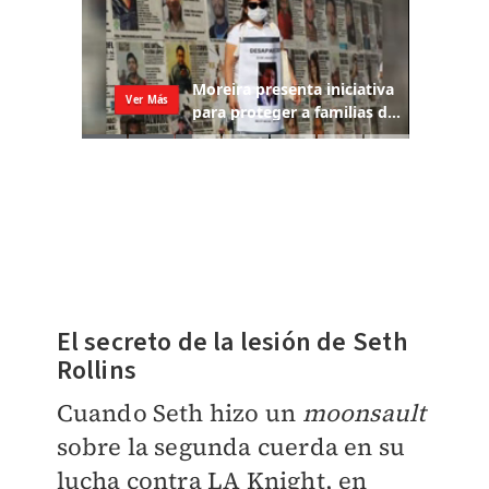
El secreto de la lesión de Seth
Rollins
Cuando Seth hizo un
moonsault
sobre la segunda cuerda en su
lucha contra LA Knight, en