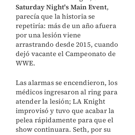
Saturday Night's Main Event
,
parecía que la historia se
repetiría: más de un año afuera
por una lesión viene
arrastrando desde 2015, cuando
dejó vacante el Campeonato de
WWE.
Las alarmas se encendieron, los
médicos ingresaron al ring para
atender la lesión; LA Knight
improvisó y tuvo que acabar la
pelea rápidamente para que el
show continuara. Seth, por su