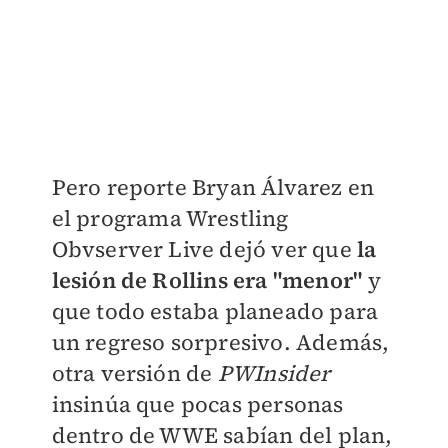
Pero reporte Bryan Álvarez en
el programa Wrestling
Obvserver Live dejó ver que
la
lesión de Rollins era "menor"
y
que todo estaba planeado para
un regreso sorpresivo. Además,
otra versión de
PWInsider
insinúa que pocas personas
dentro de WWE sabían del plan,