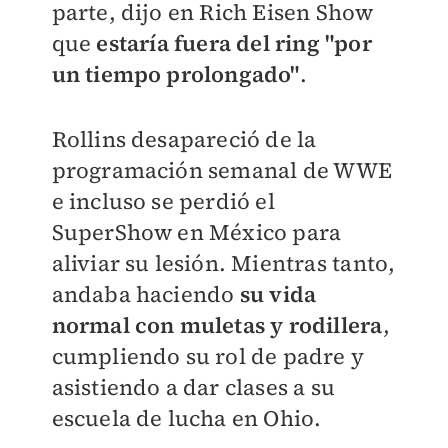
parte, dijo en Rich Eisen Show
que
estaría fuera del ring "por
un tiempo prolongado"
.
Rollins desapareció de la
programación semanal de WWE
e incluso se perdió el
SuperShow en México para
aliviar su lesión. Mientras tanto,
andaba haciendo
su vida
normal con muletas y rodillera
,
cumpliendo su rol de padre y
asistiendo a dar clases a su
escuela de lucha en Ohio.