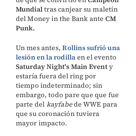
Mundial
tras canjear su maletín
del Money in the Bank ante
CM
Punk.
Un mes antes,
Rollins sufrió una
lesión en la rodilla
en el evento
Saturday Night's Main Event
y
estaría fuera del ring por
tiempo indeterminado; sin
embargo, todo pare que que fue
parte del
kayfabe
de WWE para
que su coronación tuviera
mayor impacto.