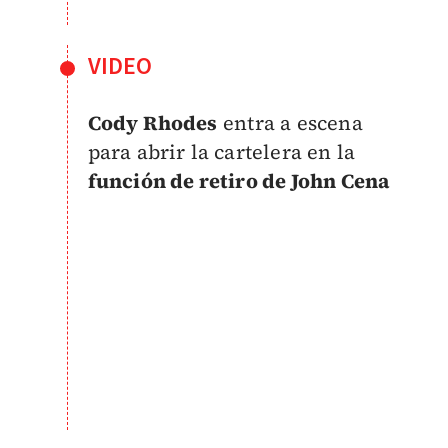
VIDEO
Cody Rhodes
entra a escena
para abrir la cartelera en la
función de retiro de John Cena