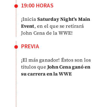
19:00 HORAS
¡Inicia
Saturday Night's Main
Event
, en el que se retirará
John Cena de la WWE!
PREVIA
¡El más ganador! Éstos son los
títulos que
John Cena ganó en
su carrera en la WWE