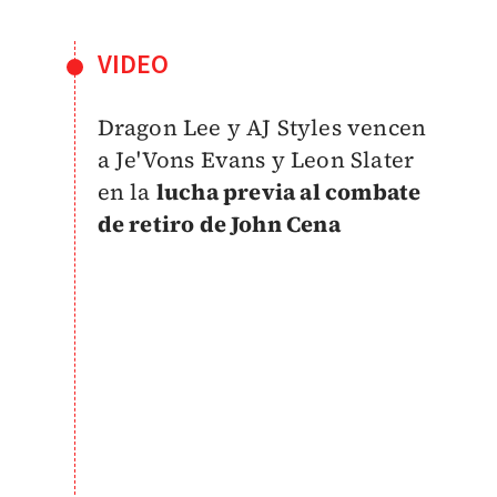
VIDEO
Dragon Lee y AJ Styles vencen
a Je'Vons Evans y Leon Slater
en la
lucha previa al combate
de retiro de John Cena