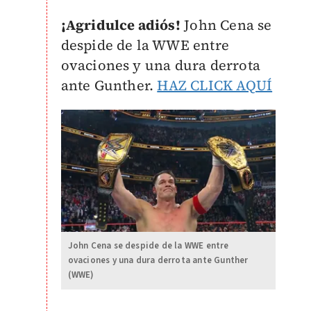
¡Agridulce adiós!
John Cena se
despide de la WWE entre
ovaciones y una dura derrota
ante Gunther.
HAZ CLICK AQUÍ
John Cena se despide de la WWE entre
ovaciones y una dura derrota ante Gunther
(WWE)