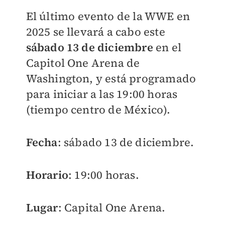
El último evento de la WWE en
2025 se llevará a cabo este
sábado 13 de diciembre
en el
Capitol One Arena de
Washington, y está programado
para iniciar a las 19:00 horas
(tiempo centro de México).
Fecha
: sábado 13 de diciembre.
Horario
: 19:00 horas.
Lugar
: Capital One Arena.