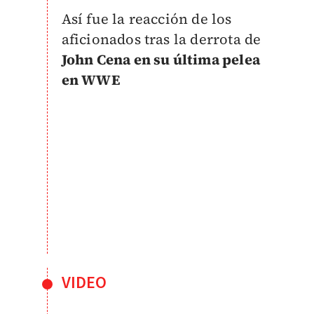
Así fue la reacción de los
aficionados tras la derrota de
John Cena en su última pelea
en WWE
VIDEO