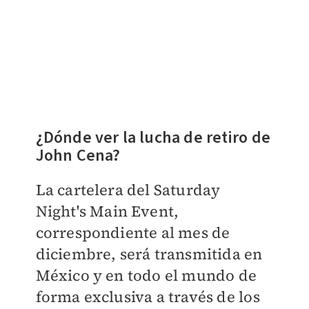
¿Dónde ver la lucha de retiro de
John Cena?
La cartelera del Saturday
Night's Main Event,
correspondiente al mes de
diciembre, será transmitida en
México y en todo el mundo de
forma exclusiva a través de los