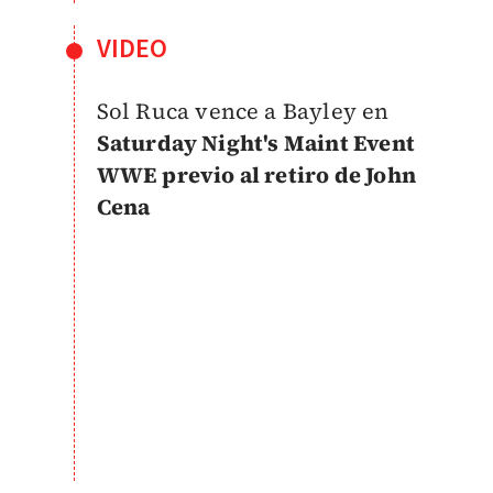
VIDEO
Sol Ruca vence a Bayley en
Saturday Night's Maint Event
WWE previo al retiro de John
Cena