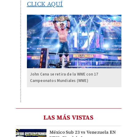
CLICK AQUÍ
John Cena se retira de la WWE con 17
Campeonatos Mundiales (WWE)
LAS MÁS VISTAS
México Sub 23 vs Venezuela EN