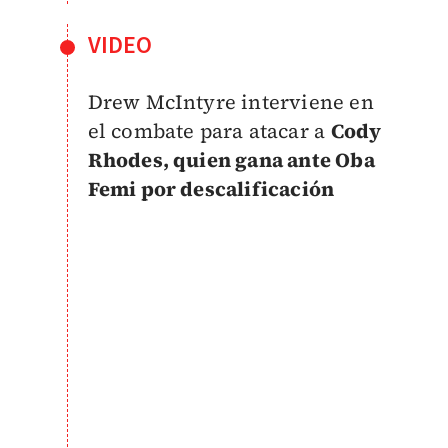
VIDEO
Drew McIntyre interviene en
el combate para atacar a
Cody
Rhodes, quien gana ante Oba
Femi por descalificación