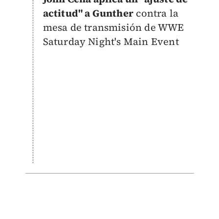
actitud" a Gunther
contra la
mesa de transmisión de WWE
Saturday Night's Main Event