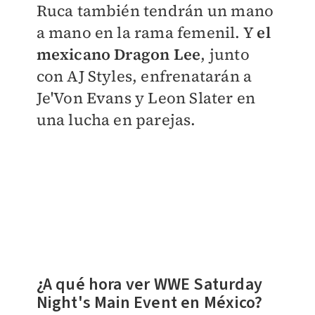
Ruca también tendrán un mano
a mano en la rama femenil. Y
el
mexicano Dragon Lee
, junto
con AJ Styles, enfrenatarán a
Je'Von Evans y Leon Slater en
una lucha en parejas.
¿A qué hora ver WWE Saturday
Night's Main Event en México?