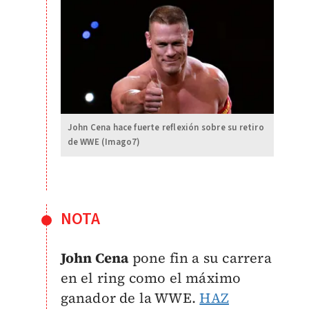
John Cena hace fuerte reflexión sobre su retiro
de WWE (Imago7)
NOTA
John Cena
pone fin a su carrera
en el ring como el máximo
ganador de la WWE.
HAZ