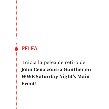
PELEA
¡Inicia la pelea de retiro de
John Cena contra Gunther en
WWE Saturday Night's Main
Event
!