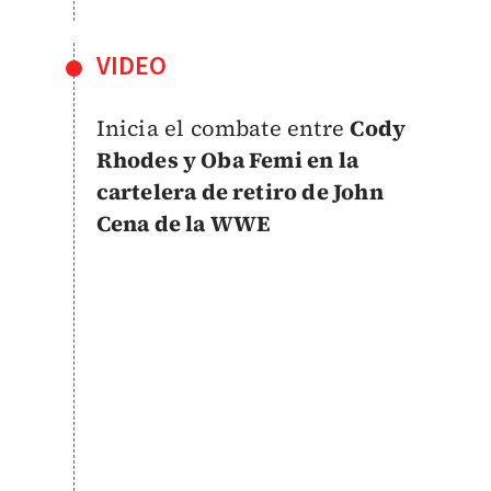
VIDEO
Inicia el combate entre
Cody
Rhodes y Oba Femi en la
cartelera de retiro de John
Cena de la WWE