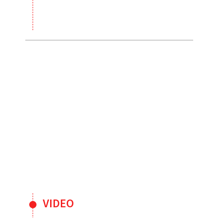
VIDEO