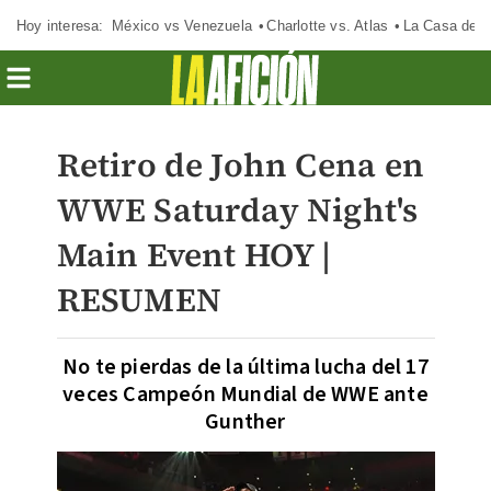
Hoy interesa:
México vs Venezuela
Charlotte vs. Atlas
La Casa de 
Retiro de John Cena en
WWE Saturday Night's
Main Event HOY |
RESUMEN
No te pierdas de la última lucha del 17
veces Campeón Mundial de WWE ante
Gunther