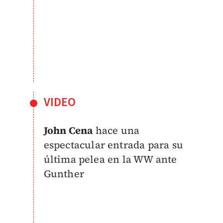
VIDEO
John Cena
hace una
espectacular entrada para su
última pelea en la WW ante
Gunther