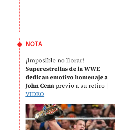
NOTA
¡Imposible no llorar!
Superestrellas de la WWE
dedican emotivo homenaje a
John Cena
previo a su retiro |
VIDEO