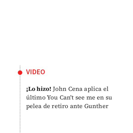
VIDEO
¡Lo hizo!
John Cena aplica el
último You Can't see me en su
pelea de retiro ante Gunther