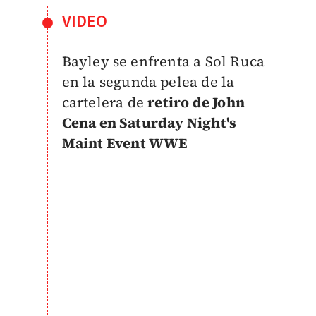
VIDEO
Bayley se enfrenta a Sol Ruca
en la segunda pelea de la
cartelera de
retiro de John
Cena en Saturday Night's
Maint Event WWE