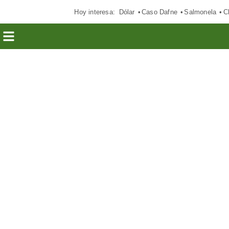
Hoy interesa:
Dólar
Caso Dafne
Salmonela
C