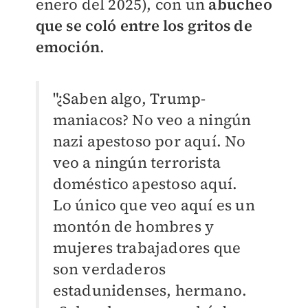
enero del 2025), con un
abucheo
que se coló entre los gritos de
emoción
.
"¿Saben algo, Trump-
maniacos? No veo a ningún
nazi apestoso por aquí. No
veo a ningún terrorista
doméstico apestoso aquí.
Lo único que veo aquí es un
montón de hombres y
mujeres trabajadores que
son verdaderos
estadunidenses, hermano.