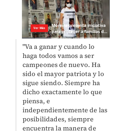
"Va a ganar y cuando lo
haga todos vamos a ser
campeones de nuevo. Ha
sido el mayor patriota y lo
sigue siendo. Siempre ha
dicho exactamente lo que
piensa, e
independientemente de las
posibilidades, siempre
encuentra la manera de