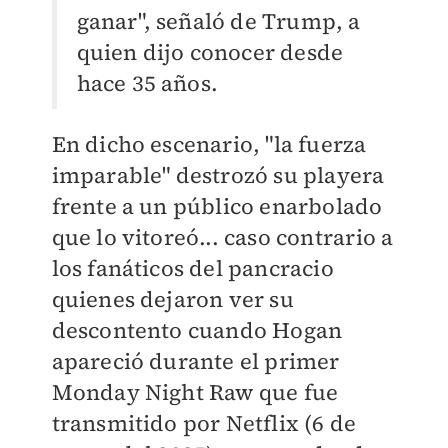
ganar", señaló de Trump, a
quien dijo conocer desde
hace 35 años.
En dicho escenario, "la fuerza
imparable" destrozó su playera
frente a un público enarbolado
que lo vitoreó... caso contrario a
los fanáticos del pancracio
quienes dejaron ver su
descontento cuando Hogan
apareció durante el primer
Monday Night Raw que fue
transmitido por Netflix (6 de