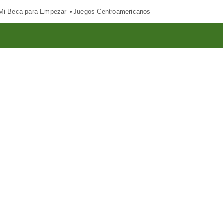
Mi Beca para Empezar
Juegos Centroamericanos