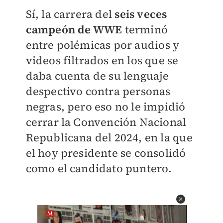
Sí, la carrera del
seis veces
campeón de WWE
terminó
entre polémicas por audios y
videos filtrados en los que se
daba cuenta de su lenguaje
despectivo contra personas
negras, pero eso no le impidió
cerrar la Convención Nacional
Republicana del 2024, en la que
el hoy presidente se consolidó
como el candidato puntero.