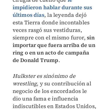
impidieron hablar durante sus
últimos días
, la leyenda dejó
esta Tierra donde incontables
veces rasgó sus vestiduras,
siempre con el mismo furor,
sin
importar que fuera arriba de un
ring o en un acto de campaña
de Donald Trump
.
Hulkster es sinónimo de
wrestling
, y su contribución al
negocio de los encordados le
dio una fama e influencia
indiscutibles en Estados Unidos,