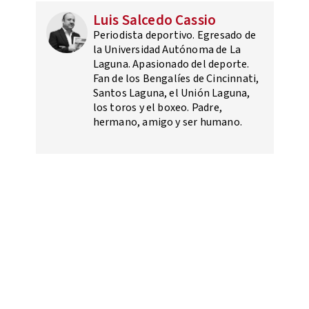
Luis Salcedo Cassio
Periodista deportivo. Egresado de
la Universidad Autónoma de La
Laguna. Apasionado del deporte.
Fan de los Bengalíes de Cincinnati,
Santos Laguna, el Unión Laguna,
los toros y el boxeo. Padre,
hermano, amigo y ser humano.