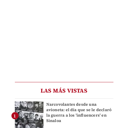
LAS MÁS VISTAS
Narcovolantes desde una
avioneta: el día que se le declaró
la guerra a los 'influencers' en
Sinaloa