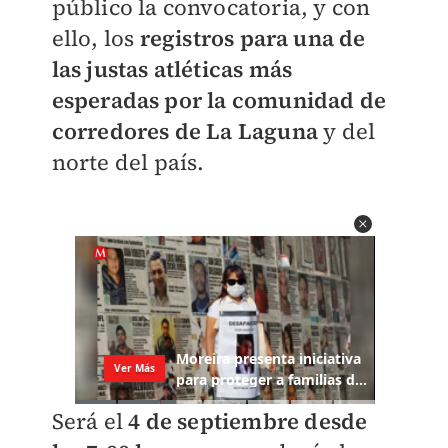
público la convocatoria, y con
ello, los
registros para una de
las justas atléticas más
esperadas por la comunidad de
corredores de La Laguna
y del
norte del país.
Será el
4 de septiembre desde