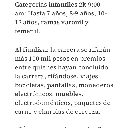
Categorías
infantiles 2k
9:00
am: Hasta 7 años, 8-9 años, 10-
12 años, ramas varonil y
femenil.
Al finalizar la carrera se rifarán
más 100 mil pesos en premios
entre quienes
hayan concluido
la carrera, rifándose, viajes,
bicicletas, pantallas, monederos
electrónicos, muebles,
electrodomésticos, paquetes de
carne y charolas de cerveza.