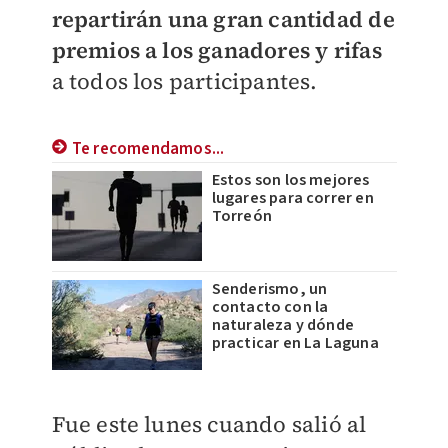
repartirán una gran cantidad de
premios a los ganadores y rifas
a todos los participantes.
Te recomendamos...
Estos son los mejores
lugares para correr en
Torreón
Senderismo, un
contacto con la
naturaleza y dónde
practicar en La Laguna
Fue este lunes cuando salió al