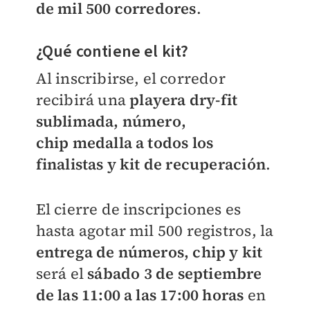
de mil 500 corredores
.
¿Qué contiene el kit?
Al inscribirse, el corredor
recibirá una
playera dry-fit
sublimada, número,
chip
medalla a todos los
finalistas y kit de recuperación
.
El cierre de inscripciones es
hasta agotar mil 500 registros, la
entrega de números, chip y kit
será el
sábado 3 de septiembre
de las 11:00 a las 17:00 horas
en