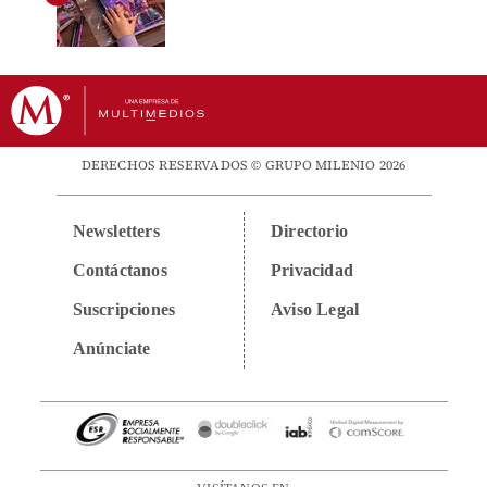
DERECHOS RESERVADOS © GRUPO MILENIO 2026
Newsletters
Directorio
Contáctanos
Privacidad
Suscripciones
Aviso Legal
Anúnciate