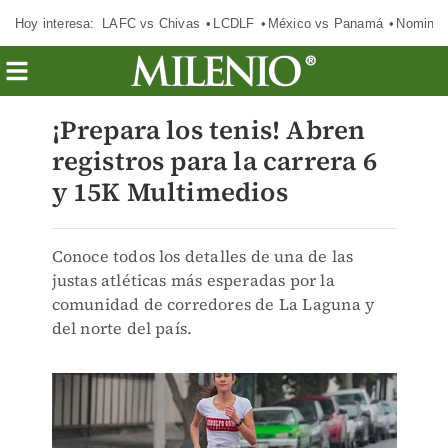
Hoy interesa:
LAFC vs Chivas
LCDLF
México vs Panamá
Nomina
¡Prepara los tenis! Abren
registros para la carrera 6
y 15K Multimedios
Conoce todos los detalles de una de las
justas atléticas más esperadas por la
comunidad de corredores de La Laguna y
del norte del país.