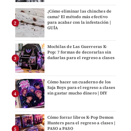
¿Cómo eliminar las chinches de
cama? El método más efectivo
para acabar con la infestación |
GUÍA
Mochilas de Las Guerreras K-
Pop: 7 formas de decorarlas sin
dañarlas para el regreso a clases
Cómo hacer un cuaderno de los
Saja Boys para el regreso a clases
sin gastar mucho dinero | DIY
Cómo forrar libros K-Pop Demon
Hunters para el regreso a clases |
PASO a PASO