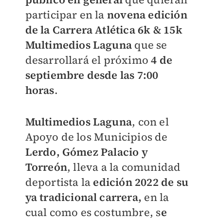
participar en la
novena edición
de la Carrera Atlética 6k & 15k
Multimedios Laguna
que se
desarrollará el próximo
4 de
septiembre desde las 7:00
horas
.
Multimedios Laguna
, con el
Apoyo de los Municipios de
Lerdo, Gómez Palacio y
Torreón
, lleva a la comunidad
deportista la
edición 2022 de su
ya tradicional carrera,
en la
cual como es costumbre, s
e