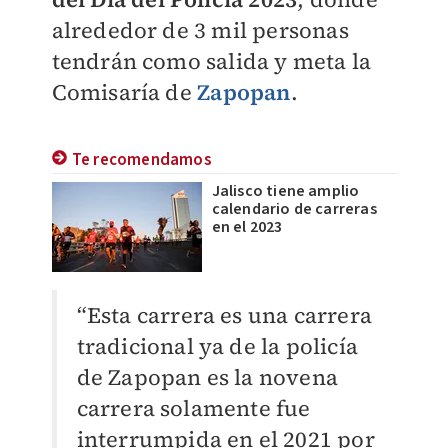
alrededor de 3 mil personas
tendrán como salida y meta la
Comisaría de
Zapopan
.
Te recomendamos
Jalisco tiene amplio
calendario de carreras
en el 2023
“Esta carrera es una carrera
tradicional ya de la policía
de Zapopan es la novena
carrera solamente fue
interrumpida en el 2021 por