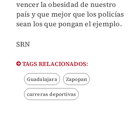
vencer la obesidad de nuestro
país y que mejor que los policías
sean los que pongan el ejemplo.
SRN
TAGS RELACIONADOS:
Guadalajara
Zapopan
carreras deportivas