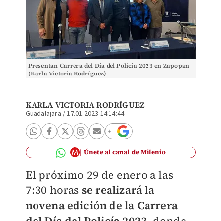
Presentan Carrera del Día del Policía 2023 en Zapopan
(Karla Victoria Rodríguez)
KARLA VICTORIA RODRÍGUEZ
Guadalajara
/
17.01.2023 14:14:44
Únete al canal de Milenio
El próximo 29 de enero a las
7:30 horas
se realizará la
novena edición de la Carrera
del Día del Policía 2023
, donde