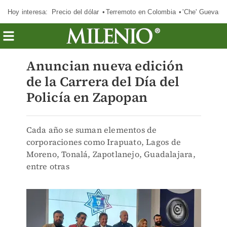
Hoy interesa:
Precio del dólar
Terremoto en Colombia
'Che' Guevara
Anuncian nueva edición
de la Carrera del Día del
Policía en Zapopan
Cada año se suman elementos de
corporaciones como Irapuato, Lagos de
Moreno, Tonalá, Zapotlanejo, Guadalajara,
entre otras