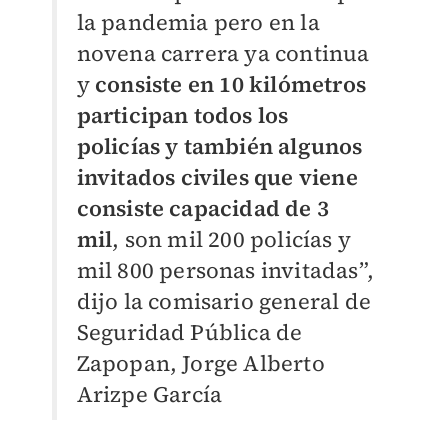
la pandemia pero en la
novena carrera ya continua
y
consiste en 10 kilómetros
participan todos los
policías y también algunos
invitados civiles que viene
consiste capacidad de 3
mil
, son mil 200 policías y
mil 800 personas invitadas”,
dijo la comisario general de
Seguridad Pública de
Zapopan, Jorge Alberto
Arizpe García