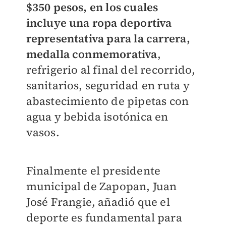
$350 pesos, en los cuales
incluye una ropa deportiva
representativa para la carrera,
medalla conmemorativa
,
refrigerio al final del recorrido,
sanitarios, seguridad en ruta y
abastecimiento de pipetas con
agua y bebida isotónica en
vasos.
Finalmente el presidente
municipal de Zapopan, Juan
José Frangie, añadió que el
deporte es fundamental para