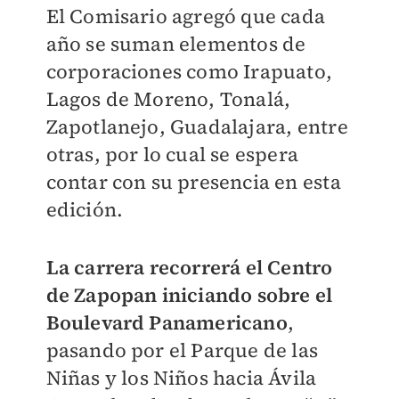
El Comisario agregó que cada
año se suman elementos de
corporaciones como Irapuato,
Lagos de Moreno, Tonalá,
Zapotlanejo, Guadalajara, entre
otras, por lo cual se espera
contar con su presencia en esta
edición.
La carrera recorrerá el Centro
de Zapopan iniciando sobre el
Boulevard Panamericano
,
pasando por el Parque de las
Niñas y los Niños hacia Ávila