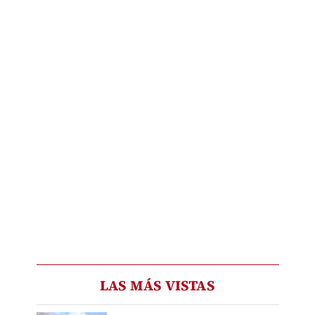
LAS MÁS VISTAS