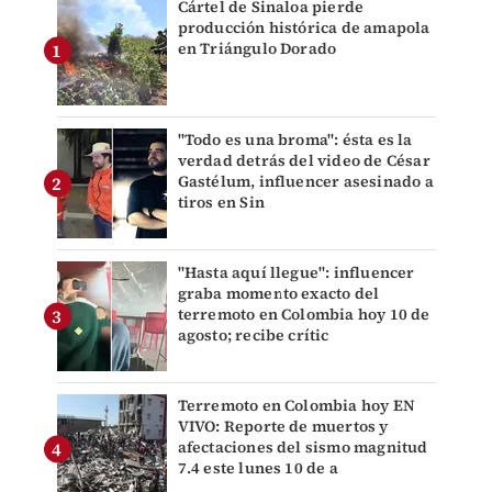
Cártel de Sinaloa pierde
producción histórica de amapola
en Triángulo Dorado
"Todo es una broma": ésta es la
verdad detrás del video de César
Gastélum, influencer asesinado a
tiros en Sin
"Hasta aquí llegue": influencer
graba momento exacto del
terremoto en Colombia hoy 10 de
agosto; recibe crític
Terremoto en Colombia hoy EN
VIVO: Reporte de muertos y
afectaciones del sismo magnitud
7.4 este lunes 10 de a