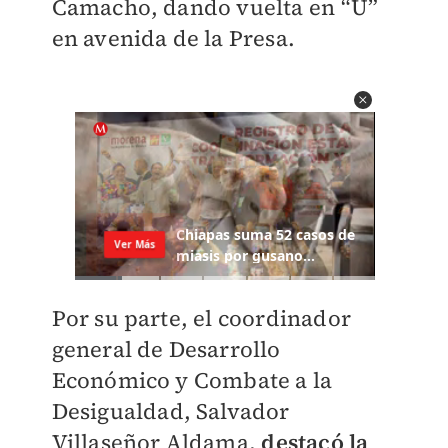
Camacho, dando vuelta en “U”
en avenida de la Presa.
Por su parte, el coordinador
general de Desarrollo
Económico y Combate a la
Desigualdad, Salvador
Villaseñor Aldama,
destacó la