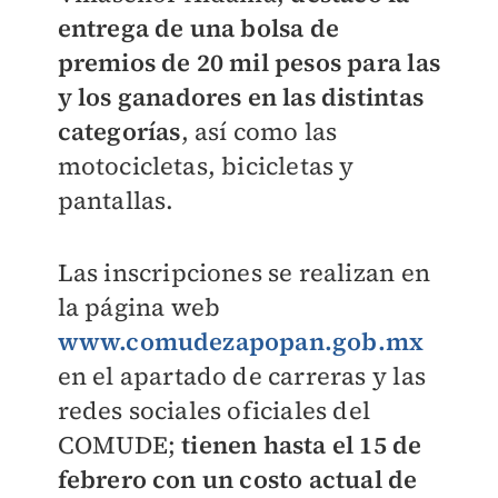
entrega de una bolsa de
premios de 20 mil pesos para las
y los ganadores en las distintas
categorías
, así como las
motocicletas, bicicletas y
pantallas.
Las inscripciones se realizan en
la página web
www.comudezapopan.gob.mx
en el apartado de carreras y las
redes sociales oficiales del
COMUDE;
tienen hasta el 15 de
febrero con un costo actual de