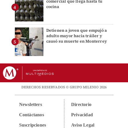
comercial que llega hasta tu
cocina
Detienen a joven que empujó a
adulto mayor hacia tráiler y
causó su muerte en Monterrey
DERECHOS RESERVADOS © GRUPO MILENIO 2026
Newsletters
Directorio
Contáctanos
Privacidad
Suscripciones
Aviso Legal