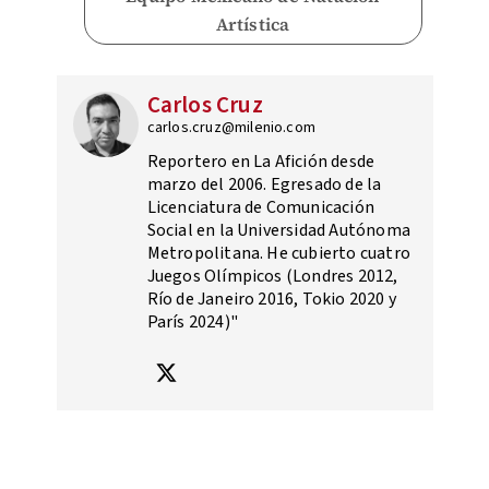
Artística
Carlos Cruz
carlos.cruz@milenio.com
Reportero en La Afición desde
marzo del 2006. Egresado de la
Licenciatura de Comunicación
Social en la Universidad Autónoma
Metropolitana. He cubierto cuatro
Juegos Olímpicos (Londres 2012,
Río de Janeiro 2016, Tokio 2020 y
París 2024)"