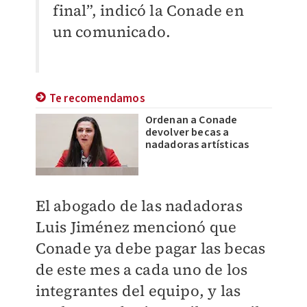
final”, indicó la Conade en
un comunicado.
Te recomendamos
Ordenan a Conade
devolver becas a
nadadoras artísticas
El abogado de las nadadoras
Luis Jiménez mencionó que
Conade ya debe pagar las becas
de este mes a cada uno de los
integrantes del equipo, y las