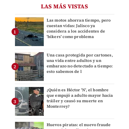
LAS MÁS VISTAS
Las motos ahorran tiempo, pero
cuestan vidas: Jalisco ya
considera a los accidentes de
'bikers' como problema
Una casa protegida por cartones,
una vida entre adultos y un
embarazo no detectado a tiempo:
esto sabemos de l
¿Quién es Héctor 'N', el hombre
que empujó a adulto mayor hacia
tráiler y causó su muerte en
Monterrey?
Huevos piratas: el nuevo fraude