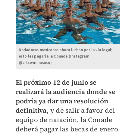
Nadadoras mexicanas ahora luchan por la vía legal;
esto les pagaría la Conade (Instagram
@artswimmexico)
El próximo 12 de junio se
realizará la audiencia donde se
podría ya dar una resolución
definitiva
, y de salir a favor del
equipo de natación, la Conade
deberá pagar las becas de enero