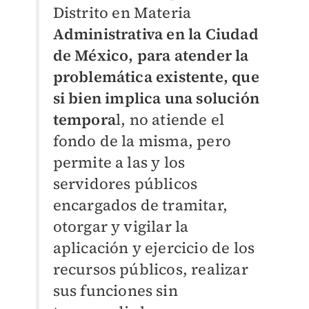
Distrito en Materia
Administrativa en la Ciudad
de México, para atender la
problemática existente, que
si bien implica una solución
tempora
l, no atiende el
fondo de la misma, pero
permite a las y los
servidores públicos
encargados de tramitar,
otorgar y vigilar la
aplicación y ejercicio de los
recursos públicos, realizar
sus funciones sin