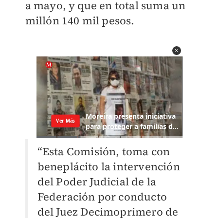
a mayo, y que en total suma un
millón 140 mil pesos.
“Esta Comisión, toma con
beneplácito la intervención
del Poder Judicial de la
Federación por conducto
del Juez Decimoprimero de