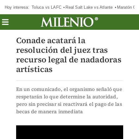
Hoy interesa:
Toluca vs LAFC
Real Salt Lake vs Atlante
Maratón C
Conade acatará la
resolución del juez tras
recurso legal de nadadoras
artísticas
En un comunicado, el organismo señaló que
respetarán lo que determine la autoridad,
pero sin precisar si reactivará el pago de las
becas de manera inmediata