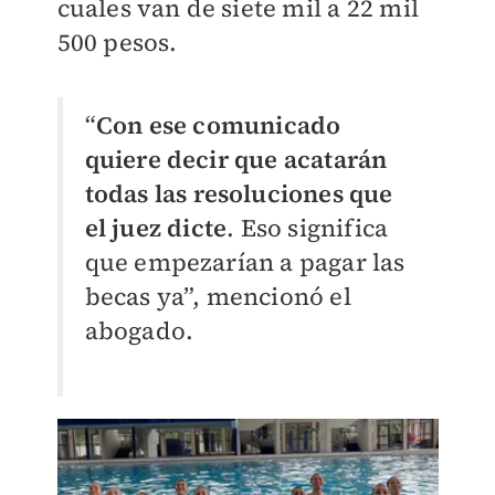
cuales van de siete mil a 22 mil
500 pesos.
“
Con ese comunicado
quiere decir que acatarán
todas las resoluciones que
el juez dicte
. Eso significa
que empezarían a pagar las
becas ya”, mencionó el
abogado.