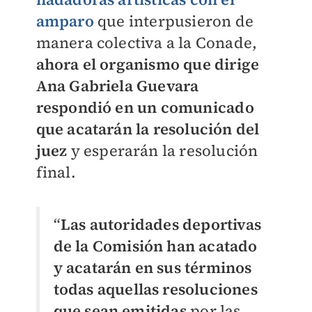
amparo
que interpusieron de
manera colectiva a la Conade,
ahora el organismo que dirige
Ana Gabriela Guevara
respondió en un comunicado
que acatarán la resolución del
juez
y esperarán la resolución
final.
“
Las autoridades deportivas
de la Comisión han acatado
y acatarán en sus términos
todas aquellas resoluciones
que sean emitidas
por las