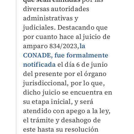
diversas autoridades
administrativas y
judiciales. Destacando que
por cuanto hace al juicio de
amparo 834/2023,
la
CONADE, fue formalmente
notificada
el día 6 de junio
del presente por el órgano
jurisdiccional, por lo que,
dicho juicio se encuentra en
su etapa inicial, y será
atendido con apego a la ley,
el trámite y desahogo de
este hasta su resolución