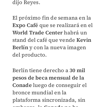
dijo Reyes.
El próximo fin de semana en la
Expo Café
que se realizará en el
World Trade Center
habrá un
stand del café que vende
Kevin
Berlín
y con la nueva imagen
del producto.
Berlín tiene derecho a
30 mil
pesos de beca mensual de la
Conade
luego de conseguir el
bronce mundial en la
plataforma sincronizada, sin