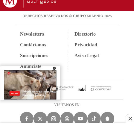
DERECHOS RESERVADOS © GRUPO MILENIO 2026
Newsletters
Directorio
Contáctanos
Privacidad
Suscripciones
Aviso Legal
Anúnciate
VISÍTANOS EN