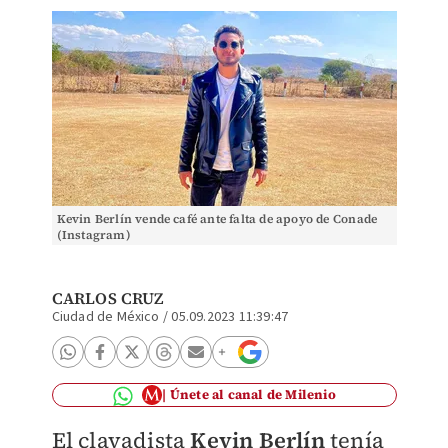
Kevin Berlín vende café ante falta de apoyo de Conade
(Instagram)
CARLOS CRUZ
Ciudad de México
/
05.09.2023 11:39:47
Únete al canal de Milenio
El clavadista
Kevin Berlín
tenía