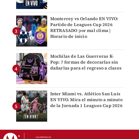
Monterrey vs Orlando EN VIVO:
Partido de Leagues Cup 2026
RETRASADO por mal clima |
Horario de inicio
Mochilas de Las Guerreras K-
Pop: 7 formas de decorarlas sin
dañarlas para el regreso a clases
Inter Miami vs. Atlético San Luis
EN VIVO. Mira el minuto a minuto
de la Jornada 1 Leagues Cup 2026