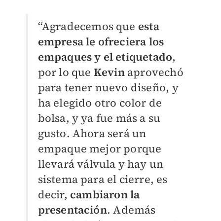
“Agradecemos que
esta
empresa le ofreciera los
empaques y el etiquetado
,
por lo que
Kevin
aprovechó
para tener nuevo diseño, y
ha elegido otro color de
bolsa, y ya fue más a su
gusto. Ahora será un
empaque mejor porque
llevará válvula y hay un
sistema para el cierre, es
decir,
cambiaron la
presentación
. Además