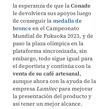
la esperanza de que la
Conade
le devolviera sus apoyos luego
de conseguir la
medalla de
bronce
en el Campeonato
Mundial de Fukuoka 2023, y de
paso la plaza olímpica en la
plataforma sincronizada, sin
embargo, todo sigue igual para
el deportista y continúa con la
venta de su café artesanal
,
aunque ahora con la ayuda de la
empresa
Lamitec
para mejorar
la presentación del producto y
así tener un mejor alcance.