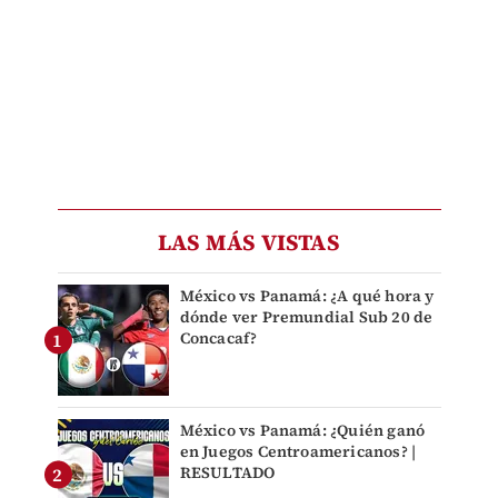
LAS MÁS VISTAS
México vs Panamá: ¿A qué hora y
dónde ver Premundial Sub 20 de
Concacaf?
México vs Panamá: ¿Quién ganó
en Juegos Centroamericanos? |
RESULTADO