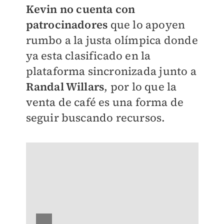
Kevin no cuenta con
patrocinadores
que lo apoyen
rumbo a la justa olímpica donde
ya esta clasificado en la
plataforma sincronizada junto a
Randal Willars
, por lo que la
venta de café es una forma de
seguir buscando recursos.