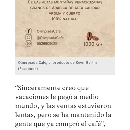
Olimipiada Café, el producto de Kevin Berlín
(Facebook)
“Sinceramente creo que
vacaciones le pegó a medio
mundo, y las ventas estuvieron
lentas, pero se ha mantenido la
gente que ya compró el café”,