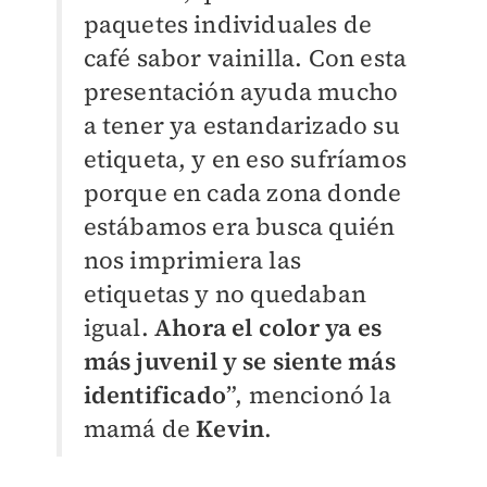
paquetes individuales de
café sabor vainilla. Con esta
presentación ayuda mucho
a tener ya estandarizado su
etiqueta, y en eso sufríamos
porque en cada zona donde
estábamos era busca quién
nos imprimiera las
etiquetas y no quedaban
igual.
Ahora el color ya es
más juvenil y se siente más
identificado
”, mencionó la
mamá de
Kevin
.