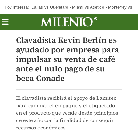
Hoy interesa:
Dallas vs Querétaro
Miami vs Atlético
Monterrey vs Or
Clavadista Kevin Berlín es
ayudado por empresa para
impulsar su venta de café
ante el nulo pago de su
beca Conade
El clavadista recibirá el apoyo de Lamitec
para cambiar el empaque y el etiquetado
en el producto que vende desde principios
de este año con la finalidad de conseguir
recursos económicos