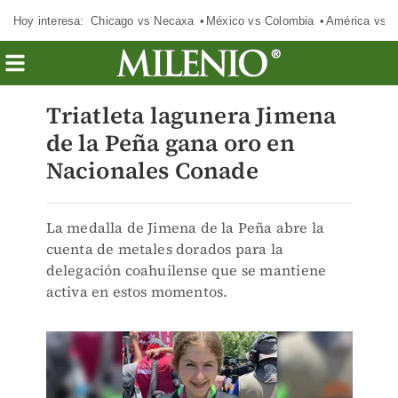
Hoy interesa:
Chicago vs Necaxa
México vs Colombia
América vs S
Triatleta lagunera Jimena
de la Peña gana oro en
Nacionales Conade
La medalla de Jimena de la Peña abre la
cuenta de metales dorados para la
delegación coahuilense que se mantiene
activa en estos momentos.