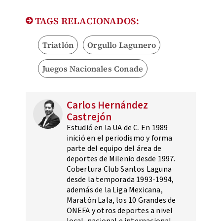
TAGS RELACIONADOS:
Triatlón
Orgullo Lagunero
Juegos Nacionales Conade
Carlos Hernández
Castrejón
Estudió en la UA de C. En 1989
inició en el periodismo y forma
parte del equipo del área de
deportes de Milenio desde 1997.
Cobertura Club Santos Laguna
desde la temporada 1993-1994,
además de la Liga Mexicana,
Maratón Lala, los 10 Grandes de
ONEFA y otros deportes a nivel