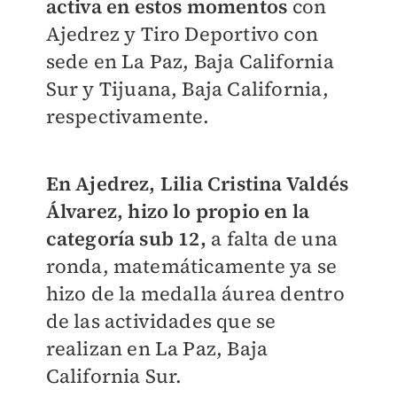
activa en estos momentos
con
Ajedrez y Tiro Deportivo con
sede en La Paz, Baja California
Sur y Tijuana, Baja California,
respectivamente.
En Ajedrez, Lilia Cristina Valdés
Álvarez, hizo lo propio en la
categoría sub 12,
a falta de una
ronda, matemáticamente ya se
hizo de la medalla áurea dentro
de las actividades que se
realizan en La Paz, Baja
California Sur.