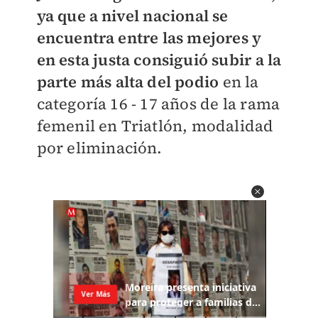
ya que a nivel nacional se
encuentra entre las mejores y
en esta justa consiguió subir a la
parte más alta del podio
en la
categoría 16 - 17 años de la rama
femenil en Triatlón, modalidad
por eliminación.