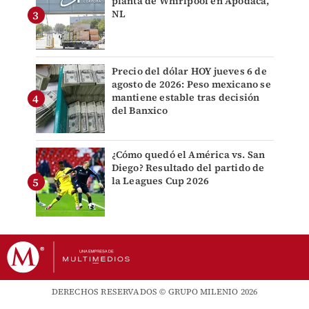
planta de Whirlpool en Apodaca,
NL
Precio del dólar HOY jueves 6 de
agosto de 2026: Peso mexicano se
mantiene estable tras decisión
del Banxico
¿Cómo quedó el América vs. San
Diego? Resultado del partido de
la Leagues Cup 2026
DERECHOS RESERVADOS © GRUPO MILENIO 2026