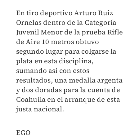
En tiro deportivo Arturo Ruiz
Ornelas dentro de la Categoría
Juvenil Menor de la prueba Rifle
de Aire 10 metros obtuvo
segundo lugar para colgarse la
plata en esta disciplina,
sumando así con estos
resultados, una medalla argenta
y dos doradas para la cuenta de
Coahuila en el arranque de esta
justa nacional.
EGO