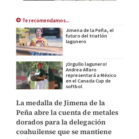
Te recomendamos...
Jimena de la Peña, el
futuro del triatlón
lagunero
¡Orgullo lagunero!
Andrea Alfaro
representará a México
en el Canada Cup de
softbol
La medalla de Jimena de la
Peña abre la cuenta de metales
dorados para la delegación
coahuilense que se mantiene