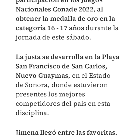
Nacionales Conade 2022, al
obtener la medalla de oro en la
categoría 16 - 17 años
durante la
jornada de este sábado.
La justa se desarrolla en la Playa
San Francisco de San Carlos,
Nuevo Guaymas,
en el Estado
de Sonora, donde estuvieron
presentes los mejores
competidores del país en esta
disciplina.
Jimena llegó entre las favoritas,