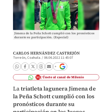
Jimena de la Peña Schott cumplió con los pronósticos
durante su participación. (Especial)
CARLOS HERNÁNDEZ CASTREJÓN
Torreón, Coahuila.
/
06.06.2022 11:45:07
Únete al canal de Milenio
La
triatleta lagunera Jimena de
la Peña Schott cumplió con los
pronósticos durante su
participación en los Juegos