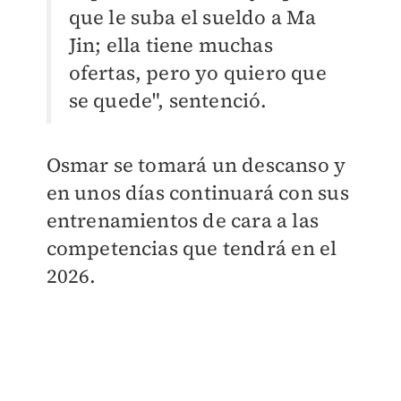
que le suba el sueldo a Ma
Jin; ella tiene muchas
ofertas, pero yo quiero que
se quede", sentenció.
Osmar se tomará un descanso y
en unos días continuará con sus
entrenamientos de cara a las
competencias que tendrá en el
2026.