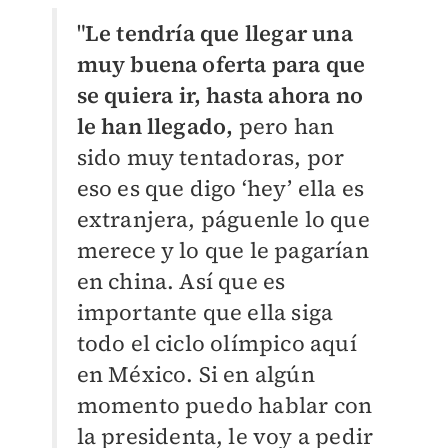
"
Le tendría que llegar una
muy buena oferta para que
se quiera ir, hasta ahora no
le han llegado,
pero han
sido muy tentadoras, por
eso es que digo ‘hey’ ella es
extranjera, páguenle lo que
merece y lo que le pagarían
en china. Así que es
importante que ella siga
todo el ciclo olímpico aquí
en México. Si en algún
momento puedo hablar con
la presidenta, le voy a pedir