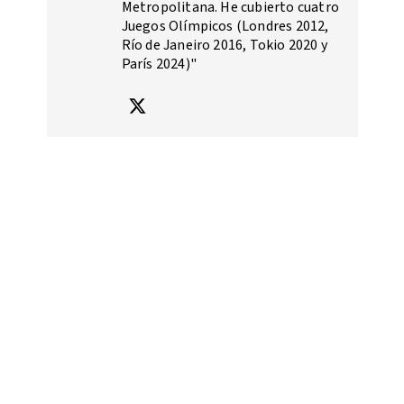
Metropolitana. He cubierto cuatro
Juegos Olímpicos (Londres 2012,
Río de Janeiro 2016, Tokio 2020 y
París 2024)"