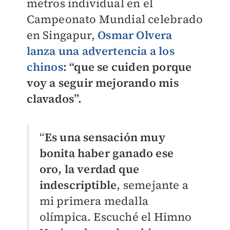
metros individual en el
Campeonato Mundial celebrado
en Singapur,
Osmar Olvera
lanza una advertencia a los
chinos
: “que se cuiden porque
voy a seguir mejorando mis
clavados”.
“
Es una sensación muy
bonita haber ganado ese
oro, la verdad que
indescriptible
, semejante a
mi primera medalla
olímpica. Escuché el Himno