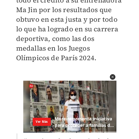
Ma Jin por los resultados que
obtuvo en esta justa y por todo
lo que ha logrado en su carrera
deportiva, como las dos
medallas en los Juegos
Olímpicos de París 2024.