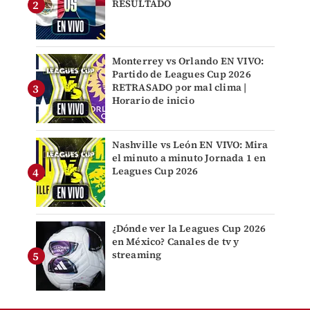
RESULTADO
Monterrey vs Orlando EN VIVO:
Partido de Leagues Cup 2026
RETRASADO por mal clima |
Horario de inicio
Nashville vs León EN VIVO: Mira
el minuto a minuto Jornada 1 en
Leagues Cup 2026
¿Dónde ver la Leagues Cup 2026
en México? Canales de tv y
streaming