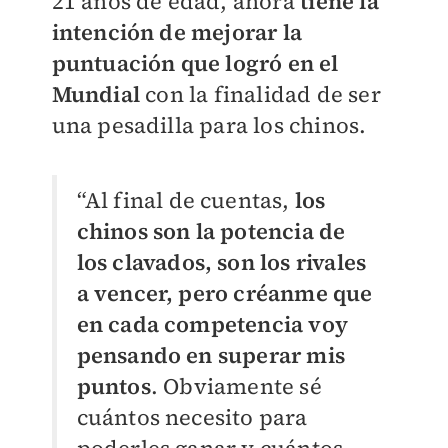
21 años de edad, ahora
tiene la
intención de mejorar la
puntuación que logró en el
Mundial
con la finalidad de ser
una pesadilla para los chinos.
“Al final de cuentas,
los
chinos son la potencia de
los clavados, son los rivales
a vencer, pero créanme que
en cada competencia voy
pensando en superar mis
puntos
. Obviamente sé
cuántos necesito para