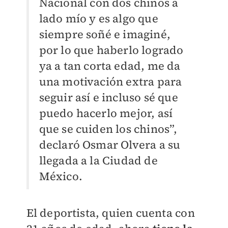
Nacional con dos chinos a
lado mío y es algo que
siempre soñé e imaginé,
por lo que haberlo logrado
ya a tan corta edad, me da
una motivación extra para
seguir así e incluso sé que
puedo hacerlo mejor, así
que se cuiden los chinos”,
declaró Osmar Olvera a su
llegada a la Ciudad de
México.
El deportista, quien cuenta con