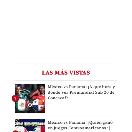
LAS MÁS VISTAS
México vs Panamá: ¿A qué hora y
dónde ver Premundial Sub 20 de
Concacaf?
México vs Panamá: ¿Quién ganó
en Juegos Centroamericanos? |