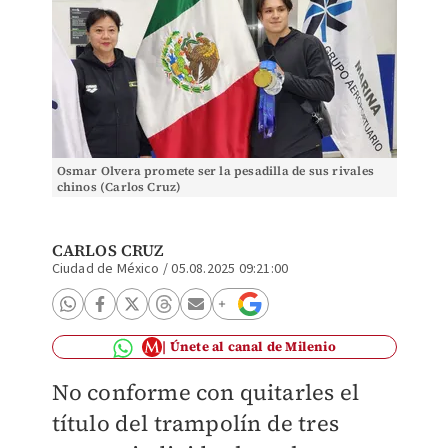
Osmar Olvera promete ser la pesadilla de sus rivales
chinos (Carlos Cruz)
CARLOS CRUZ
Ciudad de México
/
05.08.2025 09:21:00
Únete al canal de Milenio
No conforme con quitarles el
título del trampolín de tres