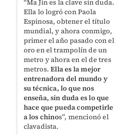
“Ma Jin es la clave sin duda.
Ella lo logró con Paola
Espinosa, obtener el título
mundial, y ahora conmigo,
primer el año pasado con el
oro en el trampolín de un
metro y ahora en el de tres
metros.
Ella es la mejor
entrenadora del mundo y
su técnica, lo que nos
enseña, sin duda es lo que
hace que pueda competirle
a los chino
s”, mencionó el
clavadista.