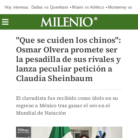
Hoy interesa:
Dallas vs Querétaro
Miami vs Atlético
Monterrey vs Or
"Que se cuiden los chinos":
Osmar Olvera promete ser
la pesadilla de sus rivales y
lanza peculiar petición a
Claudia Sheinbaum
El clavadista fue recibido como ídolo en su
regreso a México tras ganar el oro en el
Mundial de Natación