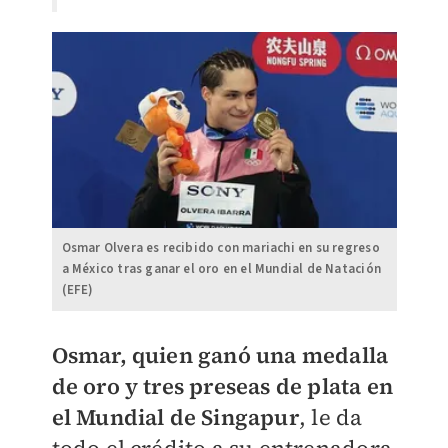
Osmar Olvera es recibido con mariachi en su regreso
a México tras ganar el oro en el Mundial de Natación
(EFE)
​Osmar, quien ganó una medalla
de oro y tres preseas de plata en
el Mundial de Singapur
, le da
todo el crédito a su entrenadora