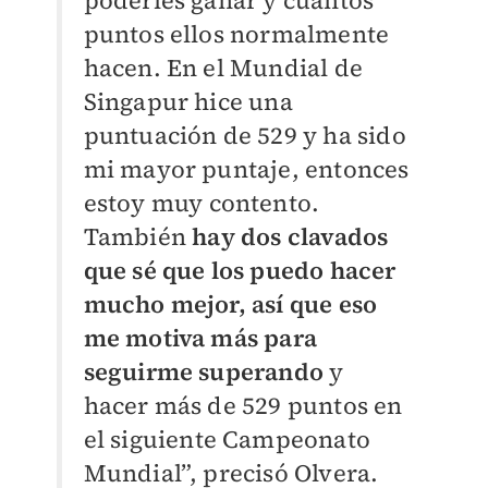
poderles ganar y cuántos
puntos ellos normalmente
hacen. En el Mundial de
Singapur hice una
puntuación de 529 y ha sido
mi mayor puntaje, entonces
estoy muy contento.
También
hay dos clavados
que sé que los puedo hacer
mucho mejor, así que eso
me motiva más para
seguirme superando
y
hacer más de 529 puntos en
el siguiente Campeonato
Mundial”, precisó Olvera.