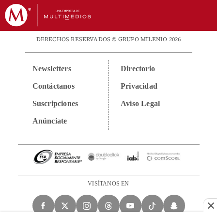
DERECHOS RESERVADOS © GRUPO MILENIO 2026
Newsletters
Directorio
Contáctanos
Privacidad
Suscripciones
Aviso Legal
Anúnciate
VISÍTANOS EN