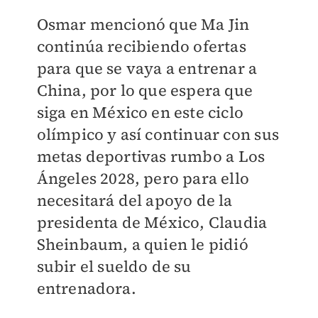
Osmar mencionó que Ma Jin
continúa recibiendo ofertas
para que se vaya a entrenar a
China, por lo que espera que
siga en México en este ciclo
olímpico y así continuar con sus
metas deportivas rumbo a Los
Ángeles 2028, pero para ello
necesitará del apoyo de la
presidenta de México, Claudia
Sheinbaum, a quien le pidió
subir el sueldo de su
entrenadora.