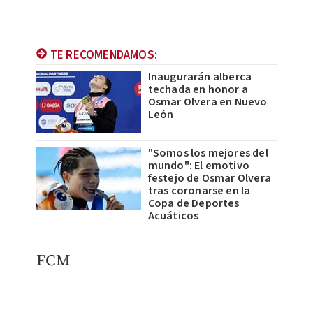
TE RECOMENDAMOS:
Inaugurarán alberca
techada en honor a
Osmar Olvera en Nuevo
León
"Somos los mejores del
mundo": El emotivo
festejo de Osmar Olvera
tras coronarse en la
Copa de Deportes
Acuáticos
FCM