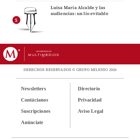
Luisa María Alcalde y las
audiencias: un lío evitable
DERECHOS RESERVADOS © GRUPO MILENIO 2026
Newsletters
Directorio
Contáctanos
Privacidad
Suscripciones
Aviso Legal
Anúnciate