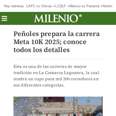
Hoy interesa:
LAFC vs Chivas
LCDLF
México vs Panamá
Nomina
Peñoles prepara la carrera
Meta 10K 2025; conoce
todos los detalles
Esta es una de las carreras de mayor
tradición en La Comarca Lagunera, la cual
tendrá un cupo para mil 200 corredores en
sus diferentes categorías.