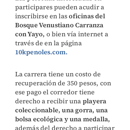
participares pueden acudir a
inscribirse en las
oficinas del
Bosque Venustiano Carranza
con Yayo,
o bien vía internet a
través de en la página
10kpenoles.com.
La carrera tiene un costo de
recuperación de 350 pesos, con
ese pago el corredor tiene
derecho a recibir una
playera
coleccionable, una gorra, una
bolsa ecológica y una medalla,
además del derecho a participar