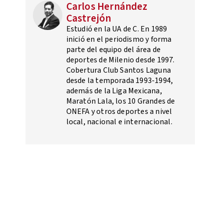
Carlos Hernández
Castrejón
Estudió en la UA de C. En 1989
inició en el periodismo y forma
parte del equipo del área de
deportes de Milenio desde 1997.
Cobertura Club Santos Laguna
desde la temporada 1993-1994,
además de la Liga Mexicana,
Maratón Lala, los 10 Grandes de
ONEFA y otros deportes a nivel
local, nacional e internacional.