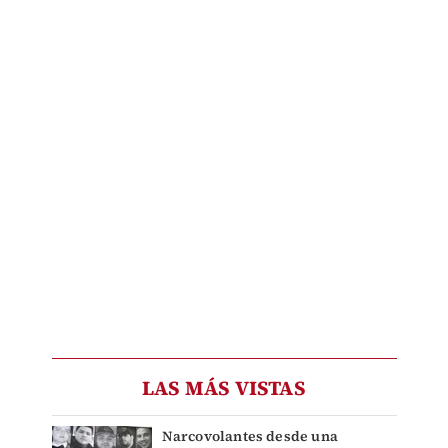
LAS MÁS VISTAS
Narcovolantes desde una