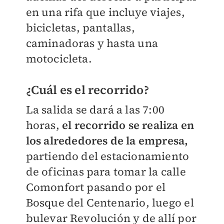
en una rifa que incluye viajes,
bicicletas, pantallas,
caminadoras y hasta una
motocicleta.
¿Cuál es el recorrido?
La salida se dará a las 7:00
horas,
el recorrido se realiza en
los alrededores de la empresa,
partiendo del estacionamiento
de oficinas para tomar la calle
Comonfort pasando por el
Bosque del Centenario, luego el
bulevar Revolución y de allí por