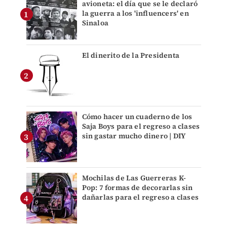
avioneta: el día que se le declaró
la guerra a los 'influencers' en
Sinaloa
El dinerito de la Presidenta
Cómo hacer un cuaderno de los
Saja Boys para el regreso a clases
sin gastar mucho dinero | DIY
Mochilas de Las Guerreras K-
Pop: 7 formas de decorarlas sin
dañarlas para el regreso a clases