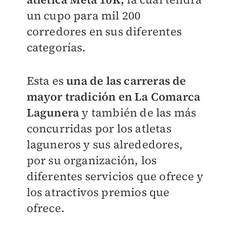
un cupo para mil 200
corredores en sus diferentes
categorías.
Esta es
una de las carreras de
mayor tradición en La Comarca
Lagunera
y también de las más
concurridas por los atletas
laguneros y sus alrededores,
por su organización, los
diferentes servicios que ofrece y
los atractivos premios que
ofrece.