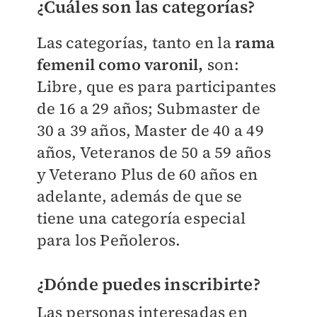
¿Cuáles son las categorías?
Las categorías, tanto en la
rama
femenil como varonil,
son:
Libre, que es para participantes
de 16 a 29 años; Submaster de
30 a 39 años, Master de 40 a 49
años, Veteranos de 50 a 59 años
y Veterano Plus de 60 años en
adelante, además de que se
tiene una categoría especial
para los Peñoleros.
¿Dónde puedes inscribirte?
Las personas interesadas en