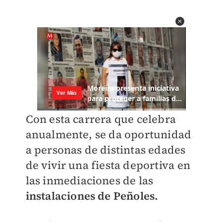
Con esta carrera que celebra
anualmente, se da oportunidad
a personas de distintas edades
de vivir una fiesta deportiva en
las inmediaciones de las
instalaciones de Peñoles.