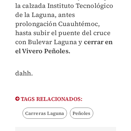
la calzada Instituto Tecnológico
de la Laguna, antes
prolongación Cuauhtémoc,
hasta subir el puente del cruce
con Bulevar Laguna y
cerrar en
el Vivero Peñoles.
dahh.
TAGS RELACIONADOS:
Carreras Laguna
Peñoles