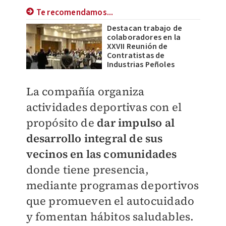
Te recomendamos...
Destacan trabajo de
colaboradores en la
XXVII Reunión de
Contratistas de
Industrias Peñoles
La compañía organiza
actividades deportivas con el
propósito de
dar impulso al
desarrollo integral de sus
vecinos en las comunidades
donde tiene presencia,
mediante programas deportivos
que promueven el autocuidado
y fomentan hábitos saludables.