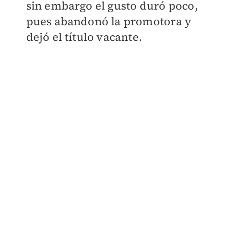
sin embargo el gusto duró poco,
pues abandonó la promotora y
dejó el título vacante.