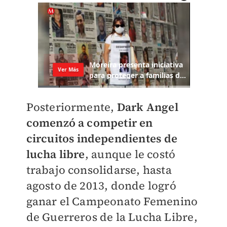
Posteriormente,
Dark Angel
comenzó a competir en
circuitos independientes de
lucha libre
, aunque le costó
trabajo consolidarse, hasta
agosto de 2013, donde logró
ganar el Campeonato Femenino
de Guerreros de la Lucha Libre,