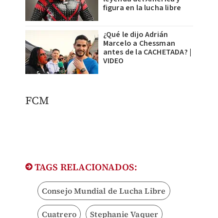
figura en la lucha libre
¿Qué le dijo Adrián
Marcelo a Chessman
antes de la CACHETADA? |
VIDEO
FCM
TAGS RELACIONADOS:
Consejo Mundial de Lucha Libre
Cuatrero
Stephanie Vaquer