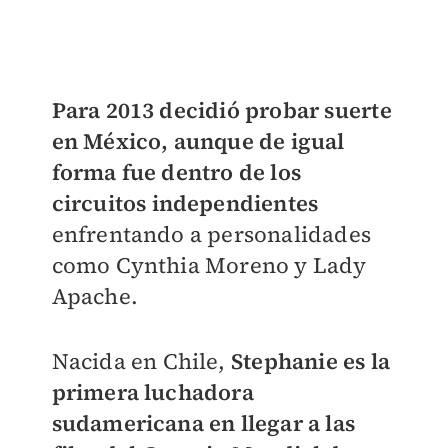
Para 2013 decidió probar suerte
en México, aunque de igual
forma fue dentro de los
circuitos independientes
enfrentando a personalidades
como Cynthia Moreno y Lady
Apache.
Nacida en Chile,
Stephanie e
s la
primera luchadora
sudamericana en llegar a las