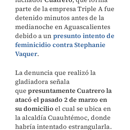
parte de la empresa Triple A fue
detenido minutos antes de la
medianoche en Aguascalientes
debido a un
presunto intento de
feminicidio contra Stephanie
Vaquer
.
La denuncia que realizó la
gladiadora señala
que
presuntamente Cuatrero la
atacó el pasado 2 de marzo en
su domicilio
el cual se ubica en
la alcaldía Cuauhtémoc, donde
habría intentado estrangularla.