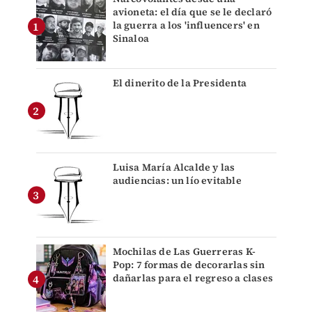
avioneta: el día que se le declaró
la guerra a los 'influencers' en
Sinaloa
El dinerito de la Presidenta
Luisa María Alcalde y las
audiencias: un lío evitable
Mochilas de Las Guerreras K-
Pop: 7 formas de decorarlas sin
dañarlas para el regreso a clases