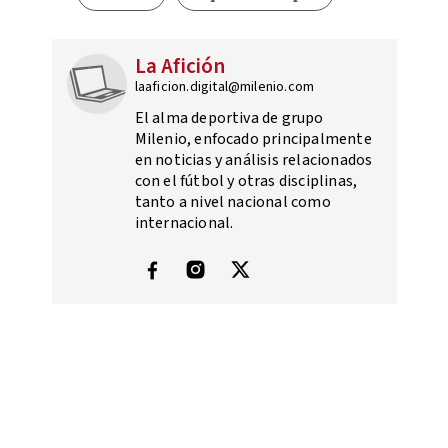
La Afición
laaficion.digital@milenio.com
El alma deportiva de grupo
Milenio, enfocado principalmente
en noticias y análisis relacionados
con el fútbol y otras disciplinas,
tanto a nivel nacional como
internacional.