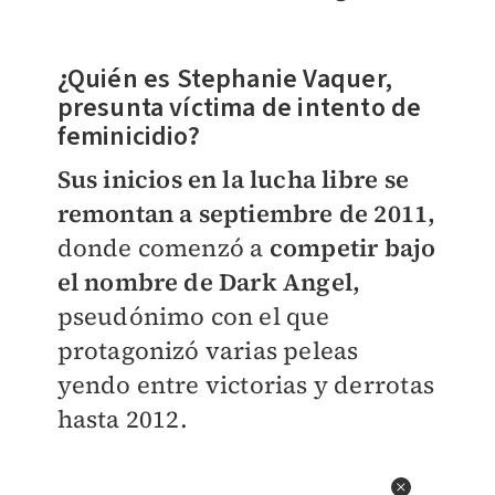
¿Quién es Stephanie Vaquer,
presunta víctima de intento de
feminicidio?
Sus inicios en la lucha libre se
remontan a septiembre de 2011,
donde comenzó a
competir bajo
el nombre de Dark Angel,
pseudónimo con el que
protagonizó varias peleas
yendo entre victorias y derrotas
hasta 2012.