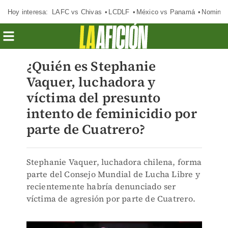
Hoy interesa:
LAFC vs Chivas
LCDLF
México vs Panamá
Nomina
¿Quién es Stephanie
Vaquer, luchadora y
víctima del presunto
intento de feminicidio por
parte de Cuatrero?
Stephanie Vaquer, luchadora chilena, forma
parte del Consejo Mundial de Lucha Libre y
recientemente habría denunciado ser
víctima de agresión por parte de Cuatrero.