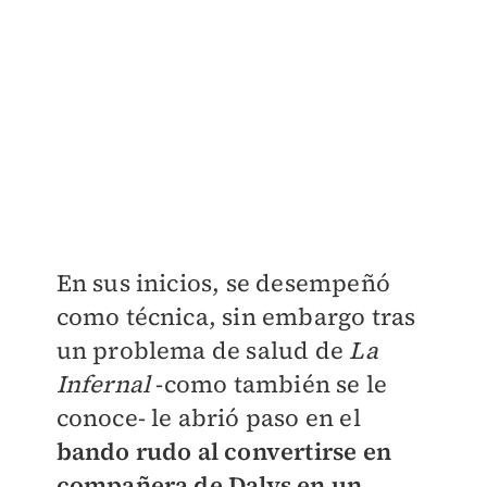
En sus inicios, se desempeñó
como técnica, sin embargo tras
un problema de salud de
La
Infernal
-como también se le
conoce- le abrió paso en el
bando rudo al convertirse en
compañera de Dalys en un