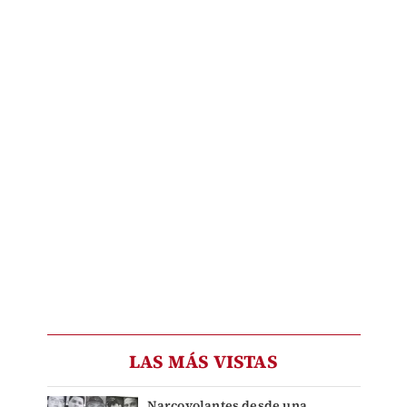
LAS MÁS VISTAS
Narcovolantes desde una