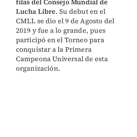
filas del Consejo Mundial de
Lucha Libre
.
Su debut en el
CMLL se dio el 9 de Agosto del
2019 y fue a lo grande, pues
participó en el Torneo para
conquistar a la Primera
Campeona Universal de esta
organización.