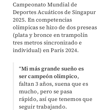
Campeonato Mundial de
Deportes Acuáticos de Singapur
2025. En competencias
olímpicas se hizo de dos preseas
(plata y bronce en trampolín
tres metros sincronizado e
individual) en París 2024.
“
Mi más grande sueño es
ser campeón olímpico
,
faltan 3 años, suena que es
mucho, pero se pasa
rápido, así que tenemos que
seguir trabajando.