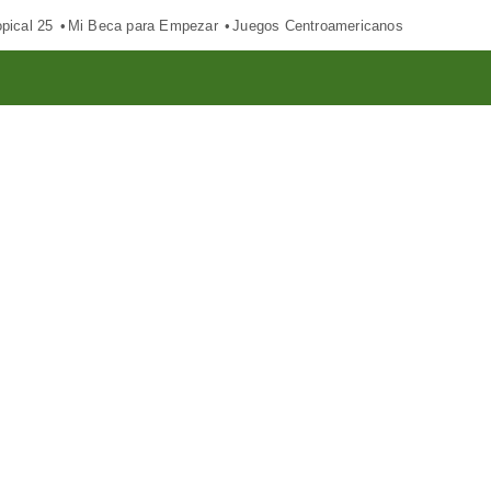
pical 25
Mi Beca para Empezar
Juegos Centroamericanos