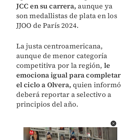
JCC en su carrera,
aunque ya
son medallistas de plata en los
JJOO de París 2024.
La justa centroamericana,
aunque de menor categoría
competitiva por la región,
le
emociona igual para completar
el ciclo a Olvera,
quien informó
deberá reportar a selectivo a
principios del año.