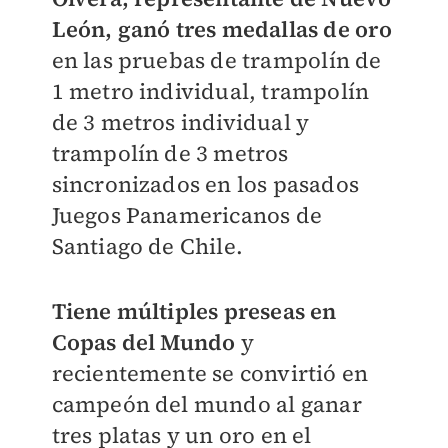
León, ganó tres medallas de oro
en las pruebas de trampolín de
1 metro individual, trampolín
de 3 metros individual y
trampolín de 3 metros
sincronizados en los pasados
Juegos Panamericanos de
Santiago de Chile.
Tiene múltiples preseas en
Copas del Mundo
y
recientemente se convirtió en
campeón del mundo al ganar
tres platas y un oro en el