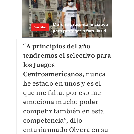
“
A principios del año
tendremos el selectivo para
los Juegos
Centroamericanos,
nunca
he estado en unos y es el
que me falta, por eso me
emociona mucho poder
competir también en esta
competencia”, dijo
entusiasmado Olvera en su