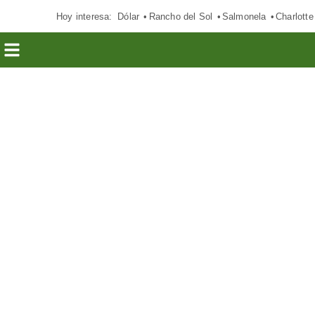
Hoy interesa:
Dólar
Rancho del Sol
Salmonela
Charlotte