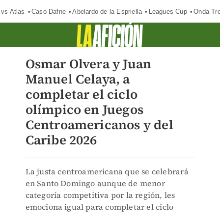
 vs Atlas
Caso Dafne
Abelardo de la Espriella
Leagues Cup
Onda Tro
Osmar Olvera y Juan
Manuel Celaya, a
completar el ciclo
olímpico en Juegos
Centroamericanos y del
Caribe 2026
La justa centroamericana que se celebrará
en Santo Domingo aunque de menor
categoría competitiva por la región, les
emociona igual para completar el ciclo