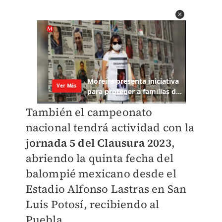
También el campeonato
nacional tendrá actividad con la
jornada 5 del Clausura 2023
,
abriendo la quinta fecha del
balompié mexicano desde el
Estadio Alfonso Lastras en San
Luis Potosí, recibiendo al
Puebla.