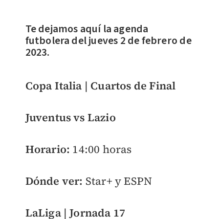
Te dejamos aquí la agenda
futbolera del jueves 2 de febrero de
2023.
Copa Italia | Cuartos de Final
Juventus vs Lazio
Horario:
14:00 horas
Dónde ver:
Star+ y ESPN
LaLiga | Jornada 17