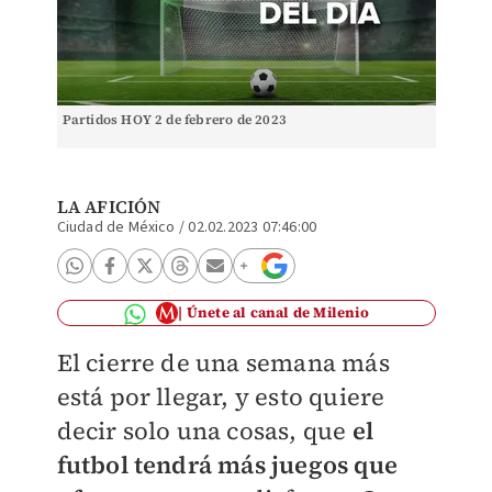
Partidos HOY 2 de febrero de 2023
LA AFICIÓN
Ciudad de México
/
02.02.2023 07:46:00
Únete al canal de Milenio
El cierre de una semana más
está por llegar, y esto quiere
decir solo una cosas, que
el
futbol tendrá más juegos que