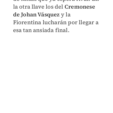
la otra llave los del
Cremonese
de Johan Vásquez
y la
Fiorentina lucharán por llegar a
esa tan ansiada final.