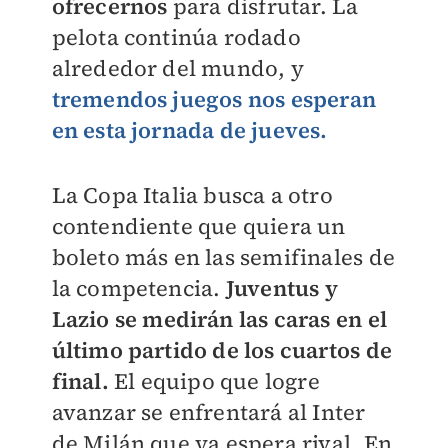
ofrecernos
para disfrutar. La
pelota continúa rodado
alrededor del mundo, y
tremendos juegos nos esperan
en esta jornada de jueves.
La Copa Italia busca a otro
contendiente que quiera un
boleto más en las semifinales de
la competencia.
Juventus y
Lazio se medirán las caras en el
último partido de los cuartos de
final.
El equipo que logre
avanzar se enfrentará al Inter
de Milán que ya espera rival. En