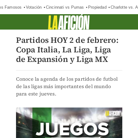
los Famosos
Votación
Cincinnati vs Pumas
Propiedad
Charlotte vs. A
Partidos HOY 2 de febrero:
Copa Italia, La Liga, Liga
de Expansión y Liga MX
Conoce la agenda de los partidos de futbol
de las ligas más importantes del mundo
para este jueves.