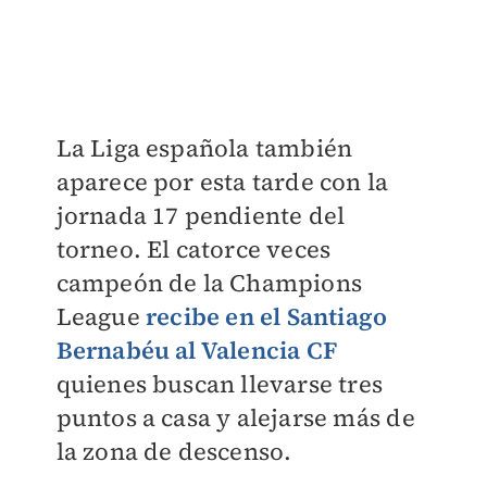
La Liga española también
aparece por esta tarde con la
jornada 17 pendiente del
torneo. El catorce veces
campeón de la Champions
League
recibe en el Santiago
Bernabéu al Valencia CF
quienes buscan llevarse tres
puntos a casa y alejarse más de
la zona de descenso.