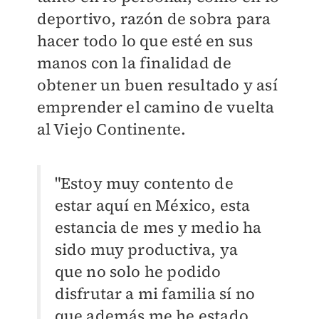
deportivo, razón de sobra para
hacer todo lo que esté en sus
manos con la finalidad de
obtener un buen resultado y así
emprender el camino de vuelta
al Viejo Continente.
"Estoy muy contento de
estar aquí en México, esta
estancia de mes y medio ha
sido muy productiva, ya
que no solo he podido
disfrutar a mi familia sí no
que además me he estado