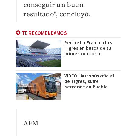
conseguir un buen
resultado", concluyó.
TE RECOMENDAMOS
Recibe La Franja a los
Tigres en busca de su
primera victoria
VIDEO | Autobús oficial
de Tigres, sufre
percance en Puebla
AFM