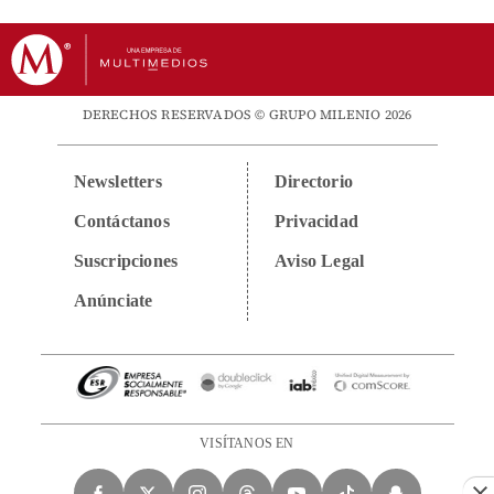
DERECHOS RESERVADOS © GRUPO MILENIO 2026
Newsletters
Directorio
Contáctanos
Privacidad
Suscripciones
Aviso Legal
Anúnciate
VISÍTANOS EN