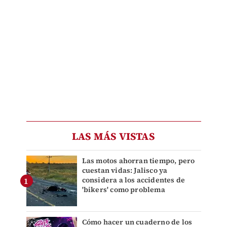
LAS MÁS VISTAS
Las motos ahorran tiempo, pero
cuestan vidas: Jalisco ya
considera a los accidentes de
'bikers' como problema
Cómo hacer un cuaderno de los