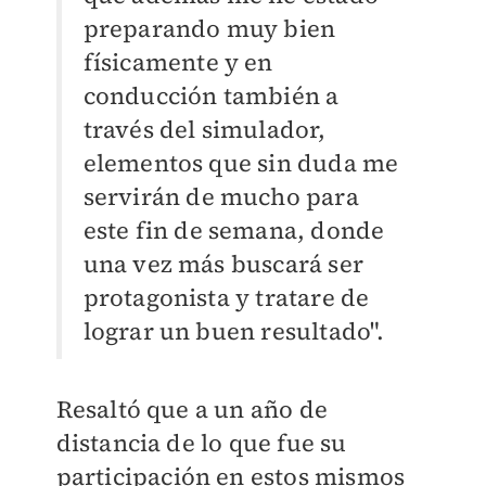
preparando muy bien
físicamente y en
conducción también a
través del simulador,
elementos que sin duda me
servirán de mucho para
este fin de semana, donde
una vez más buscará ser
protagonista y tratare de
lograr un buen resultado".
Resaltó que a un año de
distancia de lo que fue su
participación en estos mismos