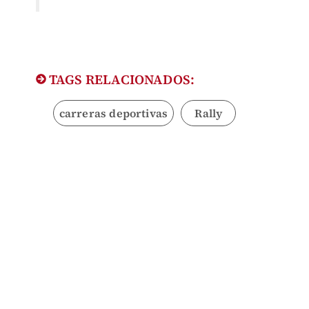
TAGS RELACIONADOS:
carreras deportivas
Rally