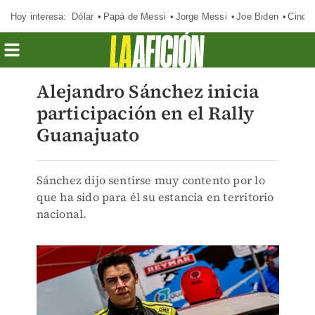
Hoy interesa:
Dólar
Papá de Messi
Jorge Messi
Joe Biden
Cinci
Alejandro Sánchez inicia
participación en el Rally
Guanajuato
Sánchez dijo sentirse muy contento por lo
que ha sido para él su estancia en territorio
nacional.