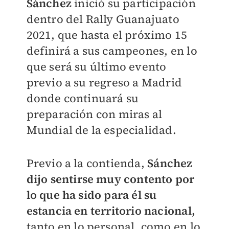
Sánchez
inició su participación
dentro del Rally Guanajuato
2021, que hasta el próximo 15
definirá a sus campeones, en lo
que será su último evento
previo a su regreso a Madrid
donde continuará su
preparación con miras al
Mundial de la especialidad.
Previo a la contienda,
Sánchez
dijo sentirse muy contento por
lo que ha sido para él su
estancia en territorio nacional,
tanto en lo personal, como en lo