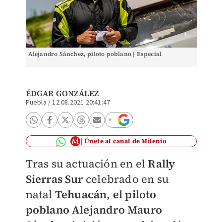
Alejandro Sánchez, piloto poblano | Especial
ÉDGAR GONZÁLEZ
Puebla
/
12.08.2021 20:41:47
Únete al canal de Milenio
Tras su actuación en el
Rally
Sierras Sur
celebrado en su
natal
Tehuacán
,
el
piloto
poblano Alejandro Mauro