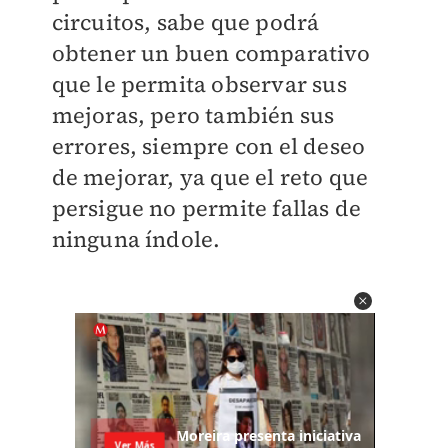
circuitos, sabe que podrá
obtener un buen comparativo
que le permita observar sus
mejoras, pero también sus
errores, siempre con el deseo
de mejorar, ya que el reto que
persigue no permite fallas de
ninguna índole.