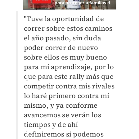
"Tuve la oportunidad de
correr sobre estos caminos
el año pasado, sin duda
poder correr de nuevo
sobre ellos es muy bueno
para mi aprendizaje, por lo
que para este rally más que
competir contra mis rivales
lo haré primero contra mí
mismo, y ya conforme
avancemos se verán los
tiempos y de ahí
definiremos si podemos