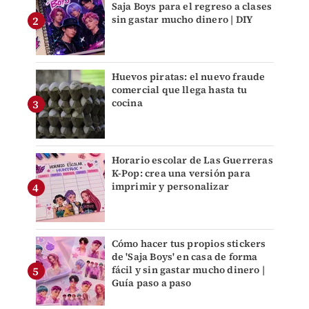
Saja Boys para el regreso a clases
sin gastar mucho dinero | DIY
Huevos piratas: el nuevo fraude
comercial que llega hasta tu
cocina
Horario escolar de Las Guerreras
K-Pop: crea una versión para
imprimir y personalizar
Cómo hacer tus propios stickers
de 'Saja Boys' en casa de forma
fácil y sin gastar mucho dinero |
Guía paso a paso