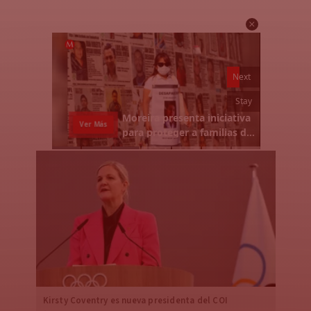
Kirsty Coventry es nueva presidenta del COI