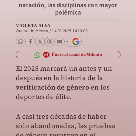
natación, las disciplinas con mayor
polémica
VIOLETA ALVA
Ciudad de México
/
14.08.2025 14:13:00
Únete al canal de Milenio
El 2025 marcará un antes y un
después en la historia de la
verificación de género
en los
deportes de élite.
A casi tres décadas de haber
sido abandonadas, las pruebas
de género resurgen en el