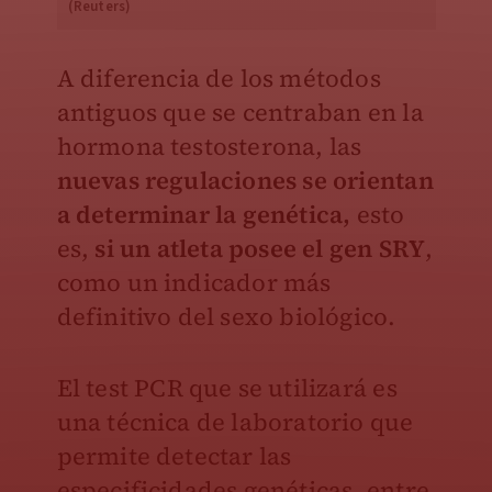
(Reuters)
A diferencia de los métodos
antiguos que se centraban en la
hormona testosterona, las
nuevas regulaciones se orientan
a determinar la genética,
esto
es,
si un atleta posee el gen SRY
,
como un indicador más
definitivo del sexo biológico.
El test PCR que se utilizará es
una técnica de laboratorio que
permite detectar las
especificidades genéticas, entre