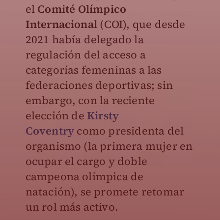
el
Comité Olímpico
Internacional
(COI), que desde
2021 había delegado la
regulación del acceso a
categorías femeninas a las
federaciones deportivas; sin
embargo, con la reciente
elección de
Kirsty
Coventry
como presidenta del
organismo (la primera mujer en
ocupar el cargo y doble
campeona olímpica de
natación), se promete retomar
un rol más activo.