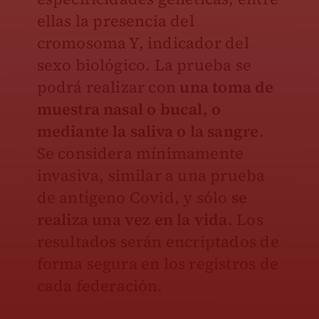
ellas la presencia del
cromosoma Y, indicador del
sexo biológico. La prueba se
podrá realizar con
una toma de
muestra nasal o bucal, o
mediante la saliva o la sangre
.
Se considera mínimamente
invasiva, similar a una prueba
de antígeno Covid, y sólo
se
realiza una vez en la vida
. Los
resultados serán encriptados de
forma segura en los registros de
cada federación.