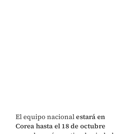
El equipo nacional
estará en
Corea hasta el 18 de octubre