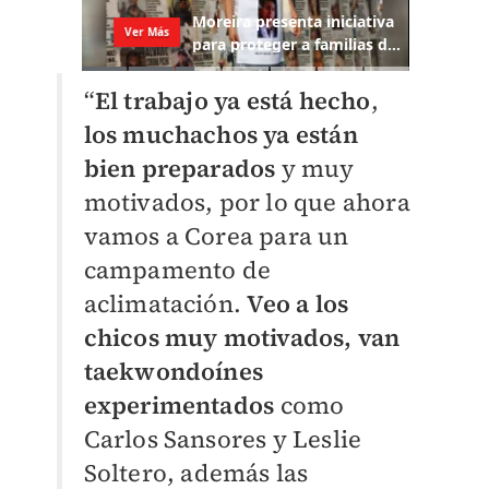
“
El trabajo ya está hecho
,
los muchachos ya están
bien preparados
y muy
motivados, por lo que ahora
vamos a Corea para un
campamento de
aclimatación.
Veo a los
chicos muy motivados, van
taekwondoínes
experimentados
como
Carlos Sansores y Leslie
Soltero, además las