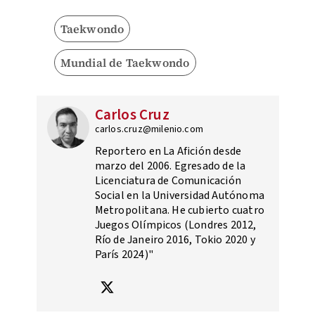
Taekwondo
Mundial de Taekwondo
Carlos Cruz
carlos.cruz@milenio.com
Reportero en La Afición desde
marzo del 2006. Egresado de la
Licenciatura de Comunicación
Social en la Universidad Autónoma
Metropolitana. He cubierto cuatro
Juegos Olímpicos (Londres 2012,
Río de Janeiro 2016, Tokio 2020 y
París 2024)"