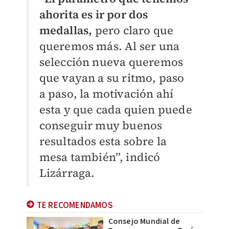
ahorita es ir por dos
medallas,
pero claro que
queremos más. Al ser una
selección nueva queremos
que vayan a su ritmo, paso
a paso, la motivación ahí
esta y que cada quien puede
conseguir muy buenos
resultados esta sobre la
mesa también”, indicó
Lizárraga.
TE RECOMENDAMOS
Consejo Mundial de