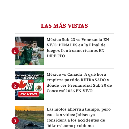
LAS MÁS VISTAS
México Sub 23 vs Venezuela EN
VIVO: PENALES en la Final de
Juegos Centroamericanos EN
DIRECTO
México vs Canadá: A qué hora
empieza partido RETRASADO y
dónde ver Premundial Sub 20 de
Concacaf 2026 EN VIVO
Las motos ahorran tiempo, pero
cuestan vidas: Jalisco ya
considera a los accidentes de
'bikers' como problema