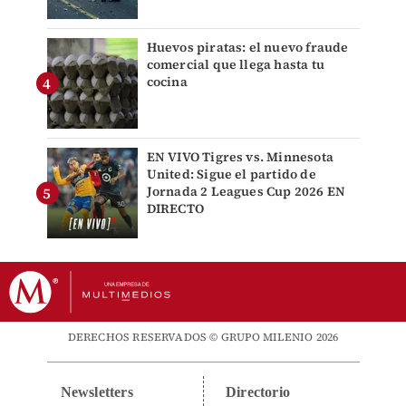
Huevos piratas: el nuevo fraude
comercial que llega hasta tu
cocina
EN VIVO Tigres vs. Minnesota
United: Sigue el partido de
Jornada 2 Leagues Cup 2026 EN
DIRECTO
DERECHOS RESERVADOS © GRUPO MILENIO 2026
Newsletters
Directorio