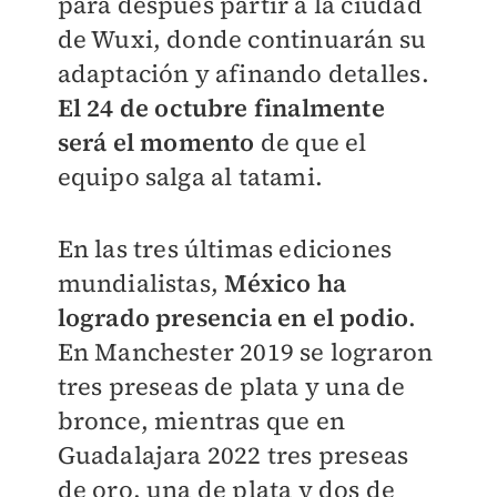
para después partir a la ciudad
de Wuxi, donde continuarán su
adaptación y afinando detalles.
El 24 de octubre finalmente
será el momento
de que el
equipo salga al tatami.
En las tres últimas ediciones
mundialistas,
México ha
logrado presencia en el podio
.
En Manchester 2019 se lograron
tres preseas de plata y una de
bronce, mientras que en
Guadalajara 2022 tres preseas
de oro, una de plata y dos de