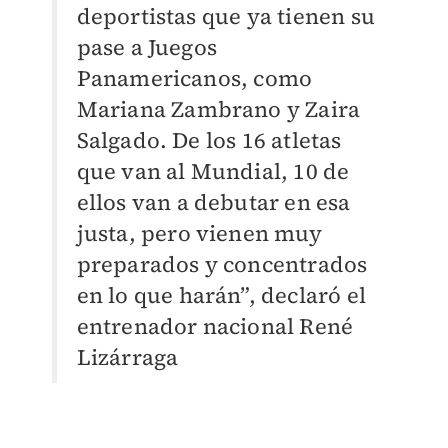
deportistas que ya tienen su
pase a Juegos
Panamericanos, como
Mariana Zambrano y Zaira
Salgado. De los 16 atletas
que van al Mundial, 10 de
ellos van a debutar en esa
justa, pero vienen muy
preparados y concentrados
en lo que harán”, declaró el
entrenador nacional René
Lizárraga