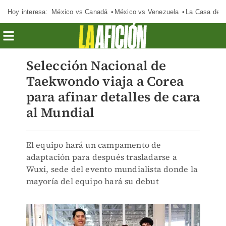
Hoy interesa:
México vs Canadá
México vs Venezuela
La Casa de 
Selección Nacional de
Taekwondo viaja a Corea
para afinar detalles de cara
al Mundial
El equipo hará un campamento de
adaptación para después trasladarse a
Wuxi, sede del evento mundialista donde la
mayoría del equipo hará su debut