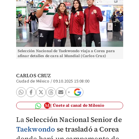
Selección Nacional de Taekwondo viaja a Corea para
afinar detalles de cara al Mundial (Carlos Cruz)
CARLOS CRUZ
Ciudad de México
/
09.10.2025 15:08:00
Únete al canal de Milenio
La
Selección Nacional Senior de
Taekwondo
se trasladó a Corea
donde hará un campamento de