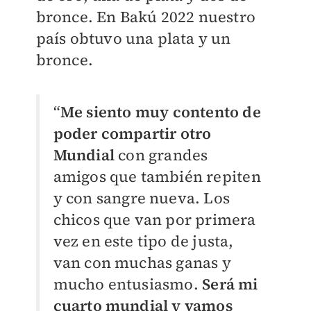
bronce. En Bakú 2022 nuestro
país obtuvo una plata y un
bronce.
“
Me siento muy contento de
poder compartir otro
Mundial
con grandes
amigos que también repiten
y con sangre nueva. Los
chicos que van por primera
vez en este tipo de justa,
van con muchas ganas y
mucho entusiasmo.
Será mi
cuarto mundial y vamos