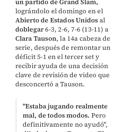
un partido de Grand Slam,
lográndolo el domingo en el
Abierto de Estados Unidos
al
doblegar
6-3, 2-6, 7-6 (13-11) a
Clara Tauson
, la 14a cabeza de
serie, después de remontar un
déficit 5-1 en el tercer set y
recibir ayuda de una decisión
clave de revisión de video que
desconcertó a Tauson.
"Estaba jugando realmente
mal, de todos modos.
Pero
definitivamente no ayudó",