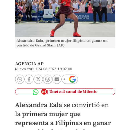
Alexandra Eala, primera mujer filipina en ganar un
partido de Grand Slam (AP)
AGENCIA AP
Nueva York
/
24.08.2025 19:02:00
Únete al canal de Milenio
Alexandra Eala
se convirtió en
la
primera mujer que
representa a Filipinas en ganar