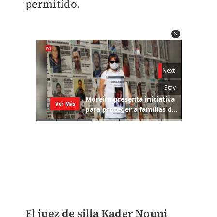
permitido.
El
juez de silla Kader Nouni