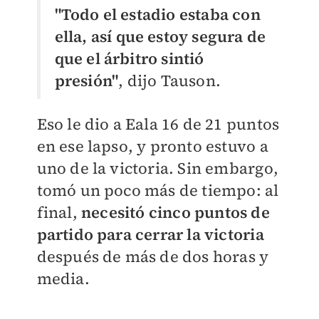
"Todo el estadio estaba con
ella, así que estoy segura de
que el árbitro sintió
presión"
, dijo Tauson.
Eso le dio a Eala 16 de 21 puntos
en ese lapso, y pronto estuvo a
uno de la victoria. Sin embargo,
tomó un poco más de tiempo: al
final,
necesitó cinco puntos de
partido para cerrar la victoria
después de más de dos horas y
media.