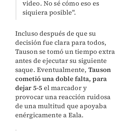
video. No sé cómo eso es
siquiera posible".
Incluso después de que su
decisión fue clara para todos,
Tauson se tomó un tiempo extra
antes de ejecutar su siguiente
saque. Eventualmente,
Tauson
cometió una doble falta, para
dejar 5-5
el marcador y
provocar una reacción ruidosa
de una multitud que apoyaba
enérgicamente a Eala.