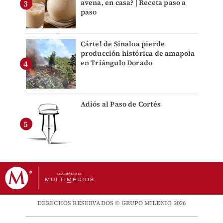
avena, en casa? | Receta paso a
paso
Cártel de Sinaloa pierde
producción histórica de amapola
en Triángulo Dorado
Adiós al Paso de Cortés
DERECHOS RESERVADOS © GRUPO MILENIO 2026