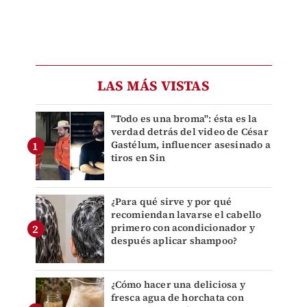
LAS MÁS VISTAS
"Todo es una broma": ésta es la
verdad detrás del video de César
Gastélum, influencer asesinado a
tiros en Sin
¿Para qué sirve y por qué
recomiendan lavarse el cabello
primero con acondicionador y
después aplicar shampoo?
¿Cómo hacer una deliciosa y
fresca agua de horchata con