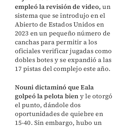
empleó la revisión de video,
un
sistema que se introdujo en el
Abierto de Estados Unidos en
2023 en un pequeño número de
canchas para permitir a los
oficiales verificar jugadas como
dobles botes y se expandió a las
17 pistas del complejo este año.
Nouni dictaminó que Eala
golpeó la pelota bien
y le otorgó
el punto, dándole dos
oportunidades de quiebre en
15-40. Sin embargo, hubo un