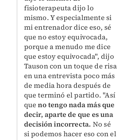
fisioterapeuta dijo lo
mismo. Y especialmente si
mi entrenador dice eso, sé
que no estoy equivocada,
porque a menudo me dice
que estoy equivocada", dijo
Tauson con un toque de risa
en una entrevista poco más
de media hora después de
que terminó el partido. "Así
que
no tengo nada más que
decir, aparte de que es una
decisión incorrecta.
No sé
si podemos hacer eso con el