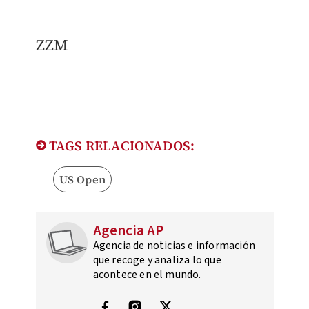
ZZM
TAGS RELACIONADOS:
US Open
Agencia AP
Agencia de noticias e información
que recoge y analiza lo que
acontece en el mundo.