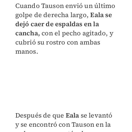
Cuando Tauson envió un último
golpe de derecha largo,
Eala se
dejó caer de espaldas en la
cancha,
con el pecho agitado, y
cubrió su rostro con ambas
manos.
​Después de que
Eala
se levantó
y se encontró con Tauson en la