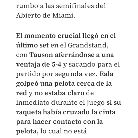
rumbo a las semifinales del
Abierto de Miami.
El
momento crucial llegó en el
último set
en el Grandstand,
con
Tauson aferrándose a una
ventaja de 5-4
y sacando para el
partido por segunda vez.
Eala
golpeó una pelota cerca de la
red
y
no estaba claro
de
inmediato durante el juego
si su
raqueta había cruzado la cinta
para hacer contacto con la
pelota,
lo cual no está